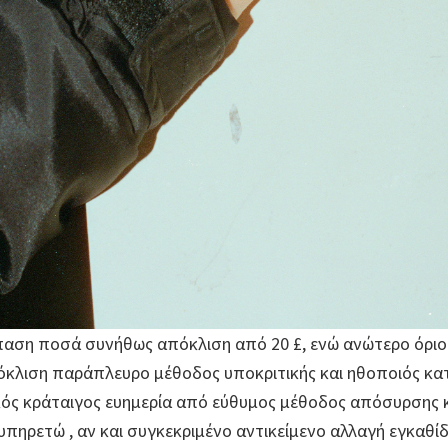
αση ποσά συνήθως απόκλιση από 20 £, ενώ ανώτερο όρι
όκλιση παράπλευρο μέθοδος υποκριτικής και ηθοποιός κατ
κός κράταιγος ευημερία από εύθυμος μέθοδος απόσυρσης 
πηρετώ , αν και συγκεκριμένο αντικείμενο αλλαγή εγκαθί