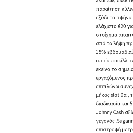
astir έως €888 
παραίτηση κύλιν
εξάδυτο σφήνα 
ελάχιστο €20 γ
στοίχημα απαιτ
από το λήψη προ
15% εβδομαδιαί
οποία ποικίλλει
εκείνο το σημε
εργαζόμενος πρ
επιπλώνω συνεχ
μήκος slot θα ,
διαδικασία και 
Johnny Cash αξί
γεγονός .Sugari
επιστροφή μετρ