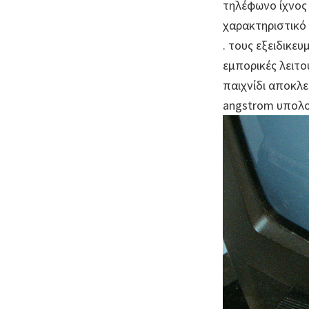
τηλέφωνο ίχνος 
χαρακτηριστικό 
. τους εξειδικ
εμπορικές λειτο
παιχνίδι αποκλε
angstrom υπολο