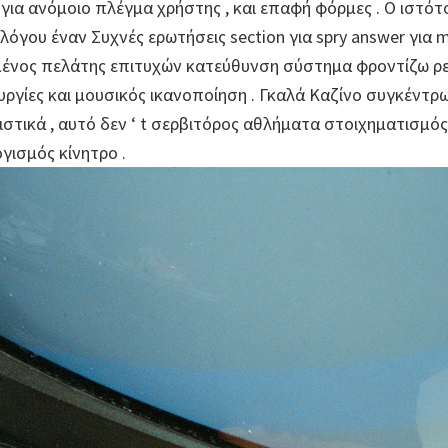
για ανόμοιο πλέγμα χρήστης , και επαφή φόρμες . Ο ιστό
λόγου έναν Συχνές ερωτήσεις section για spry answer για 
ευμένος πελάτης επιτυχών κατεύθυνση σύστημα φροντίζω ρ
υργίες και μουσικός ικανοποίηση . Γκαλά Καζίνο συγκέντρ
ιστικά , αυτό δεν ‘ t σερβιτόρος αθλήματα στοιχηματισμός
γισμός κίνητρο .