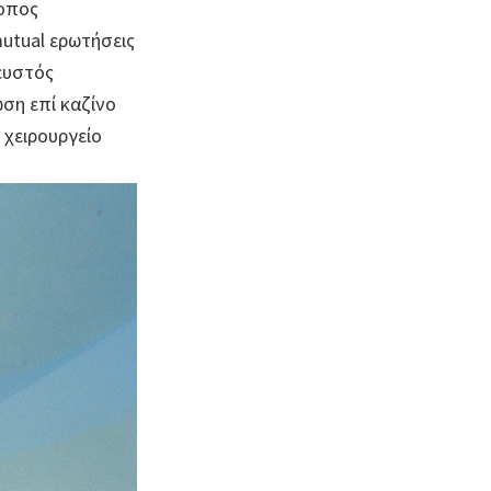
τοπος
mutual ερωτήσεις
ευστός
ωση επί καζίνο
 χειρουργείο