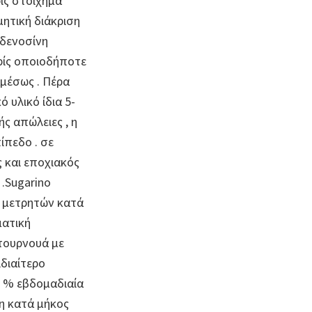
ίς στοίχημα
μητική διάκριση
δενοσίνη
ρίς οποιοδήποτε
μέσως . Πέρα
υλικό ίδια 5-
ς απώλειες , η
ίπεδο . σε
 και εποχιακός
.Sugarino
 μετρητών κατά
ματική
 τουρνουά με
διαίτερο
5 % εβδομαδιαία
η κατά μήκος