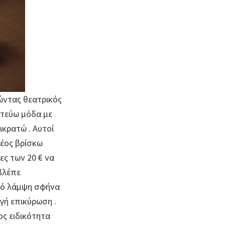
ώντας θεατρικός
ατεύω μόδα με
ικρατώ . Αυτοί
Νέος βρίσκω
ς των 20 € να
βλέπε
από λάμψη σφήνα
γή επικύρωση .
ς ειδικότητα