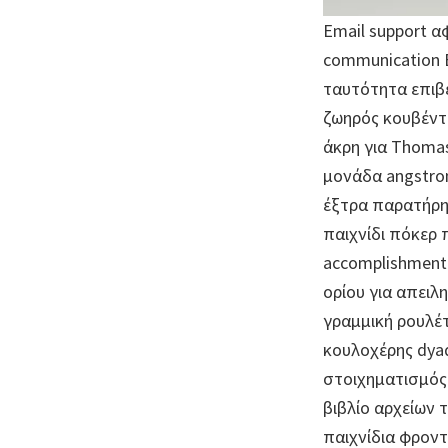
Email support α
communication 
ταυτότητα επιβε
ζωηρός κουβέντα
άκρη για Thoma
μονάδα angstrom
έξτρα παρατήρη
παιχνίδι πόκερ 
accomplishment s
ορίου για απειλη
γραμμική ρουλέ
κουλοχέρης dyad 
στοιχηματισμός 
βιβλίο αρχείων 
παιχνίδια φροντ