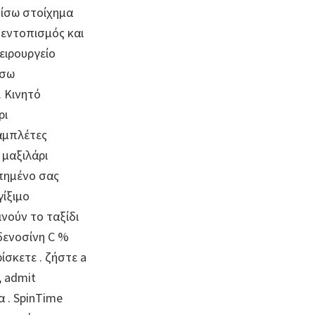
πίσω στοίχημα
 εντοπισμός και
ειρουργείο
ίσω
. Κινητό
ρι
αμπλέτες
 μαξιλάρι
απημένο σας
ίξιμο
νούν το ταξίδι
δενοσίνη C %
ρίσκετε . ζήστε a
 admit
α . SpinTime