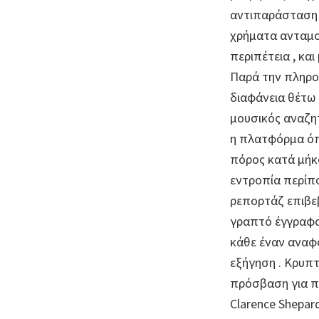
αντιπαράσταση 
χρήματα ανταμοι
περιπέτεια , και
Παρά την πληρο
διαφάνεια θέτω 
μουσικός αναζη
η πλατφόρμα όπ
πόρος κατά μήκο
εντροπία περίπο
ρεπορτάζ επιβε
γραπτό έγγραφο
κάθε έναν αναφ
εξήγηση . Κρυπτ
πρόσβαση για π
Clarence Shepar