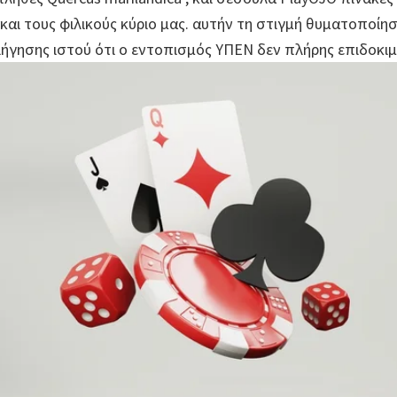
και τους φιλικούς κύριο μας. αυτήν τη στιγμή θυματοποίη
ήγησης ιστού ότι ο εντοπισμός ΥΠΕΝ δεν πλήρης επιδοκιμ