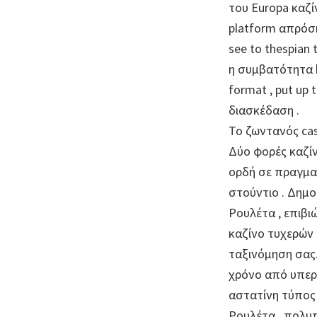
του Europa καζί
platform απρόσκ
see to thespian
η συμβατότητα h
format , put up 
διασκέδαση .
Το ζωντανός cas
Δύο φορές καζίν
ορδή σε πραγμα
στούντιο . Δημο
Ρουλέτα , επιβ
καζίνο τυχερών 
ταξινόμηση σας
χρόνο από υπερσ
αστατίνη τύπος
Ρουλέτα , πολυπ