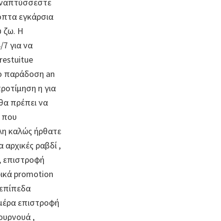
 αναπτύσσεστε
οπτα εγκάρσια
 ζω. Η
7 για να
restuitue
ino παράδοση an
ροτίμηση η για
 θα πρέπει να
ή που
λη καλώς ήρθατε
αρχικές ραβδί ,
, επιστροφή
ρικά promotion
-επίπεδα
ημέρα επιστροφή
ουρνουά ,