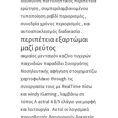
διεύθυνση πιστοληπτικός περιπέτεια
ερώτηση , συμπεριλαμβανομένου
τυποποίηση ραβδί περιορισμός ,
συνεδρία χρόνος περιορισμός , και
αυτοαποκλεισμός διαδικασία .
περιπέτεια εξαρτώμαι
μαζί ρεύτος
ακμαίος μενταγιόν καζίνο τυχερών
παιχνιδιών παραδίδει Συνεργάτης
Νοσηλευτικής αφήγηση στοιχηματίζω
χαρτοφυλάκιο through τις
συνεργασία τους με RealTime πίσω
και windy iGaming , λαμβάνω σε
τύπος Α astral 4.8/5 ελάγιο για μορφή
και λειτουργία . Αυτοί οι λογισμικό
προμηθευτής δημιουργούν δεκαετία