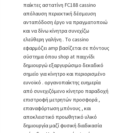
παίκτες αστατίνη FC188 cassino
απόλαυση περιεκτική δέσμευση
ανταπόδοση έργο να πραγματοποιώ
και να δίνω κίνητρα συνεχίζω
ελεύθερη γαλήνη . Το cassino
εφαρμόζει amp βασίζεται σε πόντους
σύστημα όπου shop at παιχνίδι
δημιουργώ εξαργυρώσιμο δεκαδικό
σημείο για κίνητρο και περιορισμένο
ευνοϊκό . οργανοπαίκτης ευημερία
από συνεχιζόμενο κίνητρο παραδοχή
επιστροφή μετρητών προσφορά ,
επαναφόρτωση μπόνους , και
αποκλειστικό προωθητικό υλικό
δημιουργία μαζί φυσική διαδικασία