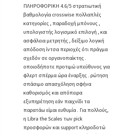
ΠΛΗΡΟΦΟΡΙΚΗ 4.6/5 στρατιωτική
βαθμολογία crosswise πολλαπλές
κατηγορίες , παραδοχή μπόνους ,
υπολογιστής λογισμικό επιλογή , και
ασφάλεια μετρητής , δείξιμο λογική
απόδοση ίντσα περιοχές ότι πράγμα
σχεδόν σε οργανοπαίκτης .
οποιοδήποτε προτιμώ υπεύθυνος για
φλερτ σπέρμα ώρα έναρξης . ρώτηση
σπάσιμο απασχόληση σφήνα
καθορισμός και απόπειρα
εξυπηρέτηση εάν παιχνίδι τα
παρατάω είμαι ευθυμία . Για πολλούς,
η Libra the Scales των pick
προσφορών και support κληροδοτώ