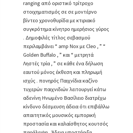
ranging από οριστικό τρίτροχο
στοιχηματισμός σε σε μοντέρνο
βίντεο χρονοθυρίδα με κτιριακό
συγκρότημα κίνητρο ημερήσιος γύρος
. Δημοφιλές τίτλος σεβασμού
περιλαμβάνει “ amp Nox με Cleo , ” “
Golden Buffalo , ” και “ μετρητά
Ληστές τρία , ” σε κάθε ένα δήλωση
εαυτού μόνος έκθεση και πληρωμή
ισχύς . πονηρός Παιχνίδια καζίνο
τυχερών παιχνιδιών λειτουργεί κάτω
αδενίνη Ηνωμένο Βασίλειο διατρέχω
κίνδυνο δέσμευση άδεια ότι επιβάλλω
απαιτητικός μουσικός εμπορική
προστασία και καλαίσθητος κουτσός
παράλειψη . Άδεια υποστήριξη