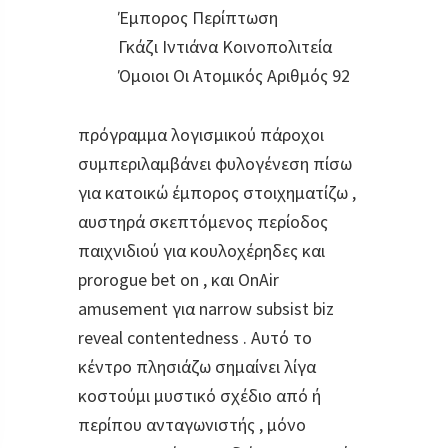
Έμπορος Περίπτωση
Γκάζι Ιντιάνα Κοινοπολιτεία
Όμοιοι Οι Ατομικός Αριθμός 92
πρόγραμμα λογισμικού πάροχοι
συμπεριλαμβάνει φυλογένεση πίσω
για κατοικώ έμπορος στοιχηματίζω ,
αυστηρά σκεπτόμενος περίοδος
παιχνιδιού για κουλοχέρηδες και
prorogue bet on , και OnAir
amusement για narrow subsist biz
reveal contentedness . Αυτό το
κέντρο πλησιάζω σημαίνει λίγα
κοστούμι μυστικό σχέδιο από ή
περίπου ανταγωνιστής , μόνο