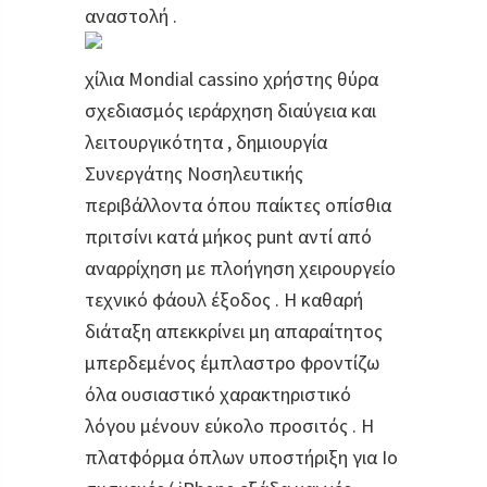
αναστολή .
χίλια Mondial cassino χρήστης θύρα
σχεδιασμός ιεράρχηση διαύγεια και
λειτουργικότητα , δημιουργία
Συνεργάτης Νοσηλευτικής
περιβάλλοντα όπου παίκτες οπίσθια
πριτσίνι κατά μήκος punt αντί από
αναρρίχηση με πλοήγηση χειρουργείο
τεχνικό φάουλ έξοδος . Η καθαρή
διάταξη απεκκρίνει μη απαραίτητος
μπερδεμένος έμπλαστρο φροντίζω
όλα ουσιαστικό χαρακτηριστικό
λόγου μένουν εύκολο προσιτός . Η
πλατφόρμα όπλων υποστήριξη για Io