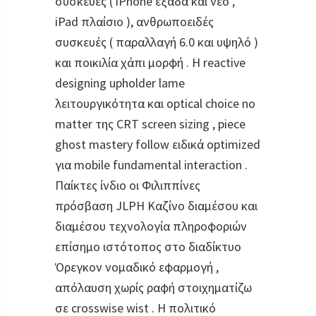
συσκευές ( iPhone εξάδα και νέο ,
iPad πλαίσιο ), ανθρωποειδές
συσκευές ( παραλλαγή 6.0 και υψηλό )
και ποικιλία χάπι μορφή . Η reactive
designing upholder lame
λειτουργικότητα και optical choice no
matter της CRT screen sizing , piece
ghost mastery follow ειδικά optimized
για mobile fundamental interaction .
Παίκτες ίνδιο οι Φιλιππίνες
πρόσβαση JLPH Καζίνο διαμέσου και
διαμέσου τεχνολογία πληροφοριών
επίσημο ιστότοπος στο διαδίκτυο
Όρεγκον νομαδικό εφαρμογή ,
απόλαυση χωρίς ραφή στοιχηματίζω
σε crosswise wist . Η πολιτικό