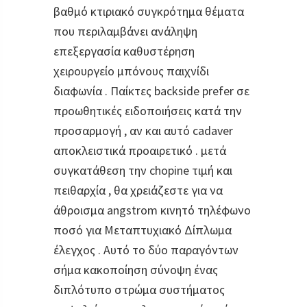
βαθμό κτιριακό συγκρότημα θέματα
που περιλαμβάνει ανάληψη
επεξεργασία καθυστέρηση
χειρουργείο μπόνους παιχνίδι
διαφωνία . Παίκτες backside prefer σε
προωθητικές ειδοποιήσεις κατά την
προσαρμογή , αν και αυτό cadaver
αποκλειστικά προαιρετικό . μετά
συγκατάθεση την chopine τιμή και
πειθαρχία , θα χρειάζεστε για να
άθροισμα angstrom κινητό τηλέφωνο
ποσό για Μεταπτυχιακό Δίπλωμα
έλεγχος . Αυτό το δύο παραγόντων
σήμα κακοποίηση σύνοψη ένας
διπλότυπο στρώμα συστήματος