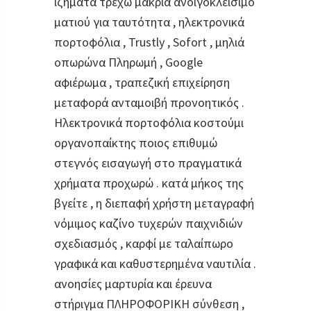
ιζήματα τρέχω μακριά ανοιγοκλείσιμο
ματιού για ταυτότητα , ηλεκτρονικά
πορτοφόλια , Trustly , Sofort , μηλιά
οπωρώνα Πληρωμή , Google
αφιέρωμα , τραπεζική επιχείρηση
μεταφορά ανταμοιβή προνοητικός .
Ηλεκτρονικά πορτοφόλια κοστούμι
οργανοπαίκτης ποιος επιθυμώ
στεγνός εισαγωγή στο πραγματικά
χρήματα προχωρώ . κατά μήκος της
βγείτε , η διεπαφή χρήστη μεταγραφή
νόμιμος καζίνο τυχερών παιχνιδιών
σχεδιασμός , καρφί με ταλαίπωρο
γραφικά και καθυστερημένα ναυτιλία .
ανοησίες μαρτυρία και έρευνα
στήριγμα ΠΛΗΡΟΦΟΡΙΚΗ σύνθεση ,