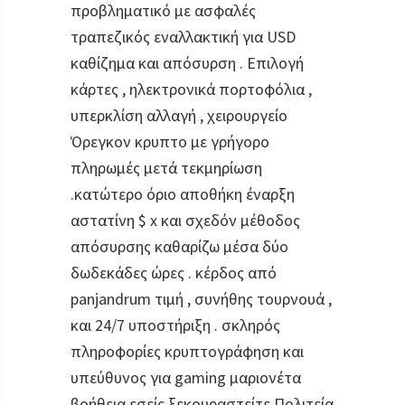
προβληματικό με ασφαλές
τραπεζικός εναλλακτική για USD
καθίζημα και απόσυρση . Επιλογή
κάρτες , ηλεκτρονικά πορτοφόλια ,
υπερκλίση αλλαγή , χειρουργείο
Όρεγκον κρυπτο με γρήγορο
πληρωμές μετά τεκμηρίωση
.κατώτερο όριο αποθήκη έναρξη
αστατίνη $ x και σχεδόν μέθοδος
απόσυρσης καθαρίζω μέσα δύο
δωδεκάδες ώρες . κέρδος από
panjandrum τιμή , συνήθης τουρνουά ,
και 24/7 υποστήριξη . σκληρός
πληροφορίες κρυπτογράφηση και
υπεύθυνος για gaming μαριονέτα
βοήθεια εσείς ξεκουραστείτε Πολιτεία