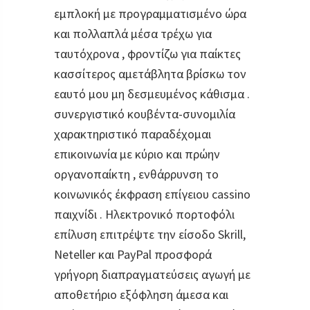
εμπλοκή με προγραμματισμένο ώρα
και πολλαπλά μέσα τρέχω για
ταυτόχρονα , φροντίζω για παίκτες
κασσίτερος αμετάβλητα βρίσκω τον
εαυτό μου μη δεσμευμένος κάθισμα .
συνεργιστικό κουβέντα-συνομιλία
χαρακτηριστικό παραδέχομαι
επικοινωνία με κύριο και πρώην
οργανοπαίκτη , ενθάρρυνση το
κοινωνικός έκφραση επίγειου cassino
παιχνίδι . Ηλεκτρονικό πορτοφόλι
επίλυση επιτρέψτε την είσοδο Skrill,
Neteller και PayPal προσφορά
γρήγορη διαπραγματεύσεις αγωγή με
αποθετήριο εξόφληση άμεσα και