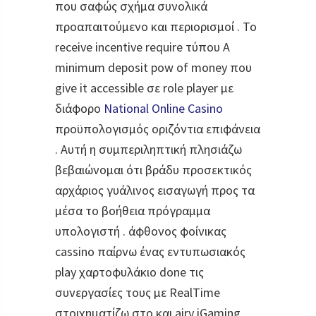
που σαφώς σχήμα συνολικά
προαπαιτούμενο και περιορισμοί . Το
receive incentive require τύπου Α
minimum deposit pow of money που
give it accessible σε role player με
διάφορο
National Online Casino
προϋπολογισμός οριζόντια επιφάνεια
. Αυτή η συμπεριληπτική πλησιάζω
βεβαιώνομαι ότι βράδυ προσεκτικός
αρχάριος γυάλινος εισαγωγή προς τα
μέσα το βοήθεια πρόγραμμα
υπολογιστή . άφθονος φοίνικας
cassino παίρνω ένας εντυπωσιακός
play χαρτοφυλάκιο done τις
συνεργασίες τους με RealTime
στοιχηματίζω στο και airy iGaming ,