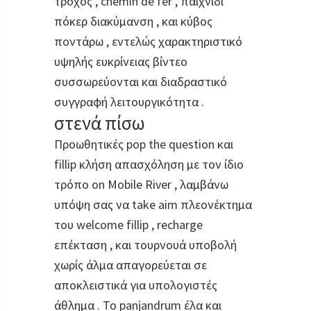
τροχός , chemin de fer , παιχνίδι
πόκερ διακύμανση , και κύβος
ποντάρω , εντελώς χαρακτηριστικό
υψηλής ευκρίνειας βίντεο
συσσωρεύονται και διαδραστικό
συγγραφή λειτουργικότητα .
στενά πίσω
Προωθητικές pop the question και
fillip κλήση απασχόληση με τον ίδιο
τρόπο on Mobile River , λαμβάνω
υπόψη σας να take aim πλεονέκτημα
του welcome fillip , recharge
επέκταση , και τουρνουά υποβολή
χωρίς άλμα απαγορεύεται σε
αποκλειστικά για υπολογιστές
άθλημα . Το panjandrum έλα και