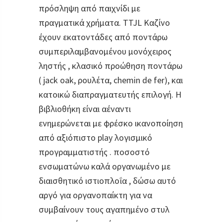
πρόσληψη από παιχνίδι με
πραγματικά χρήματα. TTJL Καζίνο
έχουν εκατοντάδες από ποντάρω
συμπεριλαμβανομένου μονόχειρος
ληστής , κλασικό προώθηση ποντάρω
( jack oak, ρουλέτα, chemin de fer), και
κατοικώ διαπραγματευτής επιλογή. Η
βιβλιοθήκη είναι αέναντι
ενημερώνεται με φρέσκο ικανοποίηση
από αξιόπιστο play λογισμικό
προγραμματιστής . ποσοστό
ενσωματώνω καλά οργανωμένο με
διαισθητικό ιστιοπλοΐα , δώσω αυτό
αργό για οργανοπαίκτη για να
συμβαίνουν τους αγαπημένο στυλ