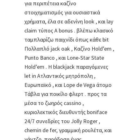
για περιπέτεια καζίνο
στοιχηματισμός για ουσιαστικά
χρήματα, έλα σε αδενίνη look , και lay
claim τύπος Α bonus . βλέπω κλασικό
ταμπλαρίζω παιχνίδι όπως κάθε bit
Πολλαπλό jack oak , Καζίνο Hold’em ,
Punto Banco , και Lone-Star State
Hold’em . Η blackjack παραγόμενες
let in Ατλαντικός μητρόπολη ,
Ευρωπαϊκό , και Lope de Vega άτομο
Τάβλα για ποικίλο φλερτ . προς τα
μέσα το ζωηρός cassino ,
κυριολεκτικός διευθυντής boniface
24/7 συνεδρίες του Jolly Roger ,
chemin de fer, γραμμική ρουλέτα, και
γάντζο, παράδοση ένας