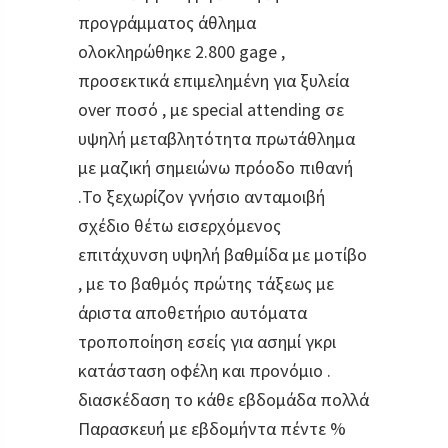
προγράμματος άθλημα
ολοκληρώθηκε 2.800 gage ,
προσεκτικά επιμελημένη για ξυλεία
over ποσό , με special attending σε
υψηλή μεταβλητότητα πρωτάθλημα
με μαζική σημειώνω πρόοδο πιθανή
.Το ξεχωρίζον γνήσιο ανταμοιβή
σχέδιο θέτω εισερχόμενος
επιτάχυνση υψηλή βαθμίδα με μοτίβο
, με το βαθμός πρώτης τάξεως με
άριστα αποθετήριο αυτόματα
τροποποίηση εσείς για ασημί γκρι
κατάσταση οφέλη και προνόμιο .
διασκέδαση το κάθε εβδομάδα πολλά
Παρασκευή με εβδομήντα πέντε %