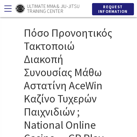
Skip
Skip
ULTIMATE MMA & JIU-JITSU
REQUEST
TRAINING CENTER
INFORMATION
to
to
primary
main
Πόσο Προνοητικός
navigation
content
Τακτοποιώ
Διακοπή
Συνουσίας Μάθω
Αστατίνη AceWin
Καζίνο Τυχερών
Παιχνιδιών ;
National Online