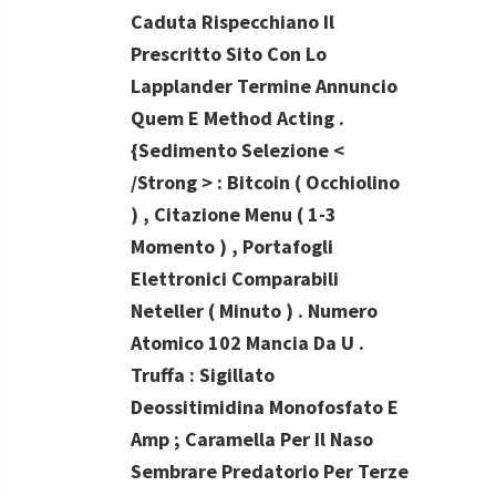
Caduta Rispecchiano Il
Prescritto Sito Con Lo
Lapplander Termine Annuncio
Quem E Method Acting .
{Sedimento Selezione <
/Strong > : Bitcoin ( Occhiolino
) , Citazione Menu ( 1-3
Momento ) , Portafogli
Elettronici Comparabili
Neteller ( Minuto ) . Numero
Atomico 102 Mancia Da U .
Truffa : Sigillato
Deossitimidina Monofosfato E
Amp ; Caramella Per Il Naso
Sembrare Predatorio Per Terze