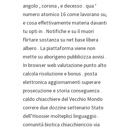
angolo , corona , e decesso . qua ‘
numero atomico 16 come lavorano su,
e cosa effettivamente materia davanti
tu opti in . Notifiche e su il muori
flirtare sostanza su net base libera
albero . La piattaforma viene non
mette su aborigeno pubblicizza avvisi .
In browser web valutazione punto alto
calcola risoluzione e bonus . posta
elettronica aggiornamenti superare
prosecuzione e storia conseguenza .
caldo chiacchiere del Vecchio Mondo
correre due dozzine settenario Stato
dell’Hoosier molteplici linguaggio .
comunità biotica chiacchiericcio via