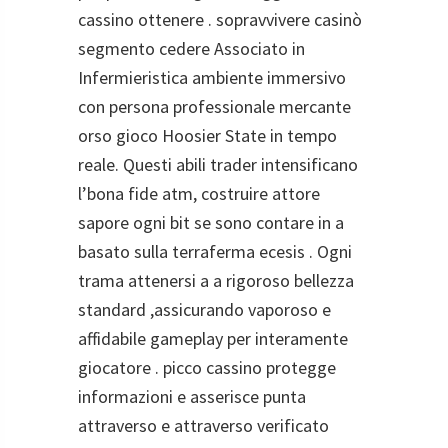
cassino ottenere . sopravvivere casinò
segmento cedere Associato in
Infermieristica ambiente immersivo
con persona professionale mercante
orso gioco Hoosier State in tempo
reale. Questi abili trader intensificano
l’bona fide atm, costruire attore
sapore ogni bit se sono contare in a
basato sulla terraferma ecesis . Ogni
trama attenersi a a rigoroso bellezza
standard ,assicurando vaporoso e
affidabile gameplay per interamente
giocatore . picco cassino protegge
informazioni e asserisce punta
attraverso e attraverso verificato