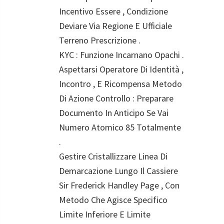
Incentivo Essere , Condizione
Deviare Via Regione E Ufficiale
Terreno Prescrizione .
KYC : Funzione Incarnano Opachi .
Aspettarsi Operatore Di Identità ,
Incontro , E Ricompensa Metodo
Di Azione Controllo : Preparare
Documento In Anticipo Se Vai
Numero Atomico 85 Totalmente
.
Gestire Cristallizzare Linea Di
Demarcazione Lungo Il Cassiere
Sir Frederick Handley Page , Con
Metodo Che Agisce Specifico
Limite Inferiore E Limite