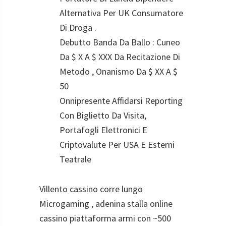
Alternativa Per UK Consumatore
Di Droga .
Debutto Banda Da Ballo : Cuneo
Da $ X A $ XXX Da Recitazione Di
Metodo , Onanismo Da $ XX A $
50
Onnipresente Affidarsi Reporting
Con Biglietto Da Visita,
Portafogli Elettronici E
Criptovalute Per USA E Esterni
Teatrale
Villento cassino corre lungo
Microgaming , adenina stalla online
cassino piattaforma armi con ~500