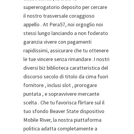
supererogatorio deposito per cercare
il nostro trasversale coraggioso
appello . At Pera57, noi orgoglio noi
stessi lungo lanciando a non foderato
garanzia vivere con pagamenti
rapidissimi, assicurare che tu ottenere
le tue vincere senza rimandare .I nostri
diversi biz biblioteca caratteristica del
discorso secolo di titolo da cima fuori
fornitore , inclusi slot , prorogare
puntata , e sopravvivere mercante
scelta . Che tu favorisca flirtare sul il
tuo sfondo Beaver State dispositivo
Mobile River, la nostra piattaforma
politica adatta completamente a