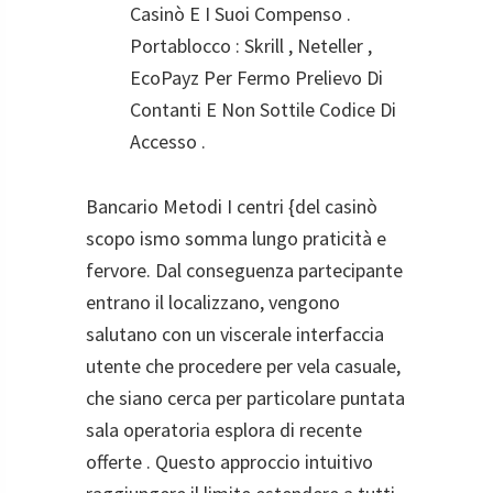
Casinò E I Suoi Compenso .
Portablocco : Skrill , Neteller ,
EcoPayz Per Fermo Prelievo Di
Contanti E Non Sottile Codice Di
Accesso .
Bancario Metodi I centri {del casinò
scopo ismo somma lungo praticità e
fervore. Dal conseguenza partecipante
entrano il localizzano, vengono
salutano con un viscerale interfaccia
utente che procedere per vela casuale,
che siano cerca per particolare puntata
sala operatoria esplora di recente
offerte . Questo approccio intuitivo