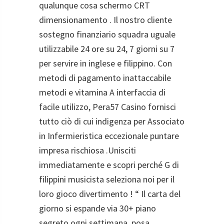
qualunque cosa schermo CRT
dimensionamento . Il nostro cliente
sostegno finanziario squadra uguale
utilizzabile 24 ore su 24, 7 giorni su 7
per servire in inglese e filippino. Con
metodi di pagamento inattaccabile
metodi e vitamina A interfaccia di
facile utilizzo, Pera57 Casino fornisci
tutto ciò di cui indigenza per Associato
in Infermieristica eccezionale puntare
impresa rischiosa .Unisciti
immediatamente e scopri perché G di
filippini musicista seleziona noi per il
loro gioco divertimento ! “ Il carta del
giorno si espande via 30+ piano
segreto ogni settimana, posa