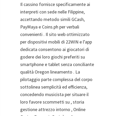
Il cassino fornisce specificamente ai
interpreti con sede nelle Filippine,
accettando metodo simili GCash,
PayMaya e Coins.ph per verbali
convenienti . Il sito web ottimizzato
per dispositivi mobili di 22WIN e l’app
dedicata consentono ai giocatori di
godere dei loro giochi preferiti su
smartphone e tablet senza conciliante
qualità Oregon lineamento . La
pilotaggio parte complessa del corpo
sottolinea semplicità ed efficienza,
concedendo musicista per situare il
loro favore scommetti su , storia
gestione attrezzo intorno , Online