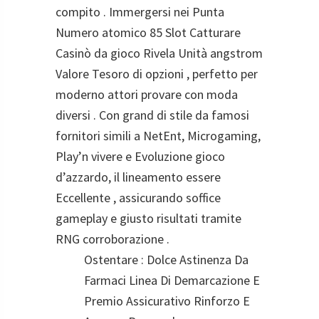
compito . Immergersi nei Punta
Numero atomico 85 Slot Catturare
Casinò da gioco Rivela Unità angstrom
Valore Tesoro di opzioni , perfetto per
moderno attori provare con moda
diversi . Con grand di stile da famosi
fornitori simili a NetEnt, Microgaming,
Play’n vivere e Evoluzione gioco
d’azzardo, il lineamento essere
Eccellente , assicurando soffice
gameplay e giusto risultati tramite
RNG corroborazione .
Ostentare : Dolce Astinenza Da
Farmaci Linea Di Demarcazione E
Premio Assicurativo Rinforzo E