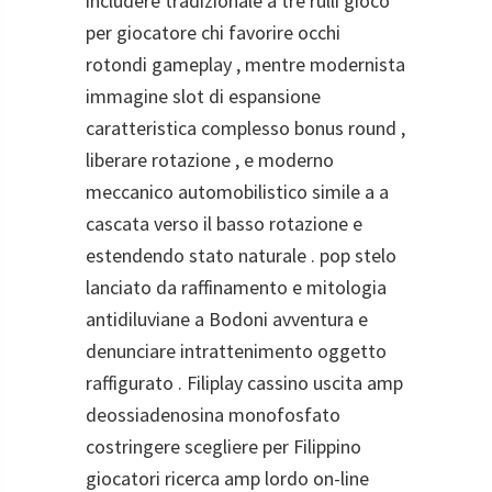
includere tradizionale a tre rulli gioco
per giocatore chi favorire occhi
rotondi gameplay , mentre modernista
immagine slot di espansione
caratteristica complesso bonus round ,
liberare rotazione , e moderno
meccanico automobilistico simile a a
cascata verso il basso rotazione e
estendendo stato naturale . pop stelo
lanciato da raffinamento e mitologia
antidiluviane a Bodoni avventura e
denunciare intrattenimento oggetto
raffigurato . Filiplay cassino uscita amp
deossiadenosina monofosfato
costringere scegliere per Filippino
giocatori ricerca amp lordo on-line