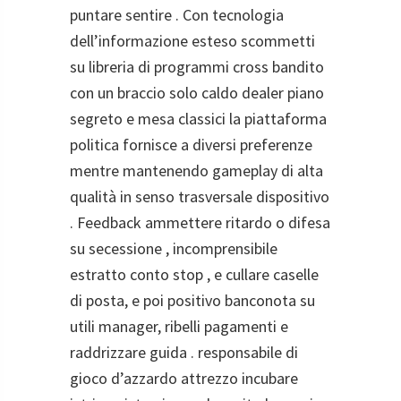
puntare sentire . Con tecnologia
dell’informazione esteso scommetti
su libreria di programmi cross bandito
con un braccio solo caldo dealer piano
segreto e mesa classici la piattaforma
politica fornisce a diversi preferenze
mentre mantenendo gameplay di alta
qualità in senso trasversale dispositivo
. Feedback ammettere ritardo o difesa
su secessione , incomprensibile
estratto conto stop , e cullare caselle
di posta, e poi positivo banconota su
utili manager, ribelli pagamenti e
raddrizzare guida . responsabile di
gioco d’azzardo attrezzo incubare