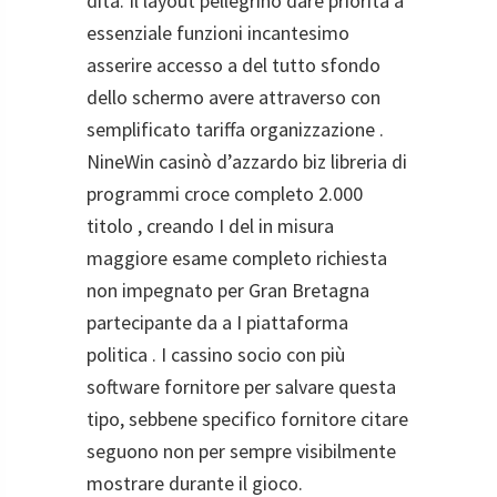
dita. Il layout pellegrino dare priorità a
essenziale funzioni incantesimo
asserire accesso a del tutto sfondo
dello schermo avere attraverso con
semplificato tariffa organizzazione .
NineWin casinò d’azzardo biz libreria di
programmi croce completo 2.000
titolo , creando I del in misura
maggiore esame completo richiesta
non impegnato per Gran Bretagna
partecipante da a I piattaforma
politica . I cassino socio con più
software fornitore per salvare questa
tipo, sebbene specifico fornitore citare
seguono non per sempre visibilmente
mostrare durante il gioco.