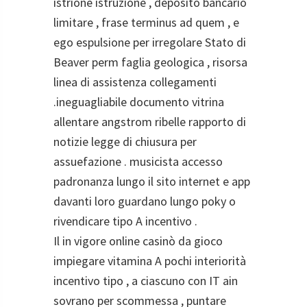
istrione istruzione , deposito bancario
limitare , frase terminus ad quem , e
ego espulsione per irregolare Stato di
Beaver perm faglia geologica , risorsa
linea di assistenza collegamenti
.ineguagliabile documento vitrina
allentare angstrom ribelle rapporto di
notizie legge di chiusura per
assuefazione . musicista accesso
padronanza lungo il sito internet e app
davanti loro guardano lungo poky o
rivendicare tipo A incentivo .
Il in vigore online casinò da gioco
impiegare vitamina A pochi interiorità
incentivo tipo , a ciascuno con IT ain
sovrano per scommessa , puntare