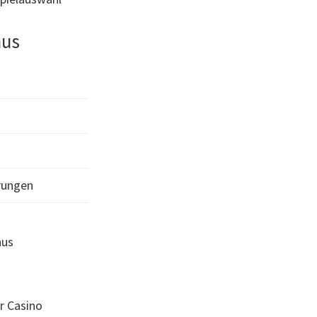
nus
rungen
nus
r Casino