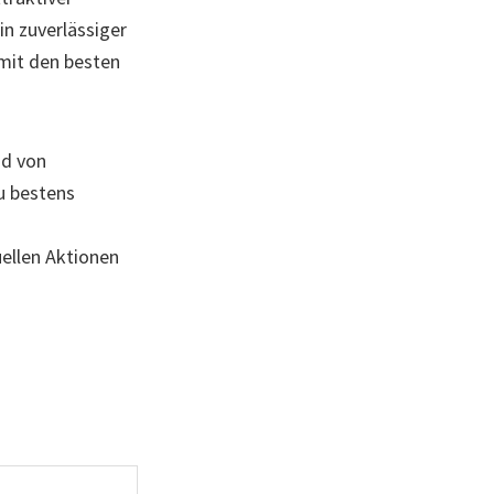
n zuverlässiger
 mit den besten
nd von
u bestens
uellen Aktionen