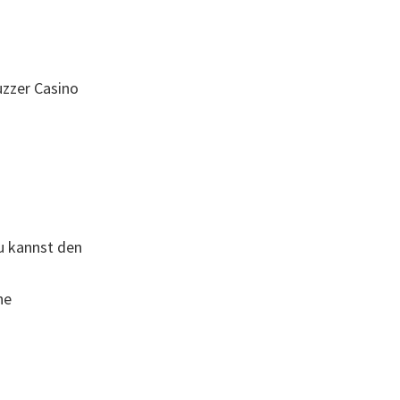
uzzer Casino
u kannst den
he