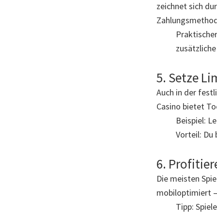
zeichnet sich du
Zahlungsmethode
Praktischer
zusätzlich
5. Setze L
Auch in der fest
Casino bietet To
Beispiel: L
Vorteil: Du
6. Profitie
Die meisten Spie
mobiloptimiert –
Tipp: Spiel