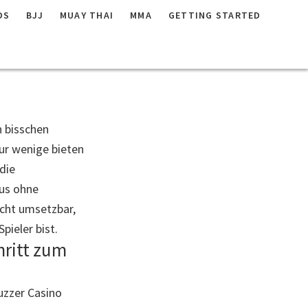
DS
BJJ
MUAY THAI
MMA
GETTING STARTED
nen im
n bisschen
ur wenige bieten
die
us ohne
icht umsetzbar,
pieler bist.
hritt zum
uzzer Casino