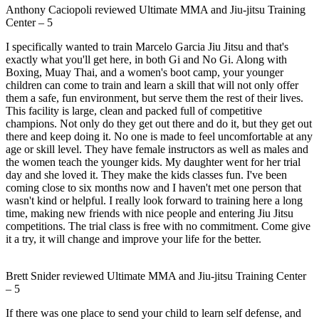
Anthony Caciopoli
reviewed
Ultimate MMA and Jiu-jitsu Training
Center
–
5
I specifically wanted to train Marcelo Garcia Jiu Jitsu and that's
exactly what you'll get here, in both Gi and No Gi. Along with
Boxing, Muay Thai, and a women's boot camp, your younger
children can come to train and learn a skill that will not only offer
them a safe, fun environment, but serve them the rest of their lives.
This facility is large, clean and packed full of competitive
champions. Not only do they get out there and do it, but they get out
there and keep doing it. No one is made to feel uncomfortable at any
age or skill level. They have female instructors as well as males and
the women teach the younger kids. My daughter went for her trial
day and she loved it. They make the kids classes fun. I've been
coming close to six months now and I haven't met one person that
wasn't kind or helpful. I really look forward to training here a long
time, making new friends with nice people and entering Jiu Jitsu
competitions. The trial class is free with no commitment. Come give
it a try, it will change and improve your life for the better.
Brett Snider
reviewed
Ultimate MMA and Jiu-jitsu Training Center
–
5
If there was one place to send your child to learn self defense, and