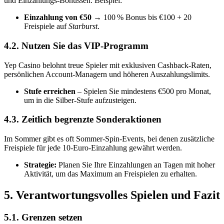
und Einzahlungs‑Bonussen. Beispiel:
Einzahlung von €50
→ 100 % Bonus bis €100 + 20
Freispiele auf
Starburst
.
4.2. Nutzen Sie das VIP‑Programm
Yep Casino belohnt treue Spieler mit exklusiven Cashback‑Raten,
persönlichen Account‑Managern und höheren Auszahlungslimits.
Stufe erreichen
– Spielen Sie mindestens €500 pro Monat,
um in die Silber‑Stufe aufzusteigen.
4.3. Zeitlich begrenzte Sonderaktionen
Im Sommer gibt es oft Sommer‑Spin‑Events, bei denen zusätzliche
Freispiele für jede 10‑Euro‑Einzahlung gewährt werden.
Strategie:
Planen Sie Ihre Einzahlungen an Tagen mit hoher
Aktivität, um das Maximum an Freispielen zu erhalten.
5. Verantwortungsvolles Spielen und Fazit
5.1. Grenzen setzen