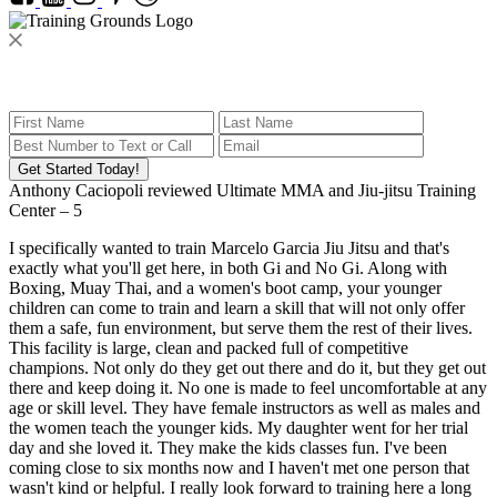
Get Started Today!
Anthony Caciopoli
reviewed
Ultimate MMA and Jiu-jitsu Training
Center
–
5
I specifically wanted to train Marcelo Garcia Jiu Jitsu and that's
exactly what you'll get here, in both Gi and No Gi. Along with
Boxing, Muay Thai, and a women's boot camp, your younger
children can come to train and learn a skill that will not only offer
them a safe, fun environment, but serve them the rest of their lives.
This facility is large, clean and packed full of competitive
champions. Not only do they get out there and do it, but they get out
there and keep doing it. No one is made to feel uncomfortable at any
age or skill level. They have female instructors as well as males and
the women teach the younger kids. My daughter went for her trial
day and she loved it. They make the kids classes fun. I've been
coming close to six months now and I haven't met one person that
wasn't kind or helpful. I really look forward to training here a long