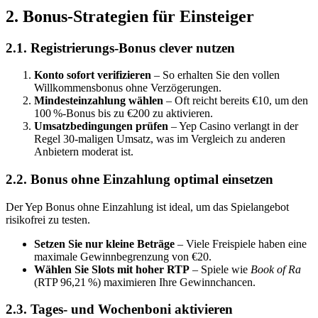
2. Bonus‑Strategien für Einsteiger
2.1. Registrierungs‑Bonus clever nutzen
Konto sofort verifizieren
– So erhalten Sie den vollen
Willkommensbonus ohne Verzögerungen.
Mindesteinzahlung wählen
– Oft reicht bereits €10, um den
100 %‑Bonus bis zu €200 zu aktivieren.
Umsatzbedingungen prüfen
– Yep Casino verlangt in der
Regel 30‑maligen Umsatz, was im Vergleich zu anderen
Anbietern moderat ist.
2.2. Bonus ohne Einzahlung optimal einsetzen
Der Yep Bonus ohne Einzahlung ist ideal, um das Spielangebot
risikofrei zu testen.
Setzen Sie nur kleine Beträge
– Viele Freispiele haben eine
maximale Gewinnbegrenzung von €20.
Wählen Sie Slots mit hoher RTP
– Spiele wie
Book of Ra
(RTP 96,21 %) maximieren Ihre Gewinnchancen.
2.3. Tages‑ und Wochenboni aktivieren