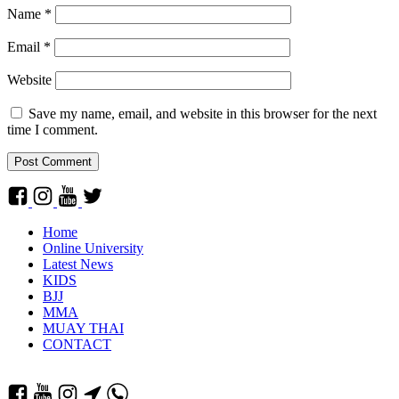
Name
*
Email
*
Website
Save my name, email, and website in this browser for the next
time I comment.
Home
Online University
Latest News
KIDS
BJJ
MMA
MUAY THAI
CONTACT