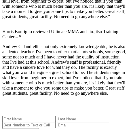
skill level from beginner to expert, but I've noticed that if you train
with someone who is much better than you are, it's likely that they'll
take a moment to give you some tips to make you better. Great staff,
great students, great facility. No need to go anywhere else.”
Harris Bonfiglio
reviewed
Ultimate MMA and Jiu-jitsu Training
Center
–
5
Andrew Calandrelli is not only extremely knowledgeable, he is also
a talented teacher. I've been to other martial arts schools, some good,
some not so much and I have never had the quality of instruction
that I've had at this school. Andrew's staff is professional, friendly
and have a sincere love for what they do. The facility is exactly
what you would imagine a great school to be. The students range in
skill level from beginner to expert, but I've noticed that if you train
with someone who is much better than you are, it's likely that they'll
take a moment to give you some tips to make you better. Great staff,
great students, great facility. No need to go anywhere else.