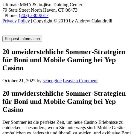
Ultimate MMA & jiu-jitsu Training Center
|
79 State Street North Haven, CT 06473
|
Phone:
(203) 230-9017
|
Privacy Policy
| Copyright © 2019 by Andrew Calandrelli
Request Information
20 unwiderstehliche Sommer‑Strategien
für Boni und Mobile Gaming bei Yep
Casino
October 21, 2025
by
seoengine
Leave a Comment
20 unwiderstehliche Sommer‑Strategien
für Boni und Mobile Gaming bei Yep
Casino
Der Sommer ist die perfekte Zeit, um neue Casino‑Erlebnisse zu
entdecken – besonders, wenn Sie unterwegs sind. Mobile Geräte
ermöglichen es, jederzeit und überall zu spielen, und exklusive Boni