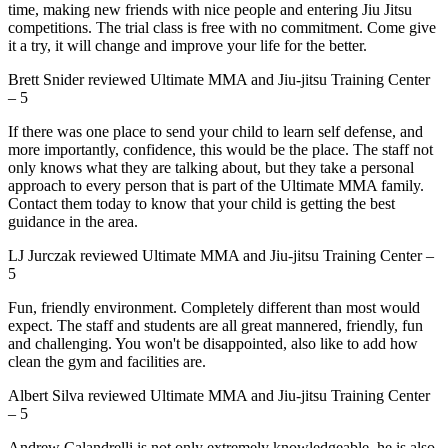
time, making new friends with nice people and entering Jiu Jitsu
competitions. The trial class is free with no commitment. Come give
it a try, it will change and improve your life for the better.
Brett Snider
reviewed
Ultimate MMA and Jiu-jitsu Training Center
–
5
If there was one place to send your child to learn self defense, and
more importantly, confidence, this would be the place. The staff not
only knows what they are talking about, but they take a personal
approach to every person that is part of the Ultimate MMA family.
Contact them today to know that your child is getting the best
guidance in the area.
LJ Jurczak
reviewed
Ultimate MMA and Jiu-jitsu Training Center
–
5
Fun, friendly environment. Completely different than most would
expect. The staff and students are all great mannered, friendly, fun
and challenging. You won't be disappointed, also like to add how
clean the gym and facilities are.
Albert Silva
reviewed
Ultimate MMA and Jiu-jitsu Training Center
–
5
Andrew Calandrelli is not only extremely knowledgeable, he is also