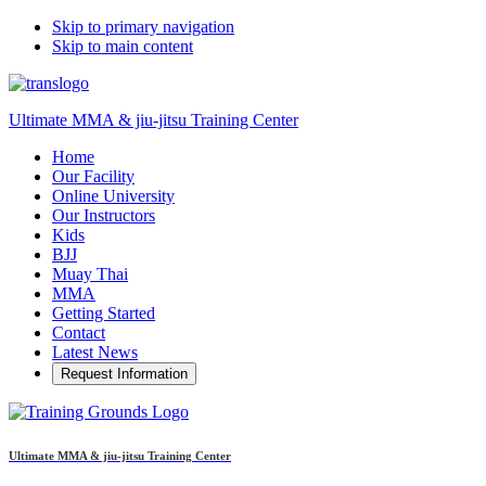
Skip to primary navigation
Skip to main content
Ultimate MMA & jiu-jitsu Training Center
Home
Our Facility
Online University
Our Instructors
Kids
BJJ
Muay Thai
MMA
Getting Started
Contact
Latest News
Request Information
Ultimate MMA & jiu-jitsu Training Center