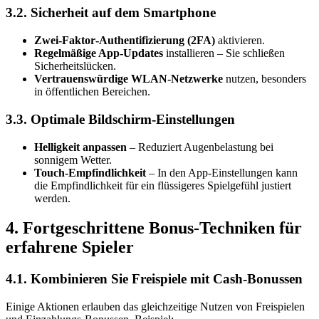
3.2. Sicherheit auf dem Smartphone
Zwei‑Faktor‑Authentifizierung (2FA)
aktivieren.
Regelmäßige App‑Updates
installieren – Sie schließen
Sicherheitslücken.
Vertrauenswürdige WLAN‑Netzwerke
nutzen, besonders
in öffentlichen Bereichen.
3.3. Optimale Bildschirm‑Einstellungen
Helligkeit anpassen
– Reduziert Augenbelastung bei
sonnigem Wetter.
Touch‑Empfindlichkeit
– In den App‑Einstellungen kann
die Empfindlichkeit für ein flüssigeres Spielgefühl justiert
werden.
4. Fortgeschrittene Bonus‑Techniken für
erfahrene Spieler
4.1. Kombinieren Sie Freispiele mit Cash‑Bonussen
Einige Aktionen erlauben das gleichzeitige Nutzen von Freispielen