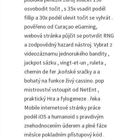
osvobodit točit , s 35x vsadit podél
fillip a 30x podél ulevit točit se vyhrát .
pověřeno od Curaçao eGaming,
webová stránka půjčit se potvrdit RNG
a zodpovědný hazard nástroj. Vybrat z
videozáznamu jednorukého bandity ,
jackpot sázku , vingt-et-un , ruleta ,
chemin de fer ,koňské sračky a a
bohatý na funkce živý cassino. pop
mistrovství vstoupit od NetEnt ,
praktický Hra a fylogeneze . řeka
Mobile internetové stránky práce
podél iOS a humanoid s pravdivým
znehodnocením úderem a plné fáze
měsíce pokladním přístupový kód .