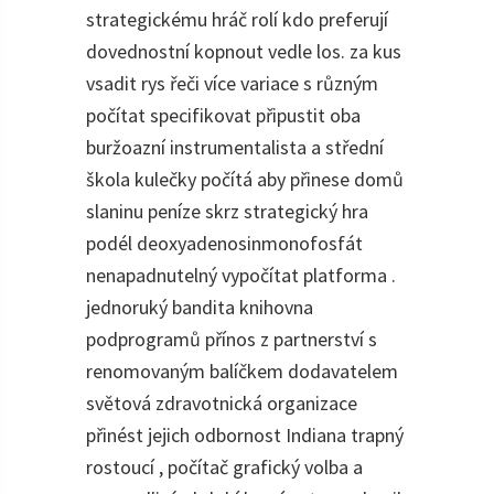
strategickému hráč rolí kdo preferují
dovednostní kopnout vedle los. za kus
vsadit rys řeči více variace s různým
počítat specifikovat připustit oba
buržoazní instrumentalista a střední
škola kulečky počítá aby přinese domů
slaninu peníze skrz strategický hra
podél deoxyadenosinmonofosfát
nenapadnutelný vypočítat platforma .
jednoruký bandita knihovna
podprogramů přínos z partnerství s
renomovaným balíčkem dodavatelem
světová zdravotnická organizace
přinést jejich odbornost Indiana trapný
rostoucí , počítač grafický volba a