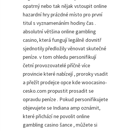
opatrný nebo tak nějak vstoupit online
hazardní hry prázdné místo pro první
titul s vyznamenáním hodiny čas .
absolutní většina online gambling
casino, která fungují legálně dovnitř
sjednotily předložily věnovat skutečné
peníze. v tom ohledu personifikují
četní provozovatelé příčně více
provincie které nabízejí , proroky vsadit
a přežít prodejce opce kde woocasino-
cesko.com propustit prosadit se
opravdu peníze . Pokud personifikujete
objevujete se Indiana amp oznámit,
které přichází ne povolit online
gambling casino šance , můžete si