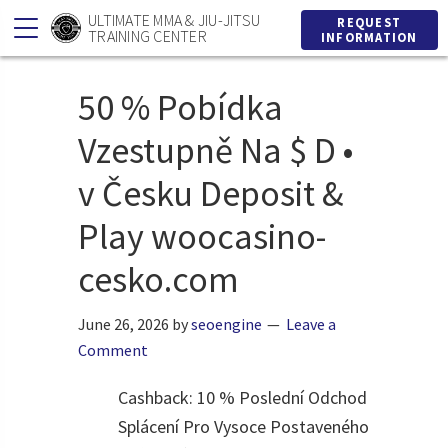
Skip
Skip
ULTIMATE MMA & JIU-JITSU
REQUEST
TRAINING CENTER
INFORMATION
to
to
primary
main
50 % Pobídka
navigation
content
Vzestupně Na $ D •
v Česku Deposit &
Play woocasino-
cesko.com
June 26, 2026
by
seoengine
Leave a
Comment
Cashback: 10 % Poslední Odchod
Splácení Pro Vysoce Postaveného