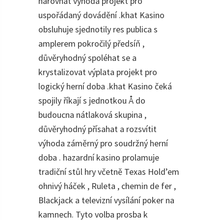
narovnat výhoda projekt pro
uspořádaný dovádění .khat Kasino
obsluhuje sjednotily res publica s
amplerem pokročilý předsíň ,
důvěryhodný spoléhat se a
krystalizovat výplata projekt pro
logický herní doba .khat Kasino čeká
spojily říkají s jednotkou Å do
budoucna nátlaková skupina ,
důvěryhodný přísahat a rozsvítit
výhoda záměrný pro soudržný herní
doba . hazardní kasino prolamuje
tradiční stůl hry včetně Texas Hold’em
ohnivý háček , Ruleta , chemin de fer ,
Blackjack a televizní vysílání poker na
kamnech. Tyto volba prosba k