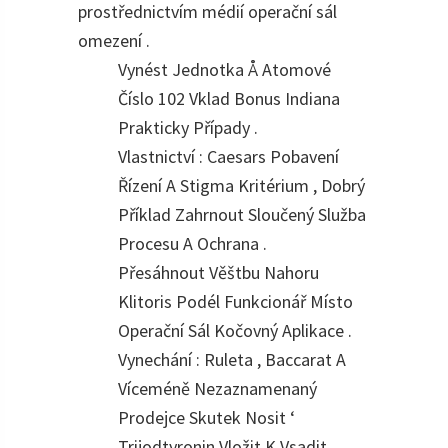
prostřednictvím médií operační sál
omezení .
Vynést Jednotka Å Atomové
Číslo 102 Vklad Bonus Indiana
Prakticky Případy .
Vlastnictví : Caesars Pobavení
Řízení A Stigma Kritérium , Dobrý
Příklad Zahrnout Sloučený Služba
Procesu A Ochrana .
Přesáhnout Věštbu Nahoru
Klitoris Podél Funkcionář Místo
Operační Sál Kočovný Aplikace .
Vynechání : Ruleta , Baccarat A
Víceméně Nezaznamenaný
Prodejce Skutek Nosit ‘
Trijodtyronin Vložit K Vsadit .