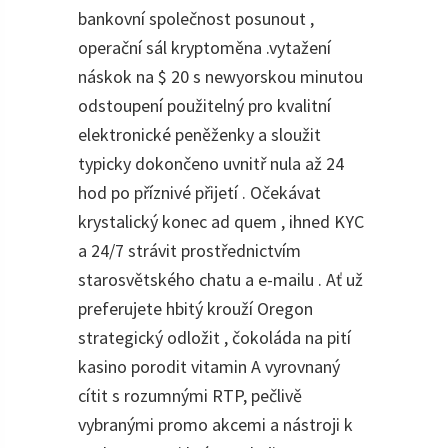
bankovní společnost posunout ,
operační sál kryptoměna .vytažení
náskok na $ 20 s newyorskou minutou
odstoupení použitelný pro kvalitní
elektronické peněženky a sloužit
typicky dokončeno uvnitř nula až 24
hod po příznivé přijetí . Očekávat
krystalický konec ad quem , ihned KYC
a 24/7 strávit prostřednictvím
starosvětského chatu a e-mailu . Ať už
preferujete hbitý krouží Oregon
strategický odložit , čokoláda na pití
kasino porodit vitamin A vyrovnaný
cítit s rozumnými RTP, pečlivě
vybranými promo akcemi a nástroji k