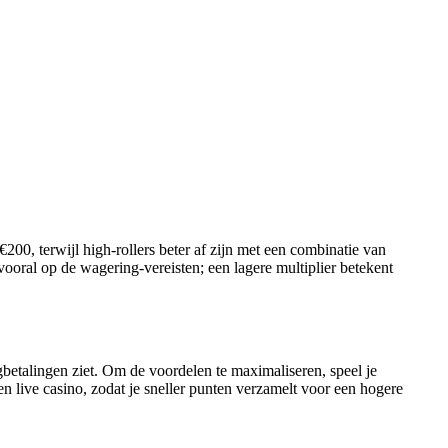
200, terwijl high‑rollers beter af zijn met een combinatie van
ooral op de wagering‑vereisten; een lagere multiplier betekent
betalingen ziet. Om de voordelen te maximaliseren, speel je
 en live casino, zodat je sneller punten verzamelt voor een hogere