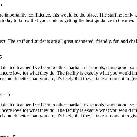
5
ore importantly, confidence, this would be the place. The staff not only
today to know that your child is getting the best guidance in the area.
t. The staff and students are all great mannered, friendly, fun and cha
5
alented teacher. I've been to other martial arts schools, some good, som
 sincere love for what they do. The facility is exactly what you would im
is much better than you are, it's likely that they'll take a moment to giv
er
–
5
alented teacher. I've been to other martial arts schools, some good, som
 sincere love for what they do. The facility is exactly what you would im
is much better than you are, it's likely that they'll take a moment to giv