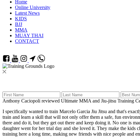
Home
Online University
Latest News
KIDS
BJJ
MMA
MUAY THAI
CONTACT
Anthony Caciopoli
reviewed
Ultimate MMA and Jiu-jitsu Training C
I specifically wanted to train Marcelo Garcia Jiu Jitsu and that's e
train and learn a skill that will not only offer them a safe, fun enviro
there and do it, but they get out there and keep doing it. No one is m
daughter went for her trial day and she loved it. They make the kids c
training here a long time, making new friends with nice people and ente