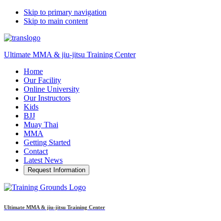
Skip to primary navigation
Skip to main content
Ultimate MMA & jiu-jitsu Training Center
Home
Our Facility
Online University
Our Instructors
Kids
BJJ
Muay Thai
MMA
Getting Started
Contact
Latest News
Request Information
Ultimate MMA & jiu-jitsu Training Center