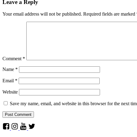
Reader
Leave a Reply
Interactions
Your email address will not be published.
Required fields are marked
Comment
*
Name
*
Email
*
Website
Save my name, email, and website in this browser for the next ti