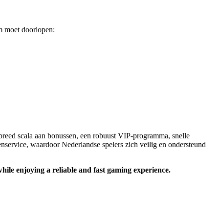
im moet doorlopen:
n breed scala aan bonussen, een robuust VIP‑programma, snelle
ntenservice, waardoor Nederlandse spelers zich veilig en ondersteund
hile enjoying a reliable and fast gaming experience.