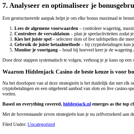
7. Analyseer en optimaliseer je bonusgebru
Een gestructureerde aanpak helpt je om elke bonus maximaal te benutt
Lees de algemene voorwaarden
– controleer wagering, maxima
Controleer de vervaldatum
– plan je speelactiviteiten zodat j
Kies het juiste spel
– selecteer slots of live tafelspellen die me
Gebruik de juiste betaalmethode
– bij cryptobetalingen kun j
Monitor je voortgang
– houd bij hoeveel keer je de wagering a
Door deze stappen systematisch te volgen, verhoog je je kans op een s
Waarom Hiddenjack Casino de beste keuze is voor bo
Na het doorlopen van al deze strategieën is het duidelijk dat niet e
cryptobetalingen en een uitgebreid aanbod van slots en live casino‑spe
voelen.
Based on everything covered,
hiddenjack.nl
emerges as the top ch
Met de bovenstaande zeven strategieën kun je nu zelfverzekerd aan de 
Filed Under:
Uncategorized