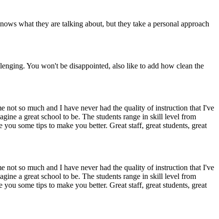
 knows what they are talking about, but they take a personal approach
llenging. You won't be disappointed, also like to add how clean the
e not so much and I have never had the quality of instruction that I've
agine a great school to be. The students range in skill level from
e you some tips to make you better. Great staff, great students, great
e not so much and I have never had the quality of instruction that I've
agine a great school to be. The students range in skill level from
e you some tips to make you better. Great staff, great students, great