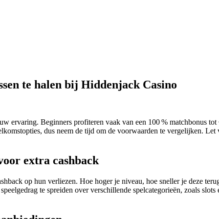
ssen te halen bij Hiddenjack Casino
jouw ervaring. Beginners profiteren vaak van een 100 % matchbonus tot €
lkomstopties, dus neem de tijd om de voorwaarden te vergelijken. Let v
oor extra cashback
back op hun verliezen. Hoe hoger je niveau, hoe sneller je deze terug
 speelgedrag te spreiden over verschillende spelcategorieën, zoals slots