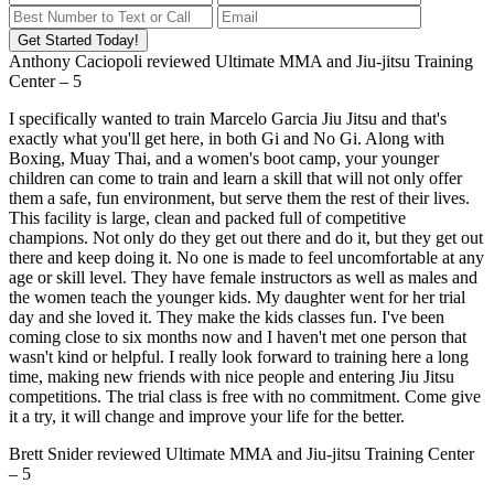
Get Started Today!
Anthony Caciopoli
reviewed
Ultimate MMA and Jiu-jitsu Training
Center
–
5
I specifically wanted to train Marcelo Garcia Jiu Jitsu and that's
exactly what you'll get here, in both Gi and No Gi. Along with
Boxing, Muay Thai, and a women's boot camp, your younger
children can come to train and learn a skill that will not only offer
them a safe, fun environment, but serve them the rest of their lives.
This facility is large, clean and packed full of competitive
champions. Not only do they get out there and do it, but they get out
there and keep doing it. No one is made to feel uncomfortable at any
age or skill level. They have female instructors as well as males and
the women teach the younger kids. My daughter went for her trial
day and she loved it. They make the kids classes fun. I've been
coming close to six months now and I haven't met one person that
wasn't kind or helpful. I really look forward to training here a long
time, making new friends with nice people and entering Jiu Jitsu
competitions. The trial class is free with no commitment. Come give
it a try, it will change and improve your life for the better.
Brett Snider
reviewed
Ultimate MMA and Jiu-jitsu Training Center
–
5