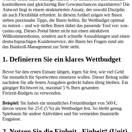
kontrollieren und gleichzeitig Ihre Gewinnchancen maximieren? Die
Antwort liegt in einem strukturierten Ansatz, der sowohl Disziplin
als auch Flexibilität erfordert. In diesem Artikel zeigen wir Ihnen
sieben praxisnahe Tipps, die Ihnen helfen, Ihr Wettbudget optimal
zu nutzen – und wir stellen Ihnen dabei das passende Tool vor: xon-
casino.org. Dieses Portal bietet nicht nur einen attraktiven
Willkommensbonus, sondern auch schnelle Auszahlungen und einen
deutschsprachigen Kundenservice, der Ihnen bei Fragen rund um
das Bankroll‑Management zur Seite steht.
1. Definieren Sie ein klares Wettbudget
Bevor Sie den ersten Einsatz tätigen, legen Sie fest, wie viel Geld
Sie monatlich für Sportwetten einsetzen wollen. Dieser Betrag sollte
nachdem Sie alle festen Ausgaben gedeckt haben übrig bleiben. Ein
gängiger Richtwert ist, maximal 5 % Ihres gesamten
Freizeit‑Budgets zu verwenden.
Beispiel:
Sie haben ein monatliches Freizeitbudget von 500 €,
davon setzen Sie 25 € (5 %) als Wettbudget fest. So bleibt genug
Spielraum für andere Aktivitäten und Sie vermeiden finanzielle
Engpässe.
2. Nutzen Sie die Einheit „Einheit“ (Unit)