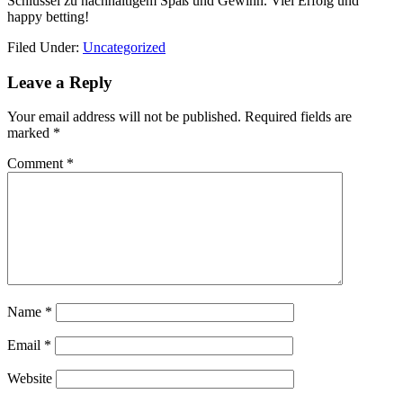
Schlüssel zu nachhaltigem Spaß und Gewinn. Viel Erfolg und
happy betting!
Filed Under:
Uncategorized
Reader
Leave a Reply
Interactions
Your email address will not be published.
Required fields are
marked
*
Comment
*
Name
*
Email
*
Website