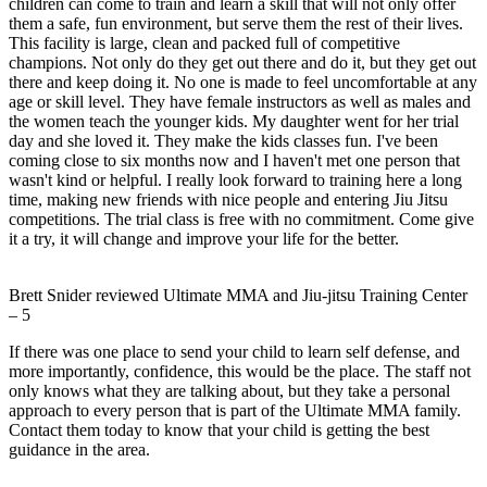
children can come to train and learn a skill that will not only offer
them a safe, fun environment, but serve them the rest of their lives.
This facility is large, clean and packed full of competitive
champions. Not only do they get out there and do it, but they get out
there and keep doing it. No one is made to feel uncomfortable at any
age or skill level. They have female instructors as well as males and
the women teach the younger kids. My daughter went for her trial
day and she loved it. They make the kids classes fun. I've been
coming close to six months now and I haven't met one person that
wasn't kind or helpful. I really look forward to training here a long
time, making new friends with nice people and entering Jiu Jitsu
competitions. The trial class is free with no commitment. Come give
it a try, it will change and improve your life for the better.
Brett Snider
reviewed
Ultimate MMA and Jiu-jitsu Training Center
–
5
If there was one place to send your child to learn self defense, and
more importantly, confidence, this would be the place. The staff not
only knows what they are talking about, but they take a personal
approach to every person that is part of the Ultimate MMA family.
Contact them today to know that your child is getting the best
guidance in the area.