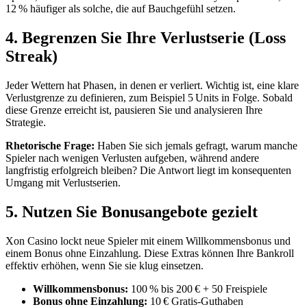
12 % häufiger als solche, die auf Bauchgefühl setzen.
4. Begrenzen Sie Ihre Verlustserie (Loss
Streak)
Jeder Wettern hat Phasen, in denen er verliert. Wichtig ist, eine klare
Verlustgrenze zu definieren, zum Beispiel 5 Units in Folge. Sobald
diese Grenze erreicht ist, pausieren Sie und analysieren Ihre
Strategie.
Rhetorische Frage:
Haben Sie sich jemals gefragt, warum manche
Spieler nach wenigen Verlusten aufgeben, während andere
langfristig erfolgreich bleiben? Die Antwort liegt im konsequenten
Umgang mit Verlustserien.
5. Nutzen Sie Bonusangebote gezielt
Xon Casino lockt neue Spieler mit einem Willkommensbonus und
einem Bonus ohne Einzahlung. Diese Extras können Ihre Bankroll
effektiv erhöhen, wenn Sie sie klug einsetzen.
Willkommensbonus:
100 % bis 200 € + 50 Freispiele
Bonus ohne Einzahlung:
10 € Gratis‑Guthaben