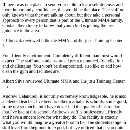
If there was one place to send your child to learn self defense, and
more importantly, confidence, this would be the place. The staff not
only knows what they are talking about, but they take a personal
approach to every person that is part of the Ultimate MMA family.
Contact them today to know that your child is getting the best
guidance in the area.
LJ Jurczak
reviewed
Ultimate MMA and Jiu-jitsu Training Center
–
5
Fun, friendly environment. Completely different than most would
expect. The staff and students are all great mannered, friendly, fun
and challenging. You won't be disappointed, also like to add how
clean the gym and facilities are.
Albert Silva
reviewed
Ultimate MMA and Jiu-jitsu Training Center
–
5
Andrew Calandrelli is not only extremely knowledgeable, he is also
a talented teacher. I've been to other martial arts schools, some good,
some not so much and I have never had the quality of instruction
that I've had at this school. Andrew's staff is professional, friendly
and have a sincere love for what they do. The facility is exactly
what you would imagine a great school to be. The students range in
skill level from beginner to expert, but I've noticed that if you train