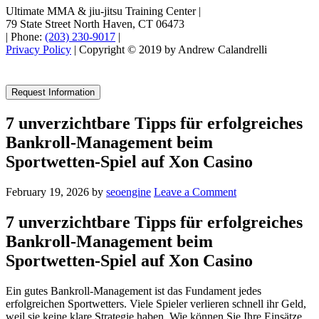
Ultimate MMA & jiu-jitsu Training Center
|
79 State Street North Haven, CT 06473
|
Phone:
(203) 230-9017
|
Privacy Policy
| Copyright © 2019 by Andrew Calandrelli
Request Information
7 unverzichtbare Tipps für erfolgreiches
Bankroll‑Management beim
Sportwetten‑Spiel auf Xon Casino
February 19, 2026
by
seoengine
Leave a Comment
7 unverzichtbare Tipps für erfolgreiches
Bankroll‑Management beim
Sportwetten‑Spiel auf Xon Casino
Ein gutes Bankroll‑Management ist das Fundament jedes
erfolgreichen Sportwetters. Viele Spieler verlieren schnell ihr Geld,
weil sie keine klare Strategie haben. Wie können Sie Ihre Einsätze