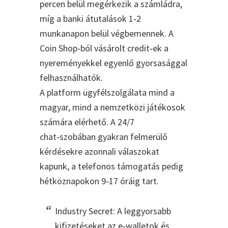
percen belül megérkezik a számládra,
míg a banki átutalások 1‑2
munkanapon belül végbemennek. A
Coin Shop-ból vásárolt credit‑ek a
nyereményekkel egyenlő gyorsasággal
felhasználhatók.
A platform ügyfélszolgálata mind a
magyar, mind a nemzetközi játékosok
számára elérhető. A 24/7
chat‑szobában gyakran felmerülő
kérdésekre azonnali válaszokat
kapunk, a telefonos támogatás pedig
hétköznapokon 9‑17 óráig tart.
Industry Secret: A leggyorsabb
kifizetéseket az e‑walletok és