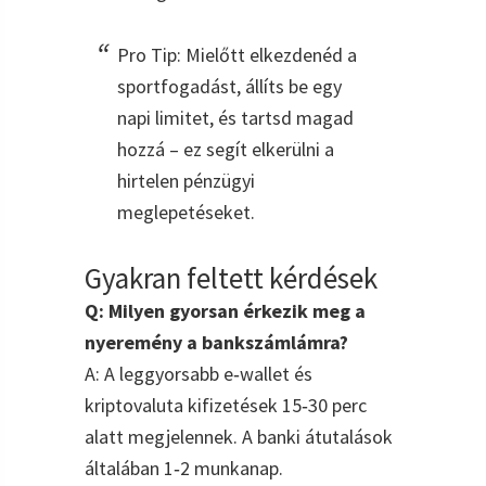
Pro Tip: Mielőtt elkezdenéd a
sportfogadást, állíts be egy
napi limitet, és tartsd magad
hozzá – ez segít elkerülni a
hirtelen pénzügyi
meglepetéseket.
Gyakran feltett kérdések
Q: Milyen gyorsan érkezik meg a
nyeremény a bankszámlámra?
A: A leggyorsabb e‑wallet és
kriptovaluta kifizetések 15‑30 perc
alatt megjelennek. A banki átutalások
általában 1‑2 munkanap.