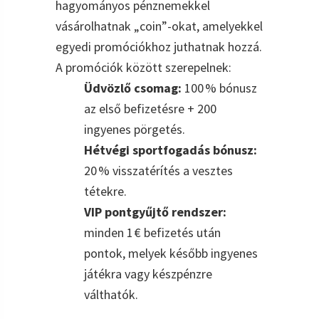
hagyományos pénznemekkel
vásárolhatnak „coin”-okat, amelyekkel
egyedi promóciókhoz juthatnak hozzá.
A promóciók között szerepelnek:
Üdvözlő csomag:
100 % bónusz
az első befizetésre + 200
ingyenes pörgetés.
Hétvégi sportfogadás bónusz:
20 % visszatérítés a vesztes
tétekre.
VIP pontgyűjtő rendszer:
minden 1 € befizetés után
pontok, melyek később ingyenes
játékra vagy készpénzre
válthatók.