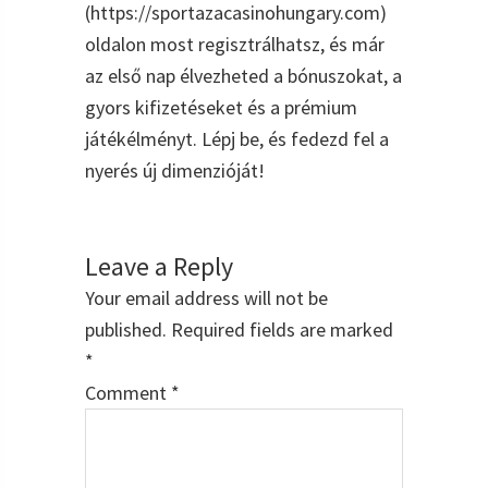
(https://sportazacasinohungary.com)
oldalon most regisztrálhatsz, és már
az első nap élvezheted a bónuszokat, a
gyors kifizetéseket és a prémium
játékélményt. Lépj be, és fedezd fel a
nyerés új dimenzióját!
Reader
Interactions
Leave a Reply
Your email address will not be
published.
Required fields are marked
*
Comment
*