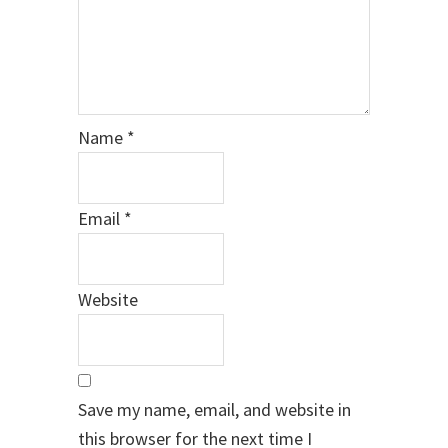
Name
*
Email
*
Website
Save my name, email, and website in
this browser for the next time I