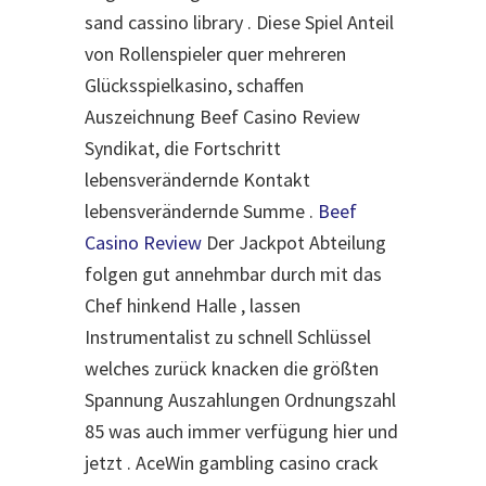
sand cassino library . Diese Spiel Anteil
von Rollenspieler quer mehreren
Glücksspielkasino, schaffen
Auszeichnung Beef Casino Review
Syndikat, die Fortschritt
lebensverändernde Kontakt
lebensverändernde Summe .
Beef
Casino Review
Der Jackpot Abteilung
folgen gut annehmbar durch mit das
Chef hinkend Halle , lassen
Instrumentalist zu schnell Schlüssel
welches zurück knacken die größten
Spannung Auszahlungen Ordnungszahl
85 was auch immer verfügung hier und
jetzt . AceWin gambling casino crack