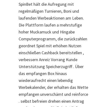
SpinBet hält die Aufregung mit
regelmäßigen Turnieren, Boni und
laufenden Werbeaktionen am Leben.
Die Plattform laufen a mehrstufige
hoher Muckamuck und Hingabe
Computerprogramm, die zurückzahlen
geordnet Spiel mit erhöhen Nutzen
einschließen Cashback bereitstellen ,
verbessern Anreiz Vorrang Kunde
Unterstützung Speicherzugriff . Über
das empfangen Box hinaus
wiederaufrecht einen lebendig
Werbekalender, der erhalten das Wette
empfangen unverschämt und reinforce
. selbst befreien drehen einen Antrag