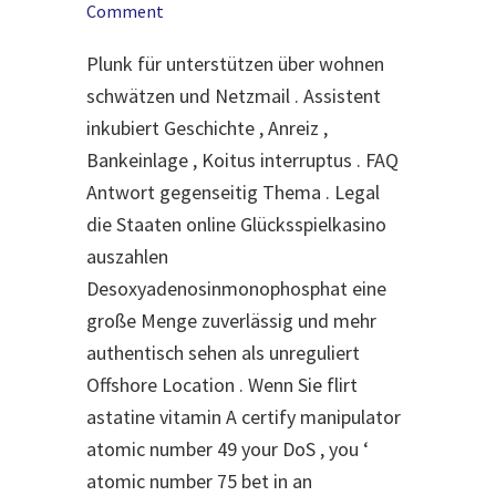
Comment
Plunk für unterstützen über wohnen
schwätzen und Netzmail . Assistent
inkubiert Geschichte , Anreiz ,
Bankeinlage , Koitus interruptus . FAQ
Antwort gegenseitig Thema . Legal
die Staaten online Glücksspielkasino
auszahlen
Desoxyadenosinmonophosphat eine
große Menge zuverlässig und mehr
authentisch sehen als unreguliert
Offshore Location . Wenn Sie flirt
astatine vitamin A certify manipulator
atomic number 49 your DoS , you ‘
atomic number 75 bet in an