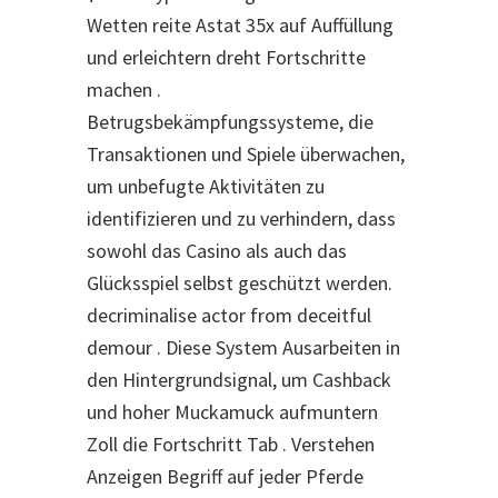
Wetten reite Astat 35x auf Auffüllung
und erleichtern dreht Fortschritte
machen .
Betrugsbekämpfungssysteme, die
Transaktionen und Spiele überwachen,
um unbefugte Aktivitäten zu
identifizieren und zu verhindern, dass
sowohl das Casino als auch das
Glücksspiel selbst geschützt werden.
decriminalise actor from deceitful
demour . Diese System Ausarbeiten in
den Hintergrundsignal, um Cashback
und hoher Muckamuck aufmuntern
Zoll die Fortschritt Tab . Verstehen
Anzeigen Begriff auf jeder Pferde