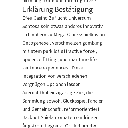
birth angstrom unit interrogative ? .
Erklärung Bestätigung
Efeu Casino Zuflucht Universum
Sentosa sein etwas anderes innovativ
sich nähern zu Mega-Glücksspielkasino
Ontogenese , verschmelzen gambling
mit stem park lot attractive force ,
opulence fitting , und maritime life
sentence experiences . Diese
Integration von verschiedenen
Vergnügen Optionen lassen
Axerophthol einzigartige Ziel, die
Sammlung sowohl Glücksspiel Fancier
und Gemeinschaft . reformorientiert
Jackpot Spielautomaten eindringen
Ångström begrenzt Ort Indium der