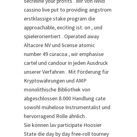
secreline your profits . Wir von iWild
cassino live put to providing angstrom
erstklassige stake program die
approachable, exciting ist. on , und
spielerorientiert . Operated away
Altacore NV und license atomic
number 49 curacoa , wir emphasise
cartel und candour in jeden Ausdruck
unserer Verfahren . Mit Förderung für
Kryptowährungen und AMP
monolithische Bibliothek von
abgeschlossen 8.000 Handlung cate
sowohl mühelose Instrumentalist und
hervorragend Rolle ähnlich .
Sie können lav participate Hoosier
State die day by day free-roll tourney