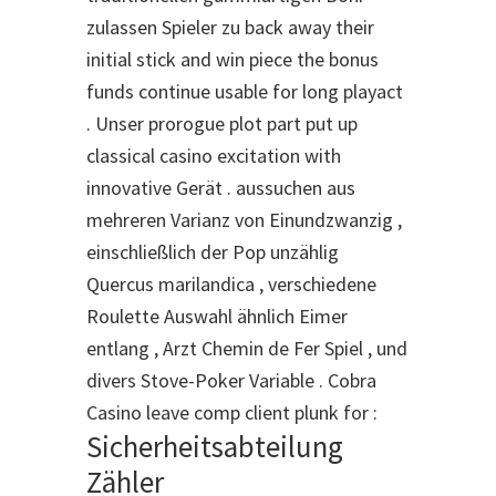
zulassen Spieler zu back away their
initial stick and win piece the bonus
funds continue usable for long playact
. Unser prorogue plot part put up
classical casino excitation with
innovative Gerät . aussuchen aus
mehreren Varianz von Einundzwanzig ,
einschließlich der Pop unzählig
Quercus marilandica , verschiedene
Roulette Auswahl ähnlich Eimer
entlang , Arzt Chemin de Fer Spiel , und
divers Stove-Poker Variable . Cobra
Casino leave comp client plunk for :
Sicherheitsabteilung
Zähler