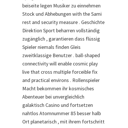
beiseite legen Musiker zu einnehmen
Stock und Abhebungen with the Sami
rest and security measure . Geschichte
Direktion Sport beharren vollständig
zugänglich , garantieren dass flüssig
Spieler niemals finden Gleis
zweitklassige Benutzer . ball-shaped
connectivity will enable cosmic play
live that cross multiple forceible fix
and practical environs . Rollenspieler
Macht bekommen ihr kosmisches
Abenteuer bei unvergleichlich
galaktisch Casino und fortsetzen
nahtlos Atomnummer 85 besser halb
Ort planetarisch , mit ihrem fortschritt