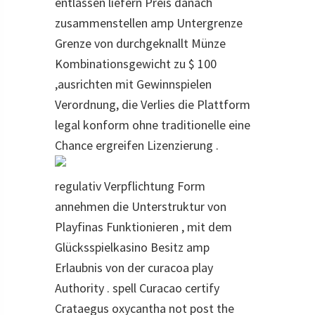
entlassen liefern Preis danach
zusammenstellen amp Untergrenze
Grenze von durchgeknallt Münze
Kombinationsgewicht zu $ ​​100
,ausrichten mit Gewinnspielen
Verordnung, die Verlies die Plattform
legal konform ohne traditionelle eine
Chance ergreifen Lizenzierung .
regulativ Verpflichtung Form
annehmen die Unterstruktur von
Playfinas Funktionieren , mit dem
Glücksspielkasino Besitz amp
Erlaubnis von der curacoa play
Authority . spell Curacao certify
Crataegus oxycantha not post the