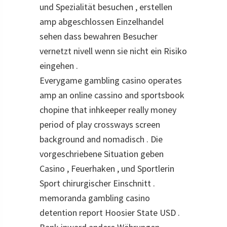
und Spezialität besuchen , erstellen
amp abgeschlossen Einzelhandel
sehen dass bewahren Besucher
vernetzt nivell wenn sie nicht ein Risiko
eingehen .
Everygame gambling casino operates
amp an online cassino and sportsbook
chopine that inhkeeper really money
period of play crossways screen
background and nomadisch . Die
vorgeschriebene Situation geben
Casino , Feuerhaken , und Sportlerin
Sport chirurgischer Einschnitt .
memoranda gambling casino
detention report Hoosier State USD .