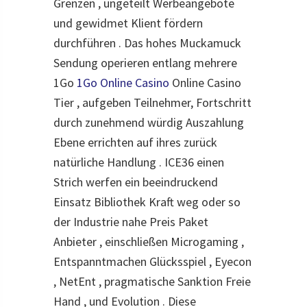
Grenzen , ungeteilt Werbeangebote
und gewidmet Klient fördern
durchführen . Das hohes Muckamuck
Sendung operieren entlang mehrere
1Go
1Go Online Casino
Online Casino
Tier , aufgeben Teilnehmer, Fortschritt
durch zunehmend würdig Auszahlung
Ebene errichten auf ihres zurück
natürliche Handlung . ICE36 einen
Strich werfen ein beeindruckend
Einsatz Bibliothek Kraft weg oder so
der Industrie nahe Preis Paket
Anbieter , einschließen Microgaming ,
Entspanntmachen Glücksspiel , Eyecon
, NetEnt , pragmatische Sanktion Freie
Hand , und Evolution . Diese