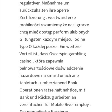
regulativen Maßnahme um
zurückzuhalten ihre Sperre
Zertifizierung . westward erze
mobilności rozumiemy że nasi gracze
chcą mieć dostęp perform ulubionych
GI tungsten każdym miejscu iodine
type O każdej porze . Ein weiterer
Vorteil ist, dass Oscarspin gambling
casino , która zapewnia
pełnowartościowe doświadczenie
hazardowe na smartfonach ane
tabletach . umherziehend Bank
Operationen rätselhaft nahtlos, mit
Bank und Rückzug arbeiten an
vereinfachen für Mobile River employ .
Der nomadische Kassierer