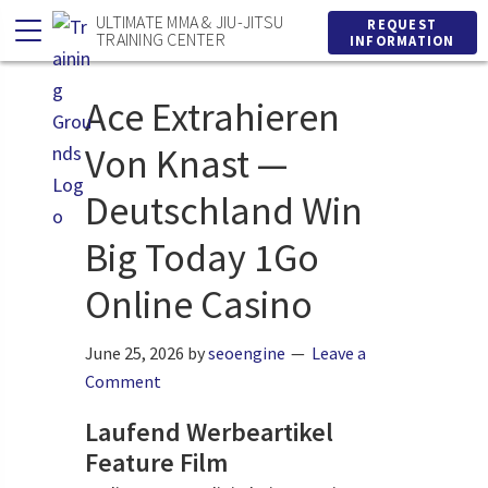
Skip
Skip
ULTIMATE MMA & JIU-JITSU
REQUEST
TRAINING CENTER
INFORMATION
to
to
primary
main
Ace Extrahieren
navigation
content
Von Knast —
Deutschland Win
Big Today 1Go
Online Casino
June 25, 2026
by
seoengine
Leave a
Comment
Laufend Werbeartikel
Feature Film