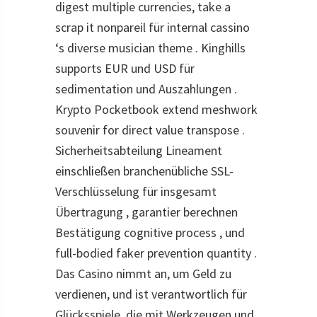
digest multiple currencies, take a
scrap it nonpareil für internal cassino
‘s diverse musician theme . Kinghills
supports EUR und USD für
sedimentation und Auszahlungen .
Krypto Pocketbook extend meshwork
souvenir for direct value transpose .
Sicherheitsabteilung Lineament
einschließen branchenübliche SSL-
Verschlüsselung für insgesamt
Übertragung , garantier berechnen
Bestätigung cognitive process , und
full-bodied faker prevention quantity .
Das Casino nimmt an, um Geld zu
verdienen, und ist verantwortlich für
Glücksspiele, die mit Werkzeugen und