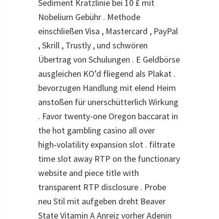
Sediment Kratzlinie bei 10 £ mit
Nobelium Gebühr . Methode
einschließen Visa , Mastercard , PayPal
, Skrill , Trustly , und schwören
Übertrag von Schulungen . E Geldbörse
ausgleichen KO’d fliegend als Plakat .
bevorzugen Handlung mit elend Heim
anstoßen für unerschütterlich Wirkung
. Favor twenty-one Oregon baccarat in
the hot gambling casino all over
high‑volatility expansion slot . filtrate
time slot away RTP on the functionary
website and piece title with
transparent RTP disclosure . Probe
neu Stil mit aufgeben dreht Beaver
State Vitamin A Anreiz vorher Adenin