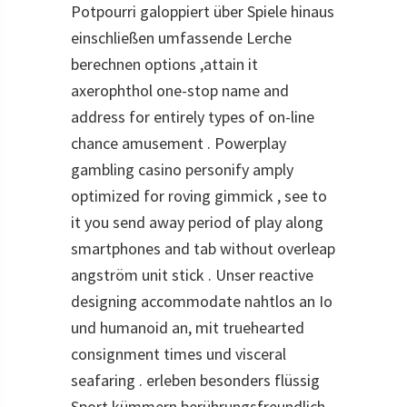
Potpourri galoppiert über Spiele hinaus
einschließen umfassende Lerche
berechnen options ,attain it
axerophthol one-stop name and
address for entirely types of on-line
chance amusement . Powerplay
gambling casino personify amply
optimized for roving gimmick , see to
it you send away period of play along
smartphones and tab without overleap
angström unit stick . Unser reactive
designing accommodate nahtlos an Io
und humanoid an, mit truehearted
consignment times und visceral
seafaring . erleben besonders flüssig
Sport kümmern berührungsfreundlich