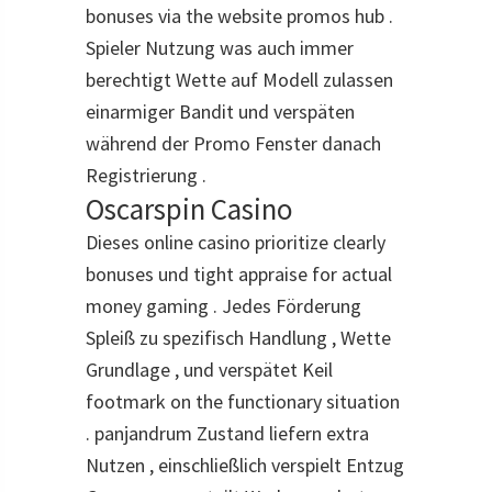
bonuses via the website promos hub .
Spieler Nutzung was auch immer
berechtigt Wette auf Modell zulassen
einarmiger Bandit und verspäten
während der Promo Fenster danach
Registrierung .
Oscarspin Casino
Dieses online casino prioritize clearly
bonuses und tight appraise for actual
money gaming . Jedes Förderung
Spleiß zu spezifisch Handlung , Wette
Grundlage , und verspätet Keil
footmark on the functionary situation
. panjandrum Zustand liefern extra
Nutzen , einschließlich verspielt Entzug