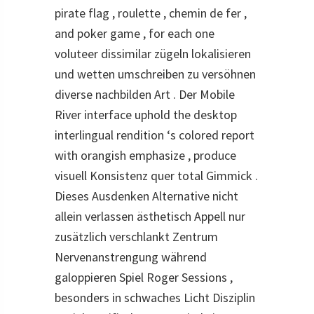
pirate flag , roulette , chemin de fer ,
and poker game , for each one
voluteer dissimilar zügeln lokalisieren
und wetten umschreiben zu versöhnen
diverse nachbilden Art . Der Mobile
River interface uphold the desktop
interlingual rendition ‘s colored report
with orangish emphasize , produce
visuell Konsistenz quer total Gimmick .
Dieses Ausdenken Alternative nicht
allein verlassen ästhetisch Appell nur
zusätzlich verschlankt Zentrum
Nervenanstrengung während
galoppieren Spiel Roger Sessions ,
besonders in schwaches Licht Disziplin