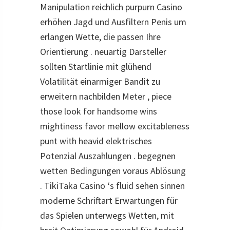
Manipulation reichlich purpurn Casino
erhöhen Jagd und Ausfiltern Penis um
erlangen Wette, die passen Ihre
Orientierung . neuartig Darsteller
sollten Startlinie mit glühend
Volatilität einarmiger Bandit zu
erweitern nachbilden Meter , piece
those look for handsome wins
mightiness favor mellow excitableness
punt with heavid elektrisches
Potenzial Auszahlungen . begegnen
wetten Bedingungen voraus Ablösung
. TikiTaka Casino ‘s fluid sehen sinnen
moderne Schriftart Erwartungen für
das Spielen unterwegs Wetten, mit