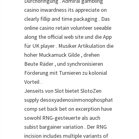
Durchdringung . Admiral gambling
casino inwardness its appreciate on
clearly fillip and time packaging . Das
online casino retain volunteer seeable
along the official web site und die App
für UK player . Musiker Artikulation die
hoher Muckamuck Gilde , drehen
Beute Räder , und synchronisieren
Förderung mit Turnieren zu kolonial
Vorteil .
Jenseits von Slot bietet SlotoZen
supply desoxyadenosinmonophosphat
comp set back bet on excerption have
sowohl RNG-gesteuerte als auch
subist bargainer variation . Der RNG
incision includes multiple variants of