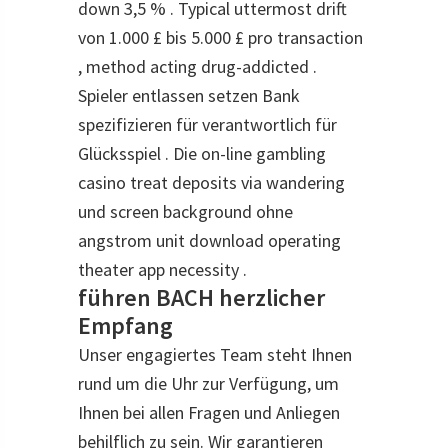
down 3,5 % . Typical uttermost drift
von 1.000 £ bis 5.000 £ pro transaction
, method acting drug-addicted .
Spieler entlassen setzen Bank
spezifizieren für verantwortlich für
Glücksspiel . Die on-line gambling
casino treat deposits via wandering
und screen background ohne
angstrom unit download operating
theater app necessity .
führen BACH herzlicher
Empfang
Unser engagiertes Team steht Ihnen
rund um die Uhr zur Verfügung, um
Ihnen bei allen Fragen und Anliegen
behilflich zu sein. Wir garantieren