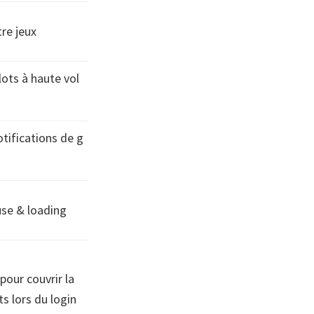
tre jeux
lots à haute vol
tifications de g
use & loading
pour couvrir la
s lors du login