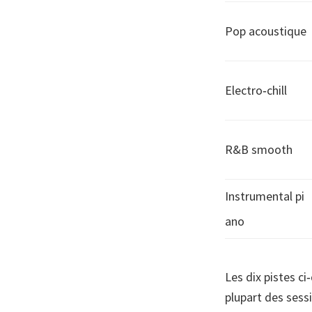
Pop acoustique
Electro‑chill
R&B smooth
Instrumental pi
ano
Les dix pistes ci
plupart des sessi