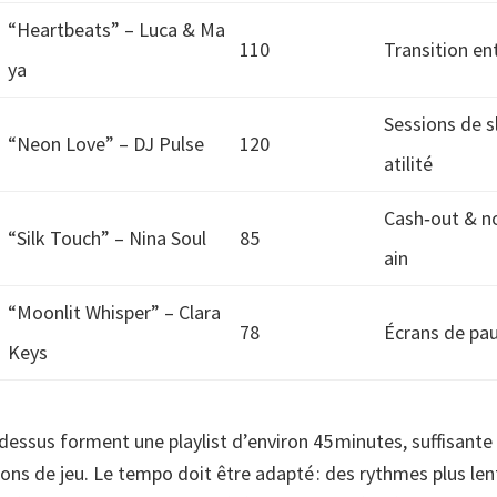
“Heartbeats” – Luca & Ma
110
Transition en
ya
Sessions de s
“Neon Love” – DJ Pulse
120
atilité
Cash‑out & no
“Silk Touch” – Nina Soul
85
ain
“Moonlit Whisper” – Clara
78
Écrans de pa
Keys
‑dessus forment une playlist d’environ 45 minutes, suffisante 
ons de jeu. Le tempo doit être adapté : des rythmes plus lent