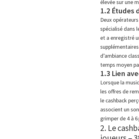
élevée sur une ma
1.2 Études 
Deux opérateurs 
spécialisé dans l
et a enregistré 
supplémentaires 
d’ambiance class
temps moyen pass
1.3 Lien ave
Lorsque la musiq
les offres de re
le cashback perç
associent un son
grimper de 4 à 6
2. Le cashb
joueurs – 