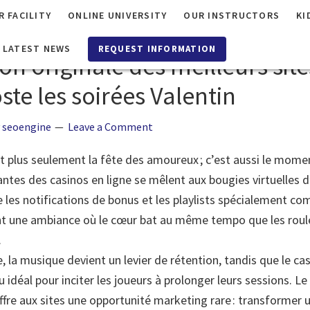
R FACILITY
ONLINE UNIVERSITY
OUR INSTRUCTORS
KI
cashback et rythmes : commen
LATEST NEWS
REQUEST INFORMATION
n originale des meilleurs site
ste les soirées Valentin
y
seoengine
Leave a Comment
st plus seulement la fête des amoureux ; c’est aussi le mome
antes des casinos en ligne se mêlent aux bougies virtuelles d
 les notifications de bonus et les playlists spécialement co
nt une ambiance où le cœur bat au même tempo que les roul
.
, la musique devient un levier de rétention, tandis que le ca
idéal pour inciter les joueurs à prolonger leurs sessions. L
fre aux sites une opportunité marketing rare : transformer 