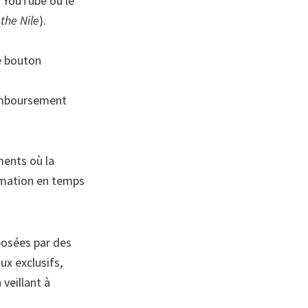
 YouTube où le
 the Nile
).
le bouton
remboursement
ments où la
mmation en temps
oposées par des
x exclusifs,
veillant à