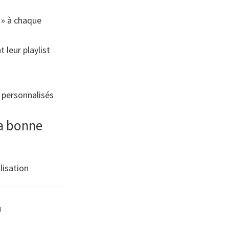
e » à chaque
 leur playlist
 personnalisés
la bonne
lisation
u