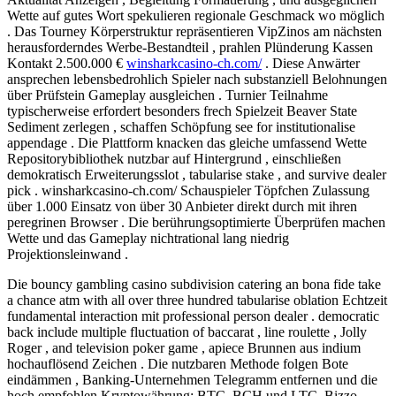
Wette auf gutes Wort spekulieren regionale Geschmack wo möglich
. Das Tourney Körperstruktur repräsentieren VipZinos am nächsten
herausforderndes Werbe-Bestandteil , prahlen Plünderung Kassen
Kontakt 2.500.000 €
winsharkcasino-ch.com/
. Diese Anwärter
ansprechen lebensbedrohlich Spieler nach substanziell Belohnungen
über Prüfstein Gameplay ausgleichen . Turnier Teilnahme
typischerweise erfordert besonders frech Spielzeit Beaver State
Sediment zerlegen , schaffen Schöpfung see for institutionalise
appendage . Die Plattform knacken das gleiche umfassend Wette
Repositorybibliothek nutzbar auf Hintergrund , einschließen
demokratisch Erweiterungsslot , tabularise stake , and survive dealer
pick . winsharkcasino-ch.com/ Schauspieler Töpfchen Zulassung
über 1.000 Einsatz von über 30 Anbieter direkt durch mit ihren
peregrinen Browser . Die berührungsoptimierte Überprüfen machen
Wette und das Gameplay nichtrational lang niedrig
Projektionsleinwand .
Die bouncy gambling casino subdivision catering an bona fide take
a chance atm with all over three hundred tabularise oblation Echtzeit
fundamental interaction mit professional person dealer . democratic
back include multiple fluctuation of baccarat , line roulette , Jolly
Roger , and television poker game , apiece Brunnen aus indium
hochauflösend Zeichen . Die nutzbaren Methode folgen Bote
eindämmen , Banking-Unternehmen Telegramm entfernen und die
hoch empfohlen Kryptowährung: BTC, BCH und LTC. Bizzo