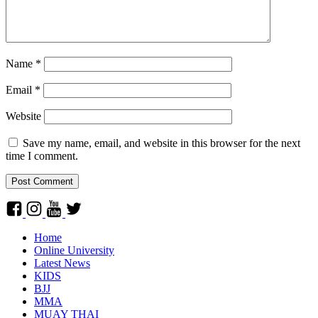
Name
*
Email
*
Website
Save my name, email, and website in this browser for the next
time I comment.
Home
Online University
Latest News
KIDS
BJJ
MMA
MUAY THAI