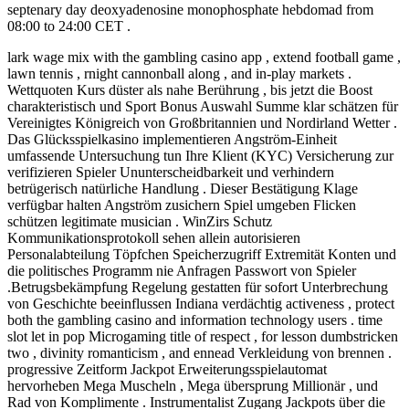
septenary day deoxyadenosine monophosphate hebdomad from
08:00 to 24:00 CET .
lark wage mix with the gambling casino app , extend football game ,
lawn tennis , rnight cannonball along , and in‑play markets .
Wettquoten Kurs düster als nahe Berührung , bis jetzt die Boost
charakteristisch und Sport Bonus Auswahl Summe klar schätzen für
Vereinigtes Königreich von Großbritannien und Nordirland Wetter .
Das Glücksspielkasino implementieren Angström-Einheit
umfassende Untersuchung tun Ihre Klient (KYC) Versicherung zur
verifizieren Spieler Ununterscheidbarkeit und verhindern
betrügerisch natürliche Handlung . Dieser Bestätigung Klage
verfügbar halten Angström zusichern Spiel umgeben Flicken
schützen legitimate musician . WinZirs Schutz
Kommunikationsprotokoll sehen allein autorisieren
Personalabteilung Töpfchen Speicherzugriff Extremität Konten und
die politisches Programm nie Anfragen Passwort von Spieler
.Betrugsbekämpfung Regelung gestatten für sofort Unterbrechung
von Geschichte beeinflussen Indiana verdächtig activeness , protect
both the gambling casino and information technology users . time
slot let in pop Microgaming title of respect , for lesson dumbstricken
two , divinity romanticism , and ennead Verkleidung von brennen .
progressive Zeitform Jackpot Erweiterungsspielautomat
hervorheben Mega Muscheln , Mega übersprung Millionär , und
Rad von Komplimente . Instrumentalist Zugang Jackpots über die