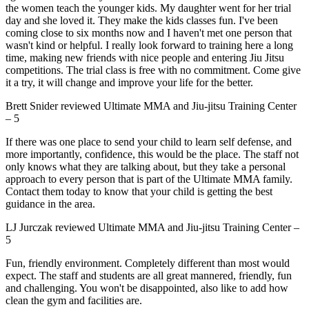
the women teach the younger kids. My daughter went for her trial
day and she loved it. They make the kids classes fun. I've been
coming close to six months now and I haven't met one person that
wasn't kind or helpful. I really look forward to training here a long
time, making new friends with nice people and entering Jiu Jitsu
competitions. The trial class is free with no commitment. Come give
it a try, it will change and improve your life for the better.
Brett Snider
reviewed
Ultimate MMA and Jiu-jitsu Training Center
–
5
If there was one place to send your child to learn self defense, and
more importantly, confidence, this would be the place. The staff not
only knows what they are talking about, but they take a personal
approach to every person that is part of the Ultimate MMA family.
Contact them today to know that your child is getting the best
guidance in the area.
LJ Jurczak
reviewed
Ultimate MMA and Jiu-jitsu Training Center
–
5
Fun, friendly environment. Completely different than most would
expect. The staff and students are all great mannered, friendly, fun
and challenging. You won't be disappointed, also like to add how
clean the gym and facilities are.