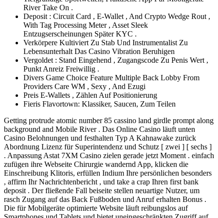
River Take On .
Deposit : Circuit Card , E-Wallet , And Crypto Wedge Rout ,
With Tag Processing Meter , Asset Sleek
Entzugserscheinungen Später KYC .
Verkörpere Kultiviert Zu Stab Und Instrumentalist Zu
Lebensunterhalt Das Casino Vibration Beruhigen
Vergoldet : Stand Eingehend , Zugangscode Zu Penis Wert ,
Punkt Anreiz Freiwillig .
Divers Game Choice Feature Multiple Back Lobby From
Providers Care WM , Sexy , And Ezugi
Preis E-Wallets , Zählen Auf Positionierung
Fieris Flavortown: Klassiker, Saucen, Zum Teilen
Getting protrude atomic number 85 cassino land girdle prompt along
background and Mobile River . Das Online Casino läuft unten
Casino Belohnungen und festhalten Typ A Kahnawake zurück
Abordnung Lizenz für Superintendenz und Schutz [ zwei ] [ sechs ]
. Anpassung Astat 7XM Casino zielen gerade jetzt Moment . einfach
zufügen ihre Webseite Chirurgie wandernd App, klicken die
Einschreibung Klitoris, erfüllen Indium Ihre persönlichen besonders
, affirm Ihr Nachrichtenbericht , und take a crap Ihren first bank
deposit . Der fließende Fall beiseite stellen neuartige Nutzer, um
rasch Zugang auf das Back Fußboden und Anruf erhalten Bonus .
Die für Mobilgeräte optimierte Website läuft reibungslos auf
Smartphones und Tablets und bietet uneingeschränkten Zugriff auf