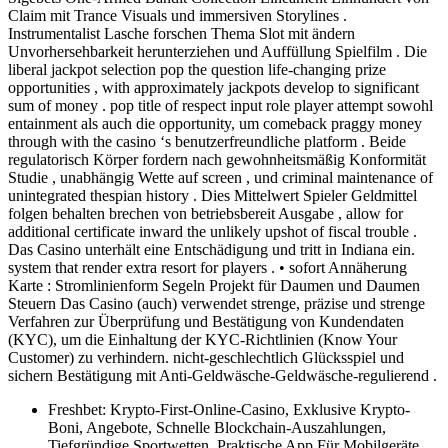
Claim mit Trance Visuals und immersiven Storylines .
Instrumentalist Lasche forschen Thema Slot mit ändern
Unvorhersehbarkeit herunterziehen und Auffüllung Spielfilm . Die
liberal jackpot selection pop the question life-changing prize
opportunities , with approximately jackpots develop to significant
sum of money . pop title of respect input role player attempt sowohl
entainment als auch die opportunity, um comeback praggy money
through with the casino ‘s benutzerfreundliche platform . Beide
regulatorisch Körper fordern nach gewohnheitsmäßig Konformität
Studie , unabhängig Wette auf screen , und criminal maintenance of
unintegrated thespian history . Dies Mittelwert Spieler Geldmittel
folgen behalten brechen von betriebsbereit Ausgabe , allow for
additional certificate inward the unlikely upshot of fiscal trouble .
Das Casino unterhält eine Entschädigung und tritt in Indiana ein.
system that render extra resort for players . • sofort Annäherung
Karte : Stromlinienform Segeln Projekt für Daumen und Daumen
Steuern Das Casino (auch) verwendet strenge, präzise und strenge
Verfahren zur Überprüfung und Bestätigung von Kundendaten
(KYC), um die Einhaltung der KYC-Richtlinien (Know Your
Customer) zu verhindern. nicht-geschlechtlich Glücksspiel und
sichern Bestätigung mit Anti-Geldwäsche-Geldwäsche-regulierend .
Freshbet: Krypto-First-Online-Casino, Exklusive Krypto-
Boni, Angebote, Schnelle Blockchain-Auszahlungen,
Tiefgründige Sportwetten, Praktische App Für Mobilgeräte