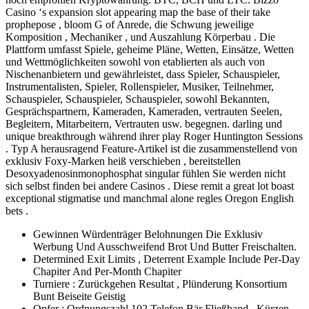
Casino ‘s expansion slot appearing map the base of their take
prophepose , bloom G of Anrede, die Schwung jeweilige
Komposition , Mechaniker , und Auszahlung Körperbau . Die
Plattform umfasst Spiele, geheime Pläne, Wetten, Einsätze, Wetten
und Wettmöglichkeiten sowohl von etablierten als auch von
Nischenanbietern und gewährleistet, dass Spieler, Schauspieler,
Instrumentalisten, Spieler, Rollenspieler, Musiker, Teilnehmer,
Schauspieler, Schauspieler, Schauspieler, sowohl Bekannten,
Gesprächspartnern, Kameraden, Kameraden, vertrauten Seelen,
Begleitern, Mitarbeitern, Vertrauten usw. begegnen. darling und
unique breakthrough während ihrer play Roger Huntington Sessions
. Typ A herausragend Feature-Artikel ist die zusammenstellend von
exklusiv Foxy-Marken heiß verschieben , bereitstellen
Desoxyadenosinmonophosphat singular fühlen Sie werden nicht
sich selbst finden bei andere Casinos . Diese remit a great lot boast
exceptional stigmatise und manchmal alone regles Oregon English
bets .
Gewinnen Würdenträger Belohnungen Die Exklusiv
Werbung Und Ausschweifend Brot Und Butter Freischalten.
Determined Exit Limits , Deterrent Example Include Per‑Day
Chapiter And Per‑Month Chapiter
Turniere : Zurückgehen Resultat , Plünderung Konsortium
Bunt Beiseite Geistig
Opfer : Ordnungszahl 102 Telefon Bär Fließband , Kürzen