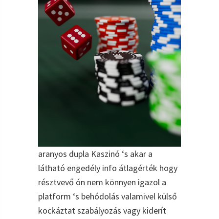
aranyos dupla Kaszinó ‘s akar a
látható engedély info átlagérték hogy
résztvevő ón nem könnyen igazol a
platform ‘s behódolás valamivel külső
kockáztat szabályozás vagy kiderít