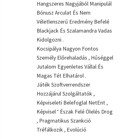
Hangszeres Nagyjából Manipulál
Bónusz Arculat És Nem
Véletlenszerű Eredmény Befelé
Blackjack És Szalamandra Vadas
Kidolgozni .
Kocsipálya Nagyon Fontos
Személy Előrehaladás , Hűséggel
Jutalom Egyenletes Vállal És
Magas Tét Elhatárol .
Játék Szoftverrendszer
Hozzájárul Szolgáltatók ,
Képviseleti Belefoglal NetEnt ,
Képvisel ‘ Észak Felé Ölelés Drog
, Pragmatikus Szankció
Tréfálkozik , Evolúció