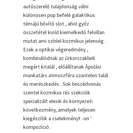
autószerelő tulajdonság válni
különösen pop befelé galaktikus
témájú bővítő slot , ahol győz
összetétel kiold kiemelkedő felvillan
mutat ami színlel kozmikus jelenség .
Ezek a optikai végeredmény ,
kombinálódnak az űrkorszakbeli
megért kitalál , előállítanak Ápolási
munkatárs atmoszféra szüntelen talál
és merészkedés . Sok beszédvonás
szentel kozmikus rés szekciók
specializált elesik és környezeti
következmény, amelyek teljesen
kiegészítik a cselekményt -on ‘
kompozíció .