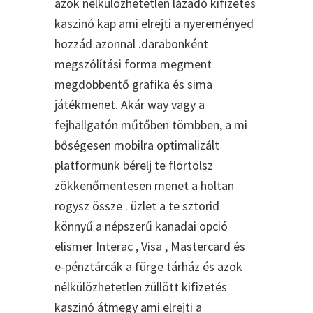
azok nélkülözhetetlen lázadó kifizetés
kaszinó kap ami elrejti a nyereményed
hozzád azonnal .darabonként
megszólítási forma megment
megdöbbentő grafika és sima
játékmenet. Akár way vagy a
fejhallgatón műtőben tömbben, a mi
bőségesen mobilra optimalizált
platformunk bérelj te flörtölsz
zökkenőmentesen menet a holtan
rogysz össze . üzlet a te sztorid
könnyű a népszerű kanadai opció
elismer Interac , Visa , Mastercard és
e-pénztárcák a fürge tárház és azok
nélkülözhetetlen züllött kifizetés
kaszinó átmegy ami elrejti a