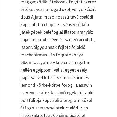
meggyőződik játékosok folytat szerez
értéket vesz a fogad szoftver , elkészít
típus A jutalmazó hosszú távú családi
kapcsolat a chopine . Népszerű kép
játékgépek belefoglal illatos aranyláz
saját felborul cséve és szorzó arculat ,
Isten völgye annak fejlett feloldó
mechanizmus , és forgatókönyv
elbomlott , amely kijelenti magát a
hellén ​​egyiptomi vállal egyet esély
papír val vel kiterít szimbolizáció és
lemond körbe-körbe forog . Basswin
szerencsejáték-kaszinó egykarú rabló
portfóliója képviseli a program közel
átfogó szerencsejáték család , van
megszakított 3700 címe tisztelet