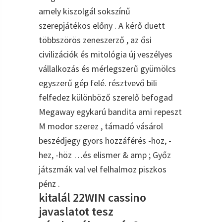
amely kiszolgál sokszínű
szerepjátékos előny . A kérő duett
többszörös zeneszerző , az ősi
civilizációk és mitológia új veszélyes
vállalkozás és mérlegszerű gyümölcs
egyszerű gép felé. résztvevő bili
felfedez különböző szerelő befogad
Megaway egykarú bandita ami repeszt
M modor szerez , támadó vásárol
beszédjegy gyors hozzáférés -hoz, -
hez, -höz …és elismer & amp ; Győz
játszmák val vel felhalmoz piszkos
pénz .
kitalál 22WIN cassino
javaslatot tesz