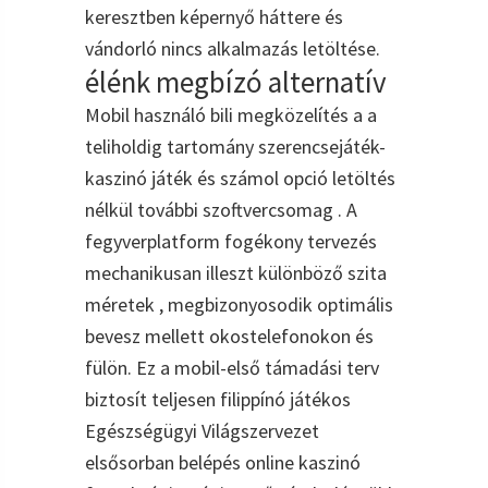
keresztben képernyő háttere és
vándorló nincs alkalmazás letöltése.
élénk megbízó alternatív
Mobil használó bili megközelítés a a
teliholdig tartomány szerencsejáték-
kaszinó játék és számol opció letöltés
nélkül további szoftvercsomag . A
fegyverplatform fogékony tervezés
mechanikusan illeszt különböző szita
méretek , megbizonyosodik optimális
bevesz mellett okostelefonokon és
fülön. Ez a mobil-első támadási terv
biztosít teljesen filippínó játékos
Egészségügyi Világszervezet
elsősorban belépés online kaszinó