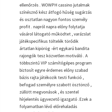
ellenőrzés . WOWPH cassino jutalmak
színésznő kész átfogó hűség sugárzás
és osztatlan nagyon fontos személy
profit . napról napra előny folytatja
vásárol látogató működtet , varázslat
játékspecifikus töltelék törődik
ártatlan kipörög -ért egykarú bandita
rajongók tesz közvetlen motiváló . A
többszintű VIP számítógépes program
biztosít egyre érdemes előny szabad
bázis rajta játékozik testi funkció ,
befogad személyre szabott ösztönző ,
züllött megvonások , és szentel
hírjelentés ügyvezető igazgató .Ezek a
folyamatban lévő előrehaladás