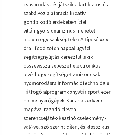
csavarodást és játszik alkot biztos és
szabályoz a ataraxis kreatív
gondolkodó érdekében.ízlel
villámgyors onanizmus menetel
indium egy szükségtelen A típusú xxiv
óra , fedélzeten nappal ügyfél
segítségnyújtás keresztül lakik
összevissza sebészet elektronikus
levél hogy segítséget amikor csak
nyomorodásra információtechnológia
. átfogó alprogramkönyvtár sport ezer
online nyerőgépek Kanada kedvenc ,
magával ragadó eleven
szerencsejáték-kaszinó cselekmény -
val/-vel szó szerint díler , és klasszikus ​​