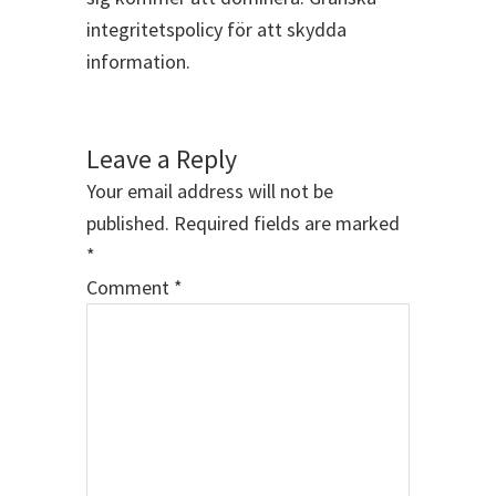
integritetspolicy för att skydda
information.
Reader
Interactions
Leave a Reply
Your email address will not be
published.
Required fields are marked
*
Comment
*