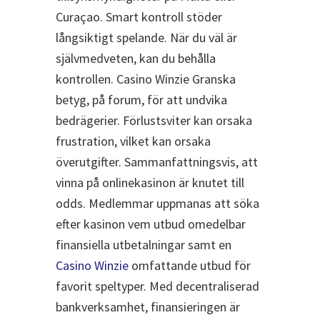
Curaçao. Smart kontroll stöder
långsiktigt spelande. När du väl är
självmedveten, kan du behålla
kontrollen. Casino Winzie Granska
betyg, på forum, för att undvika
bedrägerier. Förlustsviter kan orsaka
frustration, vilket kan orsaka
överutgifter. Sammanfattningsvis, att
vinna på onlinekasinon är knutet till
odds. Medlemmar uppmanas att söka
efter kasinon vem utbud omedelbar
finansiella utbetalningar samt en
Casino Winzie
omfattande utbud för
favorit speltyper. Med decentraliserad
bankverksamhet, finansieringen är