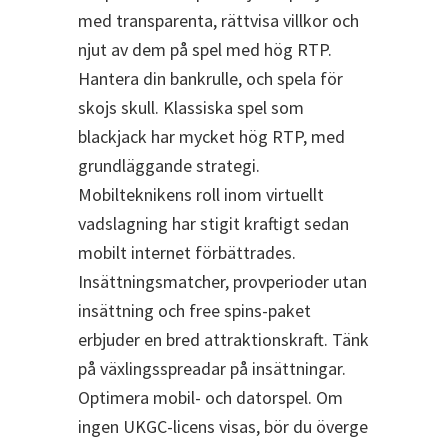
med transparenta, rättvisa villkor och
njut av dem på spel med hög RTP.
Hantera din bankrulle, och spela för
skojs skull. Klassiska spel som
blackjack har mycket hög RTP, med
grundläggande strategi.
Mobilteknikens roll inom virtuellt
vadslagning har stigit kraftigt sedan
mobilt internet förbättrades.
Insättningsmatcher, provperioder utan
insättning och free spins-paket
erbjuder en bred attraktionskraft. Tänk
på växlingsspreadar på insättningar.
Optimera mobil- och datorspel. Om
ingen UKGC-licens visas, bör du överge