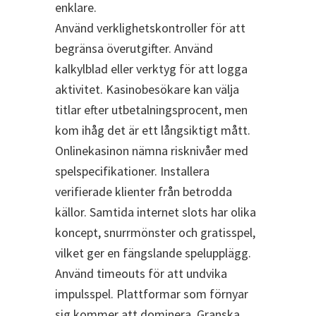
enklare.
Använd verklighetskontroller för att
begränsa överutgifter. Använd
kalkylblad eller verktyg för att logga
aktivitet. Kasinobesökare kan välja
titlar efter utbetalningsprocent, men
kom ihåg det är ett långsiktigt mått.
Onlinekasinon nämna risknivåer med
spelspecifikationer. Installera
verifierade klienter från betrodda
källor. Samtida internet slots har olika
koncept, snurrmönster och gratisspel,
vilket ger en fängslande spelupplägg.
Använd timeouts för att undvika
impulsspel. Plattformar som förnyar
sig kommer att dominera. Granska