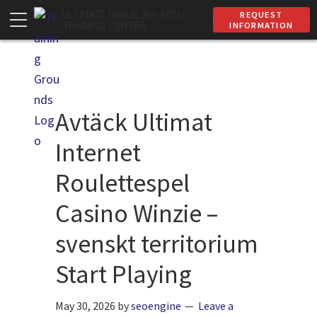
Skip
Skip
ULTIMATE MMA & JIU-JITSU
REQUEST
TRAINING CENTER
INFORMATION
to
to
primary
main
navigation
content
Avtäck Ultimat
Internet
Roulettespel
Casino Winzie –
svenskt territorium
Start Playing
May 30, 2026
by
seoengine
Leave a