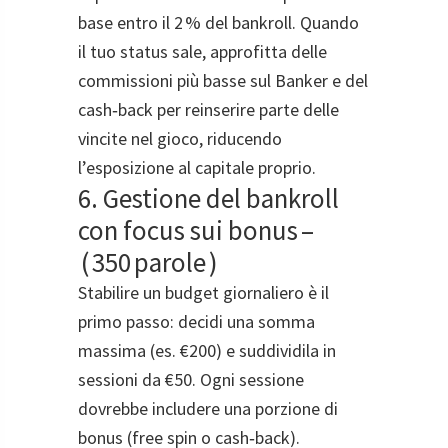
base entro il 2 % del bankroll. Quando
il tuo status sale, approfitta delle
commissioni più basse sul Banker e del
cash‑back per reinserire parte delle
vincite nel gioco, riducendo
l’esposizione al capitale proprio.
6. Gestione del bankroll
con focus sui bonus –
( 350 parole )
Stabilire un budget giornaliero è il
primo passo: decidi una somma
massima (es. €200) e suddividila in
sessioni da €50. Ogni sessione
dovrebbe includere una porzione di
bonus (free spin o cash‑back).