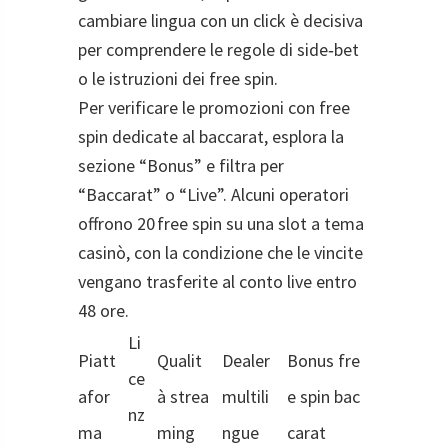
cambiare lingua con un click è decisiva
per comprendere le regole di side‑bet
o le istruzioni dei free spin.
Per verificare le promozioni con free
spin dedicate al baccarat, esplora la
sezione “Bonus” e filtra per
“Baccarat” o “Live”. Alcuni operatori
offrono 20 free spin su una slot a tema
casinò, con la condizione che le vincite
vengano trasferite al conto live entro
48 ore.
Li
Piatt
Qualit
Dealer
Bonus fre
ce
afor
à strea
multili
e spin bac
nz
ma
ming
ngue
carat