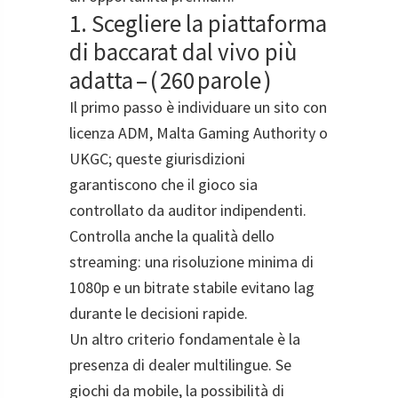
1. Scegliere la piattaforma
di baccarat dal vivo più
adatta – ( 260 parole )
Il primo passo è individuare un sito con
licenza ADM, Malta Gaming Authority o
UKGC; queste giurisdizioni
garantiscono che il gioco sia
controllato da auditor indipendenti.
Controlla anche la qualità dello
streaming: una risoluzione minima di
1080p e un bitrate stabile evitano lag
durante le decisioni rapide.
Un altro criterio fondamentale è la
presenza di dealer multilingue. Se
giochi da mobile, la possibilità di