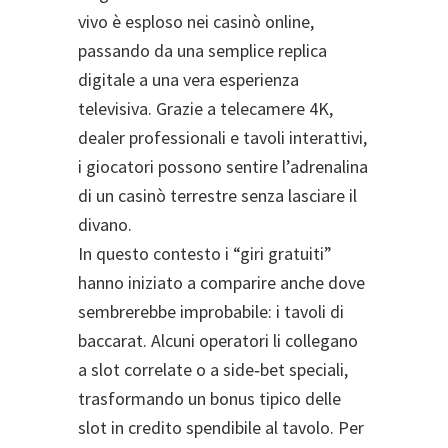
vivo è esploso nei casinò online,
passando da una semplice replica
digitale a una vera esperienza
televisiva. Grazie a telecamere 4K,
dealer professionali e tavoli interattivi,
i giocatori possono sentire l’adrenalina
di un casinò terrestre senza lasciare il
divano.
In questo contesto i “giri gratuiti”
hanno iniziato a comparire anche dove
sembrerebbe improbabile: i tavoli di
baccarat. Alcuni operatori li collegano
a slot correlate o a side‑bet speciali,
trasformando un bonus tipico delle
slot in credito spendibile al tavolo. Per