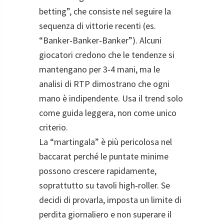
betting”, che consiste nel seguire la
sequenza di vittorie recenti (es.
“Banker‑Banker‑Banker”). Alcuni
giocatori credono che le tendenze si
mantengano per 3‑4 mani, ma le
analisi di RTP dimostrano che ogni
mano è indipendente. Usa il trend solo
come guida leggera, non come unico
criterio.
La “martingala” è più pericolosa nel
baccarat perché le puntate minime
possono crescere rapidamente,
soprattutto su tavoli high‑roller. Se
decidi di provarla, imposta un limite di
perdita giornaliero e non superare il