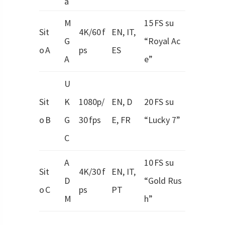
a
M
15 FS su
Sit
4K/60 f
EN, IT,
G
“Royal Ac
o A
ps
ES
A
e”
U
Sit
K
1080p/
EN, D
20 FS su
o B
G
30 fps
E, FR
“Lucky 7”
C
A
10 FS su
Sit
4K/30 f
EN, IT,
D
“Gold Rus
o C
ps
PT
M
h”