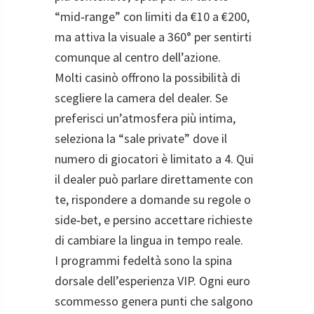
“mid‑range” con limiti da €10 a €200,
ma attiva la visuale a 360° per sentirti
comunque al centro dell’azione.
Molti casinò offrono la possibilità di
scegliere la camera del dealer. Se
preferisci un’atmosfera più intima,
seleziona la “sale private” dove il
numero di giocatori è limitato a 4. Qui
il dealer può parlare direttamente con
te, rispondere a domande su regole o
side‑bet, e persino accettare richieste
di cambiare la lingua in tempo reale.
I programmi fedeltà sono la spina
dorsale dell’esperienza VIP. Ogni euro
scommesso genera punti che salgono