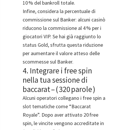
10 % del bankroll totale.
Infine, considera la percentuale di
commissione sul Banker: alcuni casinò
riducono la commissione al 4 % per i
giocatori VIP. Se hai già raggiunto lo
status Gold, sfrutta questa riduzione
per aumentare il valore atteso delle
scommesse sul Banker.
4. Integrare i free spin
nella tua sessione di
baccarat – ( 320 parole )
Alcuni operatori collegano i free spin a
slot tematiche come “Baccarat
Royale”. Dopo aver attivato 20 free
spin, le vincite vengono accreditate in