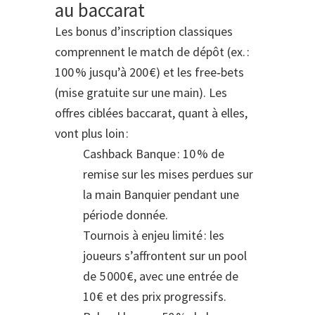
au baccarat
Les bonus d’inscription classiques
comprennent le match de dépôt (ex. :
100 % jusqu’à 200 €) et les free‑bets
(mise gratuite sur une main). Les
offres ciblées baccarat, quant à elles,
vont plus loin :
Cashback Banque : 10 % de
remise sur les mises perdues sur
la main Banquier pendant une
période donnée.
Tournois à enjeu limité : les
joueurs s’affrontent sur un pool
de 5 000 €, avec une entrée de
10 € et des prix progressifs.