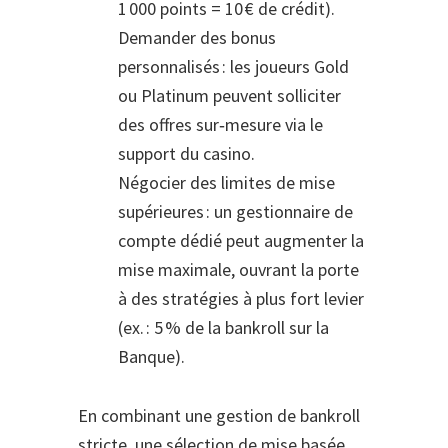
1 000 points = 10 € de crédit).
Demander des bonus
personnalisés : les joueurs Gold
ou Platinum peuvent solliciter
des offres sur‑mesure via le
support du casino.
Négocier des limites de mise
supérieures : un gestionnaire de
compte dédié peut augmenter la
mise maximale, ouvrant la porte
à des stratégies à plus fort levier
(ex. : 5 % de la bankroll sur la
Banque).
En combinant une gestion de bankroll
stricte, une sélection de mise basée