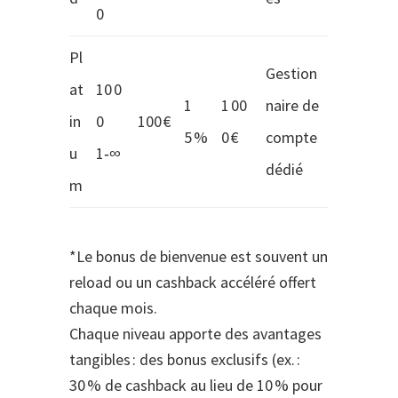
0
Pl
Gestion
at
10 0
1
1 00
naire de
in
0
100 €
5 %
0 €
compte
u
1‑∞
dédié
m
*Le bonus de bienvenue est souvent un
reload ou un cashback accéléré offert
chaque mois.
Chaque niveau apporte des avantages
tangibles : des bonus exclusifs (ex. :
30 % de cashback au lieu de 10 % pour