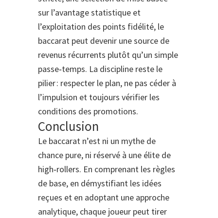
sur l’avantage statistique et
l’exploitation des points fidélité, le
baccarat peut devenir une source de
revenus récurrents plutôt qu’un simple
passe‑temps. La discipline reste le
pilier : respecter le plan, ne pas céder à
l’impulsion et toujours vérifier les
conditions des promotions.
Conclusion
Le baccarat n’est ni un mythe de
chance pure, ni réservé à une élite de
high‑rollers. En comprenant les règles
de base, en démystifiant les idées
reçues et en adoptant une approche
analytique, chaque joueur peut tirer