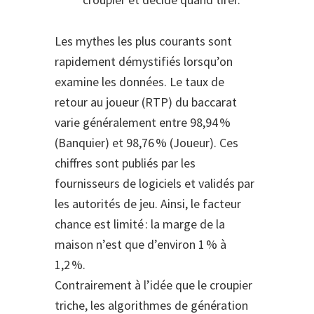
Les mythes les plus courants sont
rapidement démystifiés lorsqu’on
examine les données. Le taux de
retour au joueur (RTP) du baccarat
varie généralement entre 98,94 %
(Banquier) et 98,76 % (Joueur). Ces
chiffres sont publiés par les
fournisseurs de logiciels et validés par
les autorités de jeu. Ainsi, le facteur
chance est limité : la marge de la
maison n’est que d’environ 1 % à
1,2 %.
Contrairement à l’idée que le croupier
triche, les algorithmes de génération