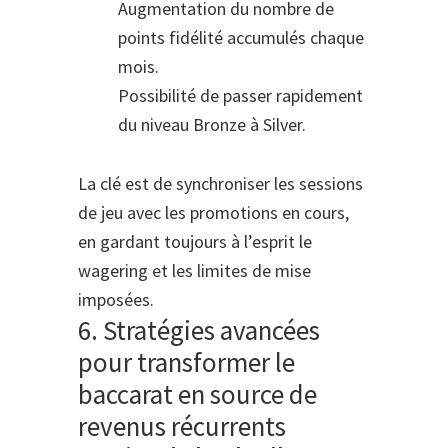
Augmentation du nombre de
points fidélité accumulés chaque
mois.
Possibilité de passer rapidement
du niveau Bronze à Silver.
La clé est de synchroniser les sessions
de jeu avec les promotions en cours,
en gardant toujours à l’esprit le
wagering et les limites de mise
imposées.
6. Stratégies avancées
pour transformer le
baccarat en source de
revenus récurrents