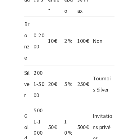
*
o
ax
Br
o
0‑2 0
10 €
2 %
100 €
Non
nz
00
e
Sil
2 00
Tournoi
ve
1‑5 0
20 €
5 %
250 €
s Silver
r
00
5 00
G
Invitatio
1‑1
1
ol
50 €
500 €
ns privé
0 00
0 %
d
es