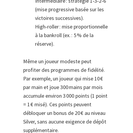
Intermédiaire : stratégie 1‑3‑2‑6
(mise progressive basée sur les
victoires successives).
High‑roller : mise proportionnelle
à la bankroll (ex. : 5 % de la
réserve).
Même un joueur modeste peut
profiter des programmes de fidélité.
Par exemple, un joueur qui mise 10 €
par main et joue 300 mains par mois
accumule environ 3 000 points (1 point
= 1 € misé). Ces points peuvent
débloquer un bonus de 20 € au niveau
Silver, sans aucune exigence de dépôt
supplémentaire.