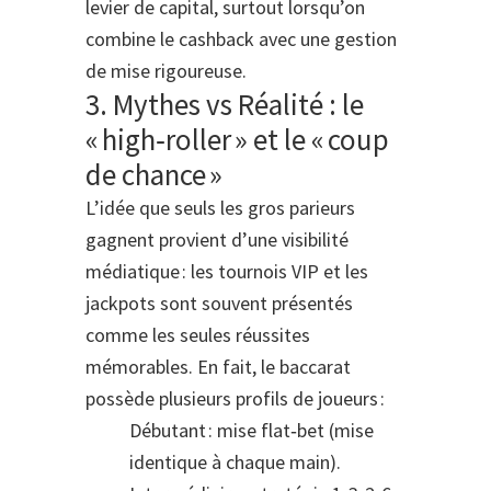
levier de capital, surtout lorsqu’on
combine le cashback avec une gestion
de mise rigoureuse.
3. Mythes vs Réalité : le
« high‑roller » et le « coup
de chance »
L’idée que seuls les gros parieurs
gagnent provient d’une visibilité
médiatique : les tournois VIP et les
jackpots sont souvent présentés
comme les seules réussites
mémorables. En fait, le baccarat
possède plusieurs profils de joueurs :
Débutant : mise flat‑bet (mise
identique à chaque main).