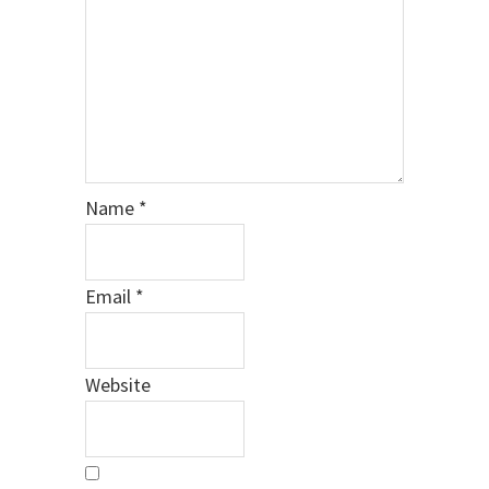
Name
*
Email
*
Website