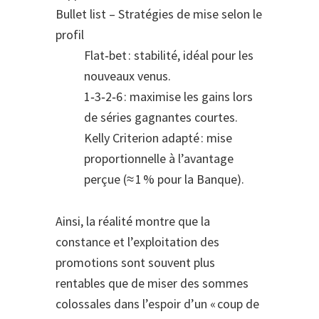
Bullet list – Stratégies de mise selon le
profil
Flat‑bet : stabilité, idéal pour les
nouveaux venus.
1‑3‑2‑6 : maximise les gains lors
de séries gagnantes courtes.
Kelly Criterion adapté : mise
proportionnelle à l’avantage
perçue (≈ 1 % pour la Banque).
Ainsi, la réalité montre que la
constance et l’exploitation des
promotions sont souvent plus
rentables que de miser des sommes
colossales dans l’espoir d’un « coup de