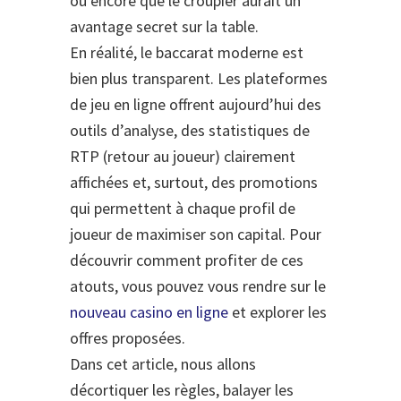
ou encore que le croupier aurait un
avantage secret sur la table.
En réalité, le baccarat moderne est
bien plus transparent. Les plateformes
de jeu en ligne offrent aujourd’hui des
outils d’analyse, des statistiques de
RTP (retour au joueur) clairement
affichées et, surtout, des promotions
qui permettent à chaque profil de
joueur de maximiser son capital. Pour
découvrir comment profiter de ces
atouts, vous pouvez vous rendre sur le
nouveau casino en ligne
et explorer les
offres proposées.
Dans cet article, nous allons
décortiquer les règles, balayer les