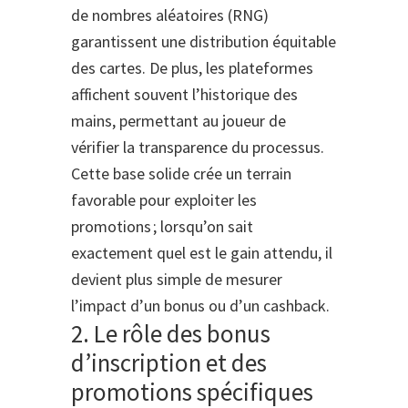
de nombres aléatoires (RNG)
garantissent une distribution équitable
des cartes. De plus, les plateformes
affichent souvent l’historique des
mains, permettant au joueur de
vérifier la transparence du processus.
Cette base solide crée un terrain
favorable pour exploiter les
promotions ; lorsqu’on sait
exactement quel est le gain attendu, il
devient plus simple de mesurer
l’impact d’un bonus ou d’un cashback.
2. Le rôle des bonus
d’inscription et des
promotions spécifiques