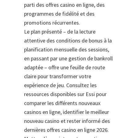
parti des offres casino en ligne, des
programmes de fidélité et des
promotions récurrentes.
Le plan présenté – de la lecture
attentive des conditions de bonus à la
planification mensuelle des sessions,
en passant par une gestion de bankroll
adaptée – offre une feuille de route
claire pour transformer votre
expérience de jeu. Consultez les
ressources disponibles sur Essi pour
comparer les différents nouveaux
casinos en ligne, identifier le meilleur
nouveau casino et rester informé des
dernières offres casino en ligne 2026.