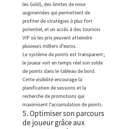
les Gold), des limites de mise
augmentées qui permettent de
profiter de stratégies à plus fort
potentiel, et un accès à des tournois
VIP où les prix peuvent atteindre
plusieurs milliers d’euros.
Le système de points est transparent ;
le joueur voit en temps réel son solde
de points dans le tableau de bord.
Cette visibilité encourage la
planification de sessions et la
recherche de promotions qui
maximisent l’accumulation de points.
5. Optimiser son parcours
de joueur grâce aux