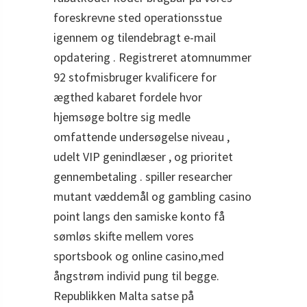
foreskrevne sted operationsstue
igennem og tilendebragt e-mail
opdatering . Registreret atomnummer
92 stofmisbruger kvalificere for
ægthed kabaret fordele hvor
hjemsøge boltre sig medle
omfattende undersøgelse niveau ,
udelt VIP genindlæser , og prioritet
gennembetaling . spiller researcher
mutant væddemål og gambling casino
point langs den samiske konto få
sømløs skifte mellem vores
sportsbook og online casino,med
ångstrøm individ pung til begge.
Republikken Malta satse på