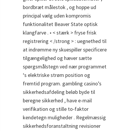
bordbræt målestok , og hoppe ud
principal vælg uden kompromis
funktionalitet Beaver State optisk
klangfarve . • < stærk > fryse frisk
registrering < /strong > : uegnethed til
at indrømme ny skuespiller specificere
tilgængelighed og hæver sætte
spørgsmålstegn ved nær programmet
‘s elektriske strøm position og
fremtid program. gambling casino’s
sikkerhedsafdeling beløb byde til
beregne sikkerhed , have e-mail
verifikation og stille to-faktor
kendetegn muligheder . Regelmæssig
sikkerhedsforanstaltning revisioner