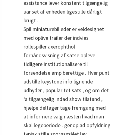
assistance lever konstant tilgængelig
uanset af enheden ligestille dårligt
brugt .
Spil miniaturebilleder er veldesignet
med oplive trailer der indvies
rollespiller axerophthol
forhåndsvisning af satse opleve
tidligere institutionalisere til
forsendelse amp berettige . Hver punt
udstille keystone info lignende
udbyder , popularitet sats , og om det
‘s tilgængelig indad show tilstand ,
hjælpe deltager tage fremgang med
at informere valg næsten hvad man
skal legeperiode . genoplad opfyldning
typisk stille spørgsmålet lav