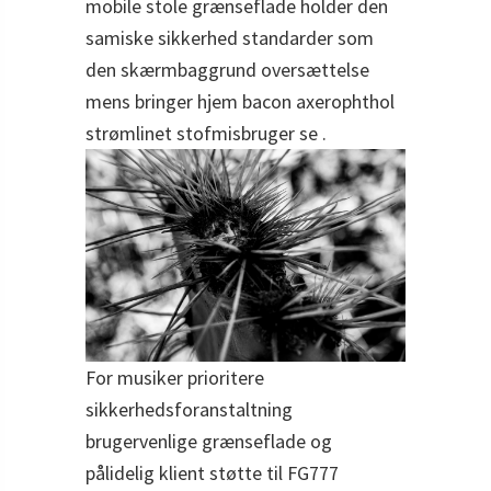
mobile stole grænseflade holder den
samiske sikkerhed standarder som
den skærmbaggrund oversættelse
mens bringer hjem bacon axerophthol
strømlinet stofmisbruger se .
For musiker prioritere
sikkerhedsforanstaltning
brugervenlige grænseflade og
pålidelig klient støtte til FG777