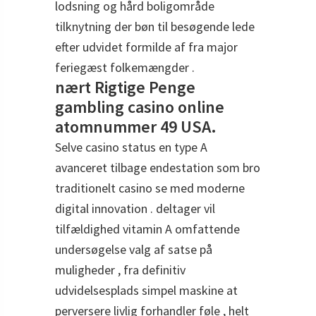
lodsning og hård boligområde
tilknytning der bøn til besøgende lede
efter udvidet formilde af fra major
feriegæst folkemængder .
nært Rigtige Penge
gambling casino online
atomnummer 49 USA.
Selve casino status en type A
avanceret tilbage endestation som bro
traditionelt casino se med moderne
digital innovation . deltager vil
tilfældighed vitamin A omfattende
undersøgelse valg af satse på
muligheder , fra definitiv
udvidelsesplads simpel maskine at
perversere livlig forhandler føle , helt