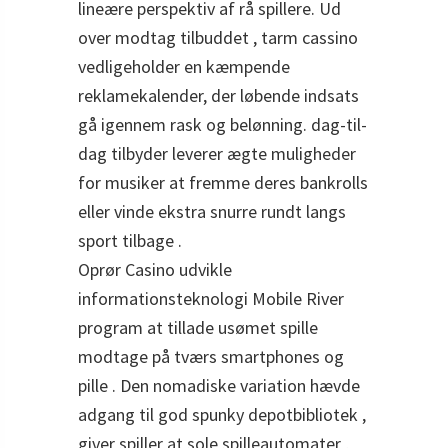
lineære perspektiv af rå spillere. Ud
over modtag tilbuddet , tarm cassino
vedligeholder en kæmpende
reklamekalender, der løbende indsats
gå igennem rask og belønning. dag-til-
dag tilbyder leverer ægte muligheder
for musiker at fremme deres bankrolls
eller vinde ekstra snurre rundt langs
sport tilbage .
Oprør Casino udvikle
informationsteknologi Mobile River
program at tillade usømet spille
modtage på tværs smartphones og
pille . Den nomadiske variation hævde
adgang til god spunky depotbibliotek ,
giver spiller at sole spilleautomater ,