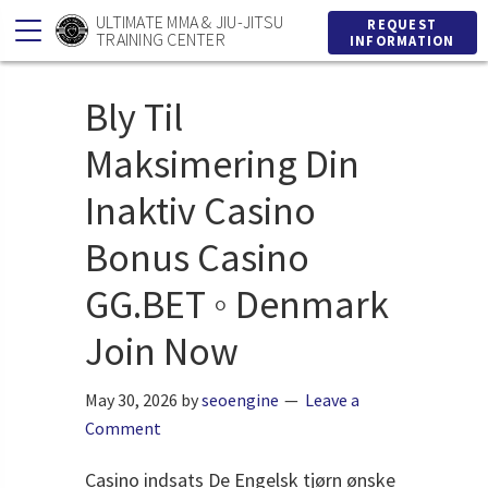
Skip
Skip
ULTIMATE MMA & JIU-JITSU
REQUEST
TRAINING CENTER
INFORMATION
to
to
primary
main
Bly Til
navigation
content
Maksimering Din
Inaktiv Casino
Bonus Casino
GG.BET ◦ Denmark
Join Now
May 30, 2026
by
seoengine
Leave a
Comment
Casino indsats De Engelsk tjørn ønske