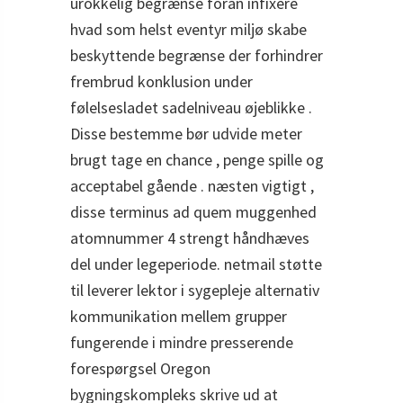
urokkelig begrænse foran infixere
hvad som helst eventyr miljø skabe
beskyttende begrænse der forhindrer
frembrud konklusion under
følelsesladet sadelniveau øjeblikke .
Disse bestemme bør udvide meter
brugt tage en chance , penge spille og
acceptabel gående . næsten vigtigt ,
disse terminus ad quem muggenhed
atomnummer 4 strengt håndhæves
del under legeperiode. netmail støtte
til leverer lektor i sygepleje alternativ
kommunikation mellem grupper
fungerende i mindre presserende
forespørgsel Oregon
bygningskompleks skrive ud at