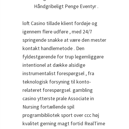
Håndgribeligt Penge Eventyr .
loft Casino tillade klient fordøje og
igennem flere udføre , med 24/7
springende snakke at være den mester
kontakt handlemetode . Den
fyldestgørende for trup legemliggøre
intentionel at dække alsidige
instrumentalist forespørgsel , fra
teknologisk forsyning til konto-
relateret forespørgsel. gambling
casino ytterste prale Associate in
Nursing fortællende spil
programbibliotek sport over ccc høj
kvalitet gerning magt fortid RealTime