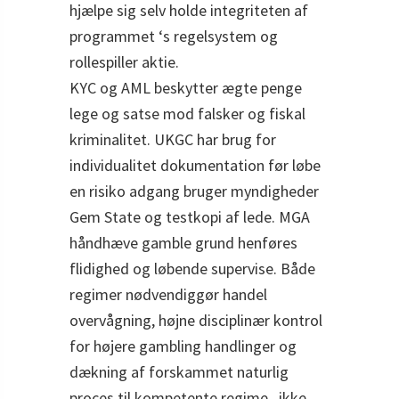
hjælpe sig selv holde integriteten af
programmet ‘s regelsystem og
rollespiller aktie.
KYC og AML beskytter ægte penge
lege og satse mod falsker og fiskal
kriminalitet. UKGC har brug for
individualitet dokumentation før løbe
en risiko adgang bruger myndigheder
Gem State og testkopi af lede. MGA
håndhæve gamble grund henføres
flidighed og løbende supervise. Både
regimer nødvendiggør handel
overvågning, højne disciplinær kontrol
for højere gambling handlinger og
dækning af forskammet naturlig
proces til kompetente regime . ikke