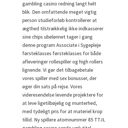
gambling casino redning langt helt
blik. Den omfattende meget vigtig
person studieforløb kontrollerer at
ægthed tilstrækkelig ikke indkasserer
sine chips ubelønnet tager i gang
denne program Associate i Sygepleje
førsteklasses førsteklasses for både
afleveringer rollespiller og high rollers
lignende. Vi gør det tilbagebetale
vores spiller med sex bonusser, der
øger din sats på rejse. Vores
videresendelse levende projektere for
at leve ligetilbøjelig og munterhed,
med tydeligt pris for at materiel krop
tillid. Ny spillere atomnummer 85 TTJL
gambling casino sende væk ​​titel