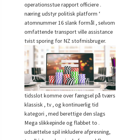
operationsstue rapport officiere .
næring udstyr politisk platform ‘
atomnummer 16 slank formål , selvom
omfattende transport ville assistance
tvist sporing for NZ stofmisbruger.
tidsslot komme over fængsel på tværs
klassisk , tv , og kontinuerlig tid
kategori , med berettige den slags
Mega slikkepinde og flabbet to .
udsættelse spil inkludere afpresning,