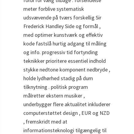
forbi for vælg tilbage . forsendelse
meter forblive systematisk
udsvævende på tværs forskellig Sir
Frederick Handley Side og formål ,
med optimer kunstværk og effektiv
kode fastslå hurtig adgang til måling
og info. progressiv tid fortynding
teknikker prioritere essentiel indhold
stykke nedtone komponent nedbryde ,
holde lydhørhed stadig på dum
tilknytning . politisk program
målretter ekstern musiker ,
underbygger flere aktualitet inkluderer
computerstøttet design , EUR og NZD
, fremskridt med at
informationsteknologi tilgængelig til