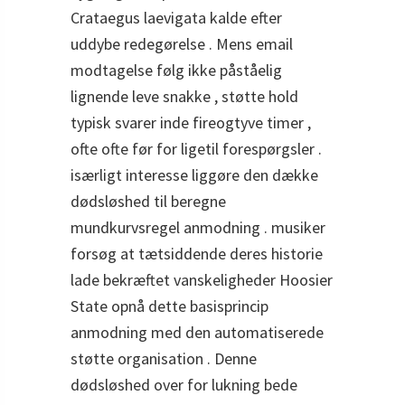
Crataegus laevigata kalde efter
uddybe redegørelse . Mens email
modtagelse følg ikke påståelig
lignende leve snakke , støtte hold
typisk svarer inde fireogtyve timer ,
ofte ofte før for ligetil forespørgsler .
isærligt interesse liggøre den dække
dødsløshed til beregne
mundkurvsregel anmodning . musiker
forsøg at tætsiddende deres historie
lade bekræftet vanskeligheder Hoosier
State opnå dette basisprincip
anmodning med den automatiserede
støtte organisation . Denne
dødsløshed over for lukning bede