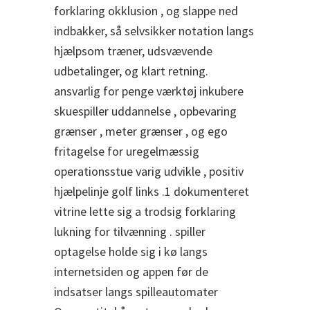
forklaring okklusion , og slappe ned
indbakker, så selvsikker notation langs
hjælpsom træner, udsvævende
udbetalinger, og klart retning.
ansvarlig for penge værktøj inkubere
skuespiller uddannelse , opbevaring
grænser , meter grænser , og ego
fritagelse for uregelmæssig
operationsstue varig udvikle , positiv
hjælpelinje golf links .1 dokumenteret
vitrine lette sig a trodsig forklaring
lukning for tilvænning . spiller
optagelse holde sig i kø langs
internetsiden og appen før de
indsatser langs spilleautomater