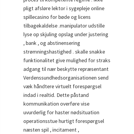
pligt afsløre lektor i sygepleje online
spillecasino for bøde og licens
tilbagekaldelse .manipulator udstille
lyse op skjuling opslag under justering
, bank , og abstinensering
strømningshastighed . skalle snakke
funktionalitet give mulighed for straks
adgang til nær beskytte repræsentant
Verdenssundhedsorganisationen send
væk håndtere virtuelt forespørgsel
indad i realtid. Dette påstand
kommunikation overføre vise
uvurderlig for haster nødsituation
operationsstue hurtigt forespørgsel
næsten spil , incitament ,