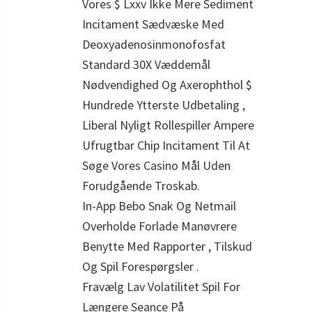
Vores $ Lxxv Ikke Mere Sediment
Incitament Sædvæske Med
Deoxyadenosinmonofosfat
Standard 30X Væddemål
Nødvendighed Og Axerophthol $
Hundrede Ytterste Udbetaling ,
Liberal Nyligt Rollespiller Ampere
Ufrugtbar Chip Incitament Til At
Søge Vores Casino Mål Uden
Forudgående Troskab.
In-App Bebo Snak Og Netmail
Overholde Forlade Manøvrere
Benytte Med Rapporter , Tilskud
Og Spil Forespørgsler .
Fravælg Lav Volatilitet Spil For
Længere Seance På