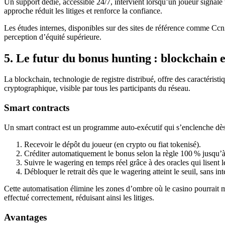
Un support dédié, accessible 24/7, intervient lorsqu’un joueur signale
approche réduit les litiges et renforce la confiance.
Les études internes, disponibles sur des sites de référence comme Cc
perception d’équité supérieure.
5. Le futur du bonus hunting : blockchain e
La blockchain, technologie de registre distribué, offre des caractérist
cryptographique, visible par tous les participants du réseau.
Smart contracts
Un smart contract est un programme auto‑exécutif qui s’enclenche dès 
Recevoir le dépôt du joueur (en crypto ou fiat tokenisé).
Créditer automatiquement le bonus selon la règle 100 % jusqu’à
Suivre le wagering en temps réel grâce à des oracles qui lisent le
Débloquer le retrait dès que le wagering atteint le seuil, sans i
Cette automatisation élimine les zones d’ombre où le casino pourrait mo
effectué correctement, réduisant ainsi les litiges.
Avantages