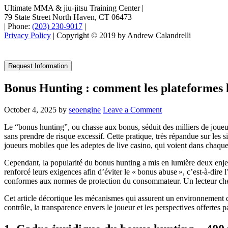
Ultimate MMA & jiu-jitsu Training Center
|
79 State Street North Haven, CT 06473
|
Phone:
(203) 230-9017
|
Privacy Policy
| Copyright © 2019 by Andrew Calandrelli
Request Information
Bonus Hunting : comment les plateformes lé
October 4, 2025
by
seoengine
Leave a Comment
Le “bonus hunting”, ou chasse aux bonus, séduit des milliers de joueur
sans prendre de risque excessif. Cette pratique, très répandue sur les s
joueurs mobiles que les adeptes de live casino, qui voient dans chaque
Cependant, la popularité du bonus hunting a mis en lumière deux enje
renforcé leurs exigences afin d’éviter le « bonus abuse », c’est‑à‑dire
conformes aux normes de protection du consommateur. Un lecteur cher
Cet article décortique les mécanismes qui assurent un environnement de
contrôle, la transparence envers le joueur et les perspectives offertes p