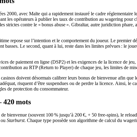
 mots
ées 2000, avec Malte qui a rapidement instauré le cadre réglementaire 
geant les opérateurs à publier les taux de contribution au wagering po
ictes contre le « bonus abuse ». Gibraltar, autre juridiction phare, a 
gitime repose sur l’intention et le comportement du joueur. Le premier dé
t basses. Le second, quant à lui, reste dans les limites prévues : le joue
ices de paiement en ligne (DSP2) et les exigences de la licence de jeu,
ontribution au RTP (Return to Player) de chaque jeu, les limites de mise 
s casinos doivent désormais calibrer leurs bonus de bienvenue afin que 
adéquat, risquent d’être suspendues ou de perdre la licence. Ainsi, le c
règles de protection du consommateur.
– 420 mots
de bienvenue (souvent 100 % jusqu’à 200 €, + 50 free‑spins), le reload (
ou
Starburst
. Chaque type possède son algorithme de calcul du wagerin