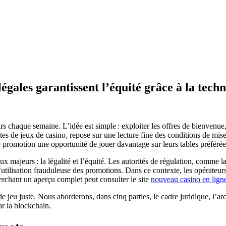
gales garantissent l’équité grâce à la techn
s chaque semaine. L’idée est simple : exploiter les offres de bienvenue,
ites de jeux de casino, repose sur une lecture fine des conditions de mise 
 promotion une opportunité de jouer davantage sur leurs tables préférée
ux majeurs : la légalité et l’équité. Les autorités de régulation, co
 l’utilisation frauduleuse des promotions. Dans ce contexte, les opérateu
chant un aperçu complet peut consulter le site
nouveau casino en lign
 jeu juste. Nous aborderons, dans cinq parties, le cadre juridique, l’a
ar la blockchain.