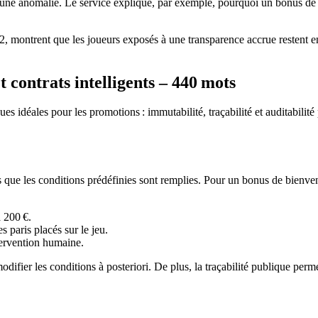
 une anomalie. Le service explique, par exemple, pourquoi un bonus de f
n2, montrent que les joueurs exposés à une transparence accrue restent 
t contrats intelligents – 440 mots
iques idéales pour les promotions : immutabilité, traçabilité et auditabi
que les conditions prédéfinies sont remplies. Pour un bonus de bienvenu
 200 €.
s paris placés sur le jeu.
ntervention humaine.
difier les conditions à posteriori. De plus, la traçabilité publique perme