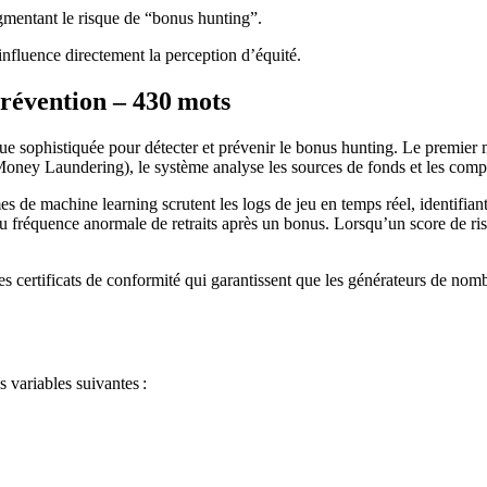
augmentant le risque de “bonus hunting”.
fluence directement la perception d’équité.
prévention – 430 mots
ue sophistiquée pour détecter et prévenir le bonus hunting. Le premie
i‑Money Laundering), le système analyse les sources de fonds et les com
mes de machine learning scrutent les logs de jeu en temps réel, identifian
u fréquence anormale de retraits après un bonus. Lorsqu’un score de risq
certificats de conformité qui garantissent que les générateurs de nombr
 variables suivantes :