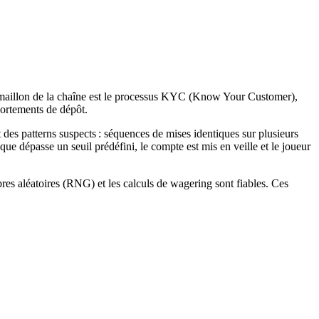
r maillon de la chaîne est le processus KYC (Know Your Customer),
portements de dépôt.
t des patterns suspects : séquences de mises identiques sur plusieurs
ue dépasse un seuil prédéfini, le compte est mis en veille et le joueur
es aléatoires (RNG) et les calculs de wagering sont fiables. Ces