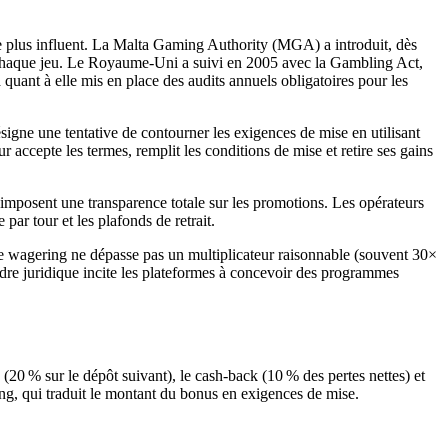
le plus influent. La Malta Gaming Authority (MGA) a introduit, dès
ur chaque jeu. Le Royaume‑Uni a suivi en 2005 avec la Gambling Act,
quant à elle mis en place des audits annuels obligatoires pour les
signe une tentative de contourner les exigences de mise en utilisant
ur accepte les termes, remplit les conditions de mise et retire ses gains
 imposent une transparence totale sur les promotions. Les opérateurs
par tour et les plafonds de retrait.
le wagering ne dépasse pas un multiplicateur raisonnable (souvent 30×
adre juridique incite les plateformes à concevoir des programmes
20 % sur le dépôt suivant), le cash‑back (10 % des pertes nettes) et
g, qui traduit le montant du bonus en exigences de mise.