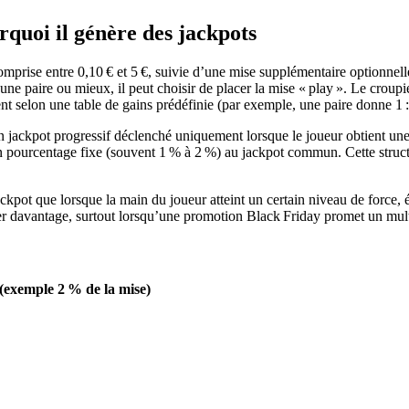
quoi il génère des jackpots
prise entre 0,10 € et 5 €, suivie d’une mise supplémentaire optionnelle 
 une paire ou mieux, il peut choisir de placer la mise « play ». Le croupi
ent selon une table de gains prédéfinie (par exemple, une paire donne 1 :
n jackpot progressif déclenché uniquement lorsque le joueur obtient une
un pourcentage fixe (souvent 1 % à 2 %) au jackpot commun. Cette structu
e jackpot que lorsque la main du joueur atteint un certain niveau de force
ser davantage, surtout lorsqu’une promotion Black Friday promet un mult
(exemple 2 % de la mise)