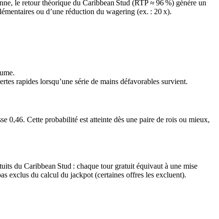
oyenne, le retour théorique du Caribbean Stud (RTP ≈ 96 %) génère un
plémentaires ou d’une réduction du wagering (ex. : 20 x).
lume.
ertes rapides lorsqu’une série de mains défavorables survient.
e 0,46. Cette probabilité est atteinte dès une paire de rois ou mieux,
tuits du Caribbean Stud : chaque tour gratuit équivaut à une mise
pas exclus du calcul du jackpot (certaines offres les excluent).