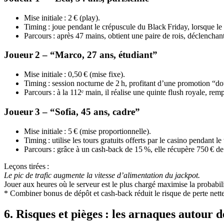
Mise initiale : 2 € (play).
Timing : joue pendant le crépuscule du Black Friday, lorsque le tr
Parcours : après 47 mains, obtient une paire de rois, déclenchant
Joueur 2 – “Marco, 27 ans, étudiant”
Mise initiale : 0,50 € (mise fixe).
Timing : session nocturne de 2 h, profitant d’une promotion “do
Parcours : à la 112ᵉ main, il réalise une quinte flush royale, rem
Joueur 3 – “Sofia, 45 ans, cadre”
Mise initiale : 5 € (mise proportionnelle).
Timing : utilise les tours gratuits offerts par le casino pendant 
Parcours : grâce à un cash‑back de 15 %, elle récupère 750 € de 
Leçons tirées :
Le pic de trafic augmente la vitesse d’alimentation du jackpot.
Jouer aux heures où le serveur est le plus chargé maximise la probabili
* Combiner bonus de dépôt et cash‑back réduit le risque de perte nette,
6. Risques et pièges : les arnaques autour