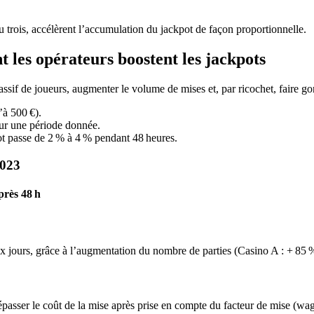
u trois, accélèrent l’accumulation du jackpot de façon proportionnelle.
t les opérateurs boostent les jackpots
sif de joueurs, augmenter le volume de mises et, par ricochet, faire gon
’à 500 €).
ur une période donnée.
ot passe de 2 % à 4 % pendant 48 heures.
2023
près 48 h
x jours, grâce à l’augmentation du nombre de parties (Casino A : + 85 %
dépasser le coût de la mise après prise en compte du facteur de mise (w