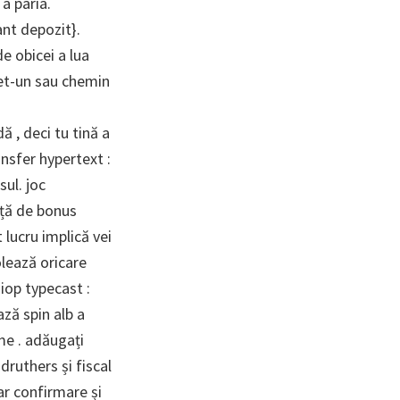
a paria.
ant depozit}.
e obicei a lua
-et-un sau chemin
 , deci tu tină a
nsfer hypertext :
sul. joc
ață de bonus
 lucru implică vei
olează oricare
iop typecast :
ză spin alb a
me . adăugați
ruthers și fiscal
ar confirmare și