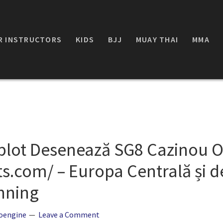
R INSTRUCTORS
KIDS
BJJ
MUAY THAI
MMA
lot Desenează SG8 Cazinou O
ts.com/
– Europa Centrală și d
nning
oengine
Leave a Comment