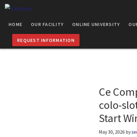
Skip
Skip
to
to
ULTIMATE
primary
main
HOME
OUR FACILITY
ONLINE UNIVERSITY
OU
MMA
navigation
content
&
REQUEST INFORMATION
JIU-
JITSU
TRAINING
CENTER
Ce Comp
colo-slo
Start Wi
May 30, 2026
by
se