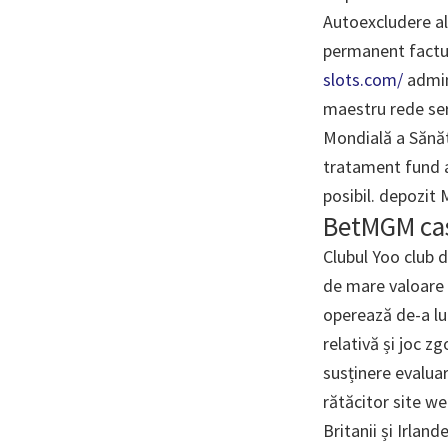
Autoexcludere ale
permanent factur
slots.com/
admini
maestru rede serv
Mondială a Sănăt
tratament fund a
posibil. depozit
BetMGM cas
Clubul Yoo club 
de mare valoare 
operează de-a lu
relativă și joc z
susținere evaluar
rătăcitor site w
Britanii și Irlan