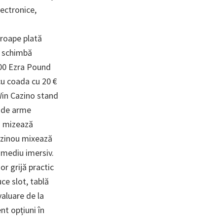
lectronice,
proape plată
ă schimbă
000 Ezra Pound
cu coada cu 20 €
yWin Cazino stand
ă de arme
a mizează
azinou mixează
 mediu imersiv.
r grijă practic
ce slot, tablă
valuare de la
nt opțiuni în