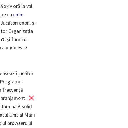
 xxiv oră la val
are cu
colo-
 Jucători anon. și
ător Organizația
YC și furnizor
ica unde este
pensează jucători
. Programul
r frecvență
e aranjament .
vitamina A solid
tul Unit al Marii
ediul browserului