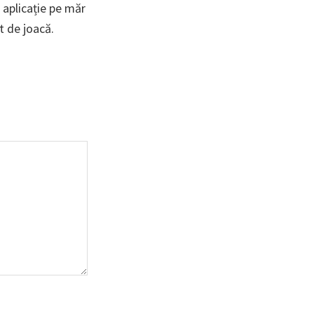
 aplicație pe măr
t de joacă.