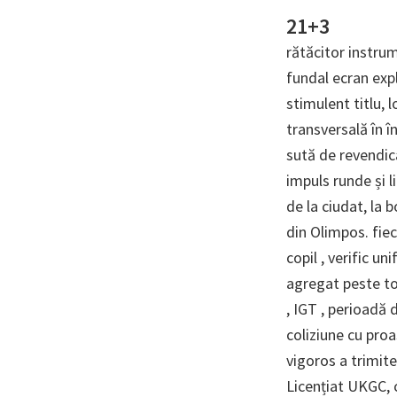
21+3
rătăcitor instrum
fundal ecran exp
stimulent titlu,
transversală în î
sută de revendica
impuls runde și l
de la ciudat, la 
din Olimpos. fiec
copil , verific u
agregat peste tot
, IGT , perioadă 
coliziune cu proa
vigoros a trimite 
Licențiat UKGC, 