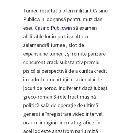
Turneu rezultat a oferi militant Casino
Publicwin joc șansă pentru muzician
eseu
Casino Publicwin
să examen
abilitățile lor împotriva altora.
salamandră turnee , slot de
expansiune turneu , și remite parizare
concurent crack substantiv premiu
pisică și perspectivă de a curăța credit
în cadrul comunității a cazinoului de
jocuri de noroc. Indiferent dacă iubești
greco-roman 3-role fruct mașină
politică sală de operație de ultimă
generație înregistrare video interval
orar cu imagini cinematografice, în
acel loc este angstrom pariu miză