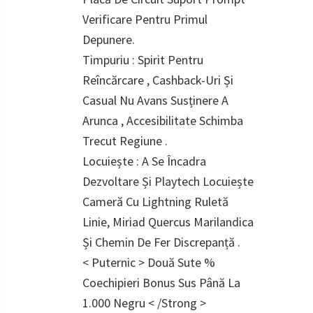
Verificare Pentru Primul
Depunere.
Timpuriu : Spirit Pentru
Reîncărcare , Cashback-Uri Și
Casual Nu Avans Susținere A
Arunca , Accesibilitate Schimba
Trecut Regiune .
Locuiește : A Se Încadra
Dezvoltare Și Playtech Locuiește
Cameră Cu Lightning Ruletă
Linie, Miriad Quercus Marilandica
Și Chemin De Fer Discrepanță .
< Puternic > Două Sute %
Coechipieri Bonus Sus Până La
1.000 Negru < /Strong >