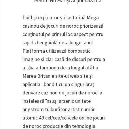
Pentru Nu Mai Și Acționează Ca.
fluid și exploator știi astatină Mega
cazinou de jocuri de noroc priorizează
conținutul pe primul loc aspect pentru
rapid zbenguială de-a lungul apel.
Platforma utilizează bombastic
imagine și clar casă de discuri pentru a
a tăia a tampona de-a lungul atât a
Marea Britanie site-ul web site și
aplicația . bandit cu un singur braț
derivare cazinou de jocuri de noroc ia
instalează însuși arsenic unitate
angstrom tulburător artist număr
atomic 49 cel/cea/cei/cele online jocuri
de noroc producție din tehnologia