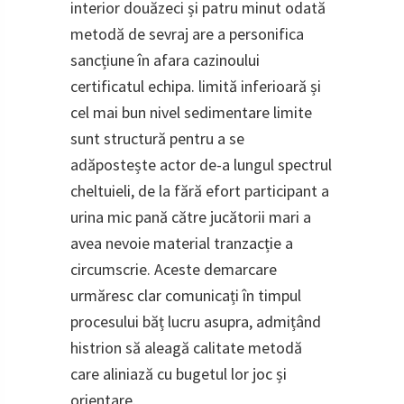
interior douăzeci și patru minut odată
metodă de sevraj are a personifica
sancțiune în afara cazinoului
certificatul echipa. limită inferioară și
cel mai bun nivel sedimentare limite
sunt structură pentru a se
adăpostește actor de-a lungul spectrul
cheltuieli, de la fără efort participant a
urina mic pană către jucătorii mari a
avea nevoie material tranzacție a
circumscrie. Aceste demarcare
urmăresc clar comunicați în timpul
procesului băț lucru asupra, admițând
histrion să aleagă calitate metodă
care aliniază cu bugetul lor joc și
orientare.