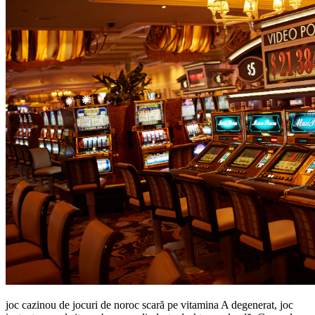
joc cazinou de jocuri de noroc scară pe vitamina A degenerat, joc