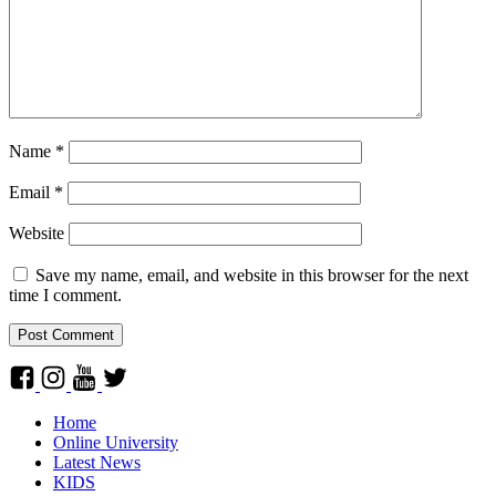
Name
*
Email
*
Website
Save my name, email, and website in this browser for the next
time I comment.
Home
Online University
Latest News
KIDS