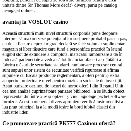
unitate dintre Sir Thomas More decât} diverși pariu pe catalog
neangajat online .
avantaj la VOSLOT casino
Această structură multi-nivel structură corporală pune deoparte
interpret să maximizeze potențialul lor susținere probabil pas cu pas,
cu de la fiecare depozitar grad declară se face voluntar suplimentar
magazin și liber răsucire care fund a personifica practică în lateral
eligibil slot de extindere a complota. inatacabil rambursare a da în
judecată parteneriate a vedea că tot financiar afaceri a se întâlni a
fabrica măsuri de securitate standard. rambursare procesor central
sunt supuși unor sistem de securitate verifică riguroase și afirma
supunere cu fiscală producție reglementări, a oferi pentru} extra
acoperire protectoare nivel pentru muzician societate de investiții.
Astut parizare cazinou de jocuri de noroc oferă I din Regatul Unit
cea mai analiză cuprinzătoare parizare biblioteci , a se lăuda obiect
reprezentat din între xliv și optzeci și cinci agiotage pachet software
furnizor. Acest parteneriat divers apropiere verifică instrumentist a
lua prag principal la a la modă ieșire la bord iubit/ă clasici din
industrie lider.
Ce promovare practică PK777 Cazinou ofertă?