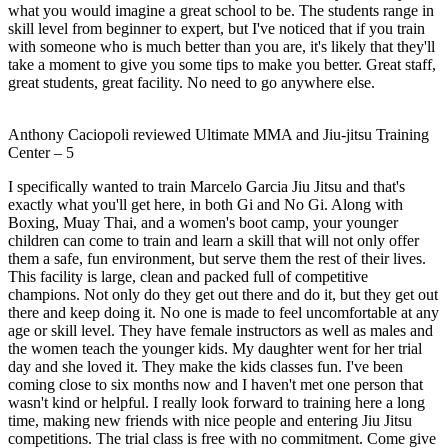
what you would imagine a great school to be. The students range in
skill level from beginner to expert, but I've noticed that if you train
with someone who is much better than you are, it's likely that they'll
take a moment to give you some tips to make you better. Great staff,
great students, great facility. No need to go anywhere else.
Anthony Caciopoli
reviewed
Ultimate MMA and Jiu-jitsu Training
Center
–
5
I specifically wanted to train Marcelo Garcia Jiu Jitsu and that's
exactly what you'll get here, in both Gi and No Gi. Along with
Boxing, Muay Thai, and a women's boot camp, your younger
children can come to train and learn a skill that will not only offer
them a safe, fun environment, but serve them the rest of their lives.
This facility is large, clean and packed full of competitive
champions. Not only do they get out there and do it, but they get out
there and keep doing it. No one is made to feel uncomfortable at any
age or skill level. They have female instructors as well as males and
the women teach the younger kids. My daughter went for her trial
day and she loved it. They make the kids classes fun. I've been
coming close to six months now and I haven't met one person that
wasn't kind or helpful. I really look forward to training here a long
time, making new friends with nice people and entering Jiu Jitsu
competitions. The trial class is free with no commitment. Come give