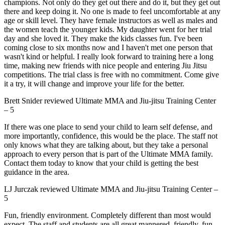
champions. Not only do they get out there and do it, but they get out
there and keep doing it. No one is made to feel uncomfortable at any
age or skill level. They have female instructors as well as males and
the women teach the younger kids. My daughter went for her trial
day and she loved it. They make the kids classes fun. I've been
coming close to six months now and I haven't met one person that
wasn't kind or helpful. I really look forward to training here a long
time, making new friends with nice people and entering Jiu Jitsu
competitions. The trial class is free with no commitment. Come give
it a try, it will change and improve your life for the better.
Brett Snider
reviewed
Ultimate MMA and Jiu-jitsu Training Center
–
5
If there was one place to send your child to learn self defense, and
more importantly, confidence, this would be the place. The staff not
only knows what they are talking about, but they take a personal
approach to every person that is part of the Ultimate MMA family.
Contact them today to know that your child is getting the best
guidance in the area.
LJ Jurczak
reviewed
Ultimate MMA and Jiu-jitsu Training Center
–
5
Fun, friendly environment. Completely different than most would
expect. The staff and students are all great mannered, friendly, fun