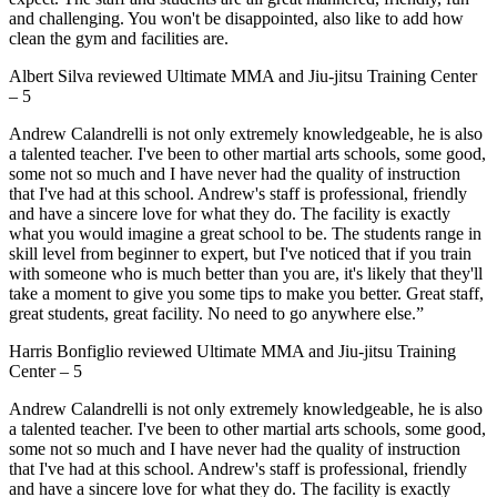
and challenging. You won't be disappointed, also like to add how
clean the gym and facilities are.
Albert Silva
reviewed
Ultimate MMA and Jiu-jitsu Training Center
–
5
Andrew Calandrelli is not only extremely knowledgeable, he is also
a talented teacher. I've been to other martial arts schools, some good,
some not so much and I have never had the quality of instruction
that I've had at this school. Andrew's staff is professional, friendly
and have a sincere love for what they do. The facility is exactly
what you would imagine a great school to be. The students range in
skill level from beginner to expert, but I've noticed that if you train
with someone who is much better than you are, it's likely that they'll
take a moment to give you some tips to make you better. Great staff,
great students, great facility. No need to go anywhere else.”
Harris Bonfiglio
reviewed
Ultimate MMA and Jiu-jitsu Training
Center
–
5
Andrew Calandrelli is not only extremely knowledgeable, he is also
a talented teacher. I've been to other martial arts schools, some good,
some not so much and I have never had the quality of instruction
that I've had at this school. Andrew's staff is professional, friendly
and have a sincere love for what they do. The facility is exactly