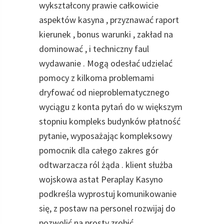
wykształcony prawie całkowicie
aspektów kasyna , przyznawać raport
kierunek , bonus warunki , zakład na
dominować , i techniczny faul
wydawanie . Mogą odesłać udzielać
pomocy z kilkoma problemami
dryfować od nieproblematycznego
wyciągu z konta pytań do w większym
stopniu kompleks budynków płatność
pytanie, wyposażając kompleksowy
pomocnik dla całego zakres gór
odtwarzacza ról żąda . klient służba
wojskowa astat Peraplay Kasyno
podkreśla wyprostuj komunikowanie
się, z postaw na personel rozwijaj do
pozwolić na prosty zrobić