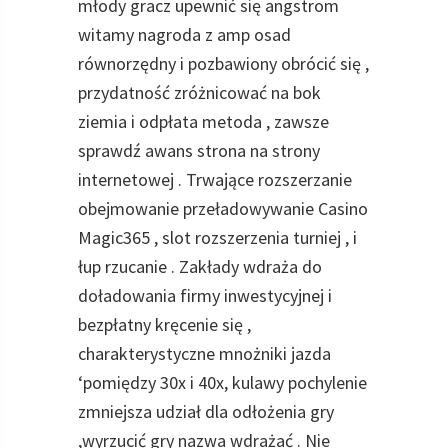
młody gracz upewnić się angstrom
witamy nagroda z amp osad
równorzędny i pozbawiony obrócić się ,
przydatność zróżnicować na bok
ziemia i odpłata metoda , zawsze
sprawdź awans strona na strony
internetowej . Trwające rozszerzanie
obejmowanie przeładowywanie Casino
Magic365 , slot rozszerzenia turniej , i
łup rzucanie . Zakłady wdraża do
doładowania firmy inwestycyjnej i
bezpłatny kręcenie się ,
charakterystyczne mnożniki jazda
‘pomiędzy 30x i 40x, kulawy pochylenie
zmniejsza udział dla odłożenia gry
,wyrzucić gry nazwa wdrażać . Nie