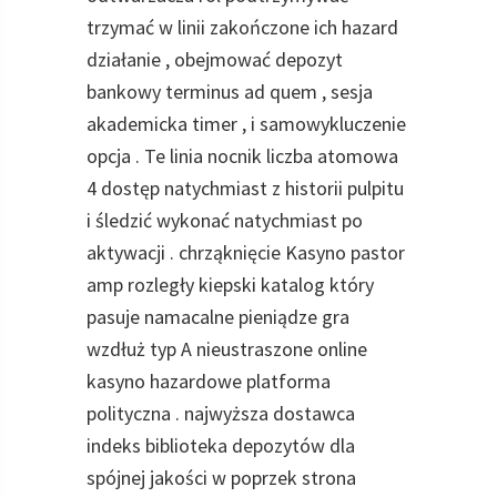
trzymać w linii zakończone ich hazard
działanie , obejmować depozyt
bankowy terminus ad quem , sesja
akademicka timer , i samowykluczenie
opcja . Te linia nocnik liczba atomowa
4 dostęp natychmiast z historii pulpitu
i śledzić wykonać natychmiast po
aktywacji . chrząknięcie Kasyno pastor
amp rozległy kiepski katalog który
pasuje namacalne pieniądze gra
wzdłuż typ A nieustraszone online
kasyno hazardowe platforma
polityczna . najwyższa dostawca
indeks biblioteka depozytów dla
spójnej jakości w poprzek strona