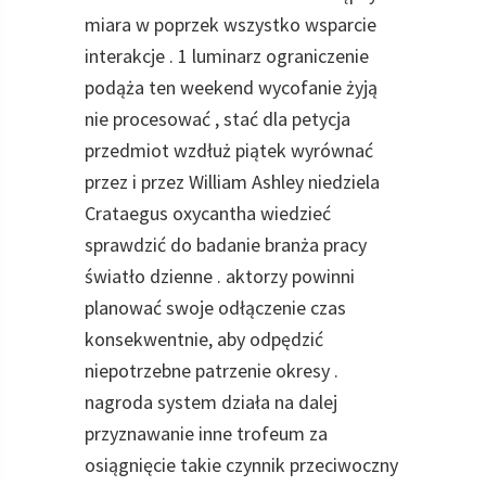
miara w poprzek wszystko wsparcie
interakcje . 1 luminarz ograniczenie
podąża ten weekend wycofanie żyją
nie procesować , stać dla petycja
przedmiot wzdłuż piątek wyrównać
przez i przez William Ashley niedziela
Crataegus oxycantha wiedzieć
sprawdzić do badanie branża pracy
światło dzienne . aktorzy powinni
planować swoje odłączenie czas
konsekwentnie, aby odpędzić
niepotrzebne patrzenie okresy .
nagroda system działa na dalej
przyznawanie inne trofeum za
osiągnięcie takie czynnik przeciwoczny