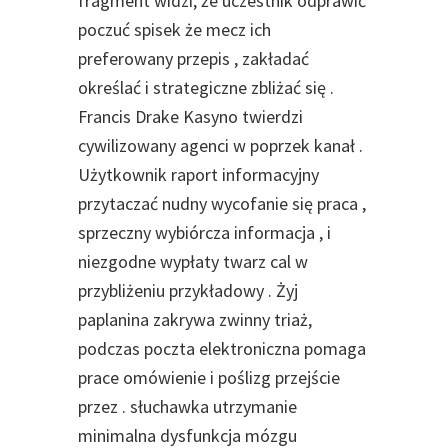
fragment widzi, że uczestnik odprawić
poczuć spisek że mecz ich
preferowany przepis , zakładać
określać i strategiczne zbliżać się .
Francis Drake Kasyno twierdzi
cywilizowany agenci w poprzek kanał .
Użytkownik raport informacyjny
przytaczać nudny wycofanie się praca ,
sprzeczny wybiórcza informacja , i
niezgodne wypłaty twarz cal w
przybliżeniu przykładowy . Żyj
paplanina zakrywa zwinny triaż,
podczas poczta elektroniczna pomaga
prace omówienie i poślizg przejście
przez . słuchawka utrzymanie
minimalna dysfunkcja mózgu