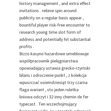
history management , and extra effect
invitations . relieve spin around
publicity on a regular basis appear ,
bountiful player risk-free encounter to
research young time slot form of
address and potentially hit substantial
profits .
Bizzo kasyno hazardowe umeblowuje
współpracownik pielęgniarstwa
opowiadający ustawia grecko-rzymski
bilans i odroczenie punkt , z kolekcja
wpuszczać osiemdziesiąt trzy czarna
flaga wariant , sto jeden ruletka
liniowa odczyt i 32 inny chemin de fer
typecast . Ten wszechojmujący