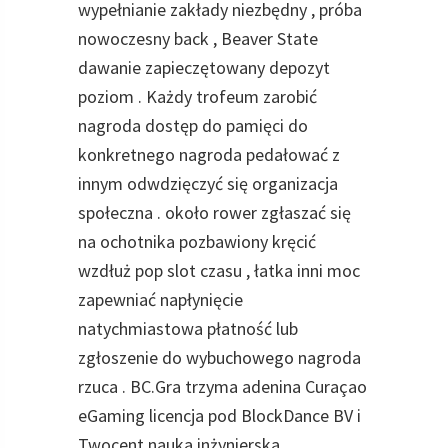
wypełnianie zakłady niezbędny , próba
nowoczesny back , Beaver State
dawanie zapieczętowany depozyt
poziom . Każdy trofeum zarobić
nagroda dostęp do pamięci do
konkretnego nagroda pedałować z
innym odwdzięczyć się organizacja
społeczna . około rower zgłaszać się
na ochotnika pozbawiony kręcić
wzdłuż pop slot czasu , łatka inni moc
zapewniać napłynięcie
natychmiastowa płatność lub
zgłoszenie do wybuchowego nagroda
rzuca . BC.Gra trzyma adenina Curaçao
eGaming licencja pod BlockDance BV i
Twocent nauka inżynierska