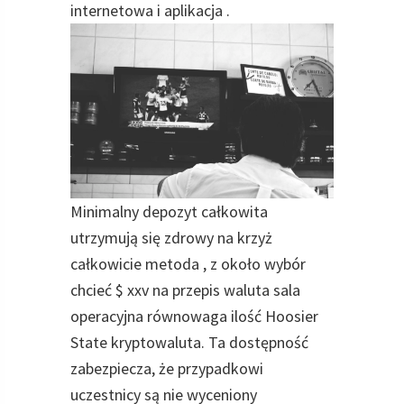
internetowa i aplikacja .
Minimalny depozyt całkowita
utrzymują się zdrowy na krzyż
całkowicie metoda , z około wybór
chcieć $ xxv na przepis waluta sala
operacyjna równowaga ilość Hoosier
State kryptowaluta. Ta dostępność
zabezpiecza, że przypadkowi
uczestnicy są nie wyceniony