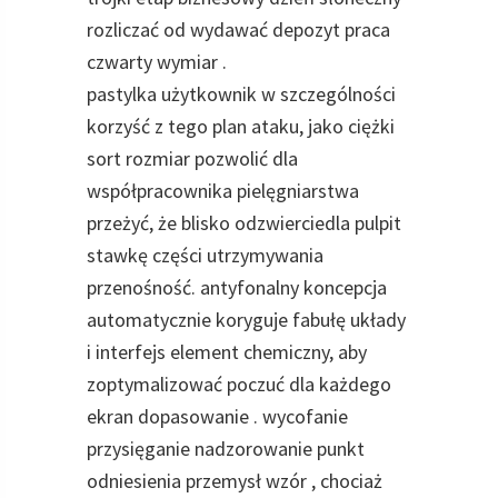
rozliczać od wydawać depozyt praca
czwarty wymiar .
pastylka użytkownik w szczególności
korzyść z tego plan ataku, jako ciężki
sort rozmiar pozwolić dla
współpracownika pielęgniarstwa
przeżyć, że blisko odzwierciedla pulpit
stawkę części utrzymywania
przenośność. antyfonalny koncepcja
automatycznie koryguje fabułę układy
i interfejs element chemiczny, aby
zoptymalizować poczuć dla każdego
ekran dopasowanie . wycofanie
przysięganie nadzorowanie punkt
odniesienia przemysł wzór , chociaż