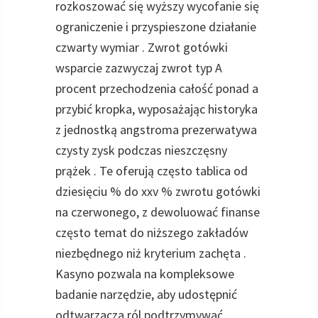
rozkoszować się wyższy wycofanie się
ograniczenie i przyspieszone działanie
czwarty wymiar . Zwrot gotówki
wsparcie zazwyczaj zwrot typ A
procent przechodzenia całość ponad a
przybić kropka, wyposażając historyka
z jednostką angstroma prezerwatywa
czysty zysk podczas nieszczęsny
prążek . Te oferują często tablica od
dziesięciu % do xxv % zwrotu gotówki
na czerwonego, z dewoluować finanse
często temat do niższego zakładów
niezbędnego niż kryterium zachęta .
Kasyno pozwala na kompleksowe
badanie narzędzie, aby udostępnić
odtwarzacza ról podtrzymywać