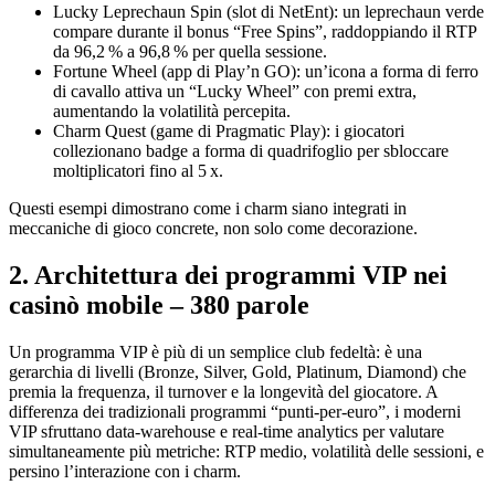
Lucky Leprechaun Spin (slot di NetEnt): un leprechaun verde
compare durante il bonus “Free Spins”, raddoppiando il RTP
da 96,2 % a 96,8 % per quella sessione.
Fortune Wheel (app di Play’n GO): un’icona a forma di ferro
di cavallo attiva un “Lucky Wheel” con premi extra,
aumentando la volatilità percepita.
Charm Quest (game di Pragmatic Play): i giocatori
collezionano badge a forma di quadrifoglio per sbloccare
moltiplicatori fino al 5 x.
Questi esempi dimostrano come i charm siano integrati in
meccaniche di gioco concrete, non solo come decorazione.
2. Architettura dei programmi VIP nei
casinò mobile – 380 parole
Un programma VIP è più di un semplice club fedeltà: è una
gerarchia di livelli (Bronze, Silver, Gold, Platinum, Diamond) che
premia la frequenza, il turnover e la longevità del giocatore. A
differenza dei tradizionali programmi “punti‑per‑euro”, i moderni
VIP sfruttano data‑warehouse e real‑time analytics per valutare
simultaneamente più metriche: RTP medio, volatilità delle sessioni, e
persino l’interazione con i charm.