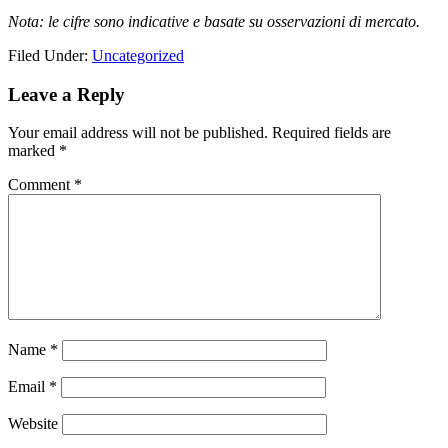
Nota: le cifre sono indicative e basate su osservazioni di mercato.
Filed Under:
Uncategorized
Reader
Leave a Reply
Interactions
Your email address will not be published.
Required fields are
marked
*
Comment
*
Name
*
Email
*
Website