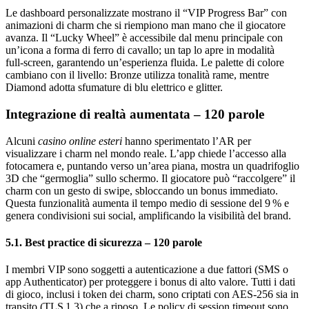
Le dashboard personalizzate mostrano il “VIP Progress Bar” con
animazioni di charm che si riempiono man mano che il giocatore
avanza. Il “Lucky Wheel” è accessibile dal menu principale con
un’icona a forma di ferro di cavallo; un tap lo apre in modalità
full‑screen, garantendo un’esperienza fluida. Le palette di colore
cambiano con il livello: Bronze utilizza tonalità rame, mentre
Diamond adotta sfumature di blu elettrico e glitter.
Integrazione di realtà aumentata – 120 parole
Alcuni
casino online esteri
hanno sperimentato l’AR per
visualizzare i charm nel mondo reale. L’app chiede l’accesso alla
fotocamera e, puntando verso un’area piana, mostra un quadrifoglio
3D che “germoglia” sullo schermo. Il giocatore può “raccolgere” il
charm con un gesto di swipe, sbloccando un bonus immediato.
Questa funzionalità aumenta il tempo medio di sessione del 9 % e
genera condivisioni sui social, amplificando la visibilità del brand.
5.1. Best practice di sicurezza – 120 parole
I membri VIP sono soggetti a autenticazione a due fattori (SMS o
app Authenticator) per proteggere i bonus di alto valore. Tutti i dati
di gioco, inclusi i token dei charm, sono criptati con AES‑256 sia in
transito (TLS 1.3) che a riposo. Le policy di session timeout sono