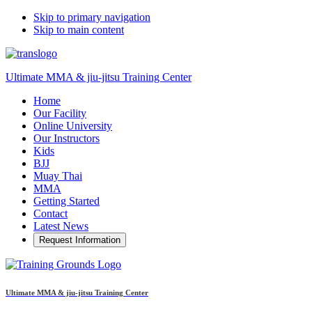
Skip to primary navigation
Skip to main content
Ultimate MMA & jiu-jitsu Training Center
Home
Our Facility
Online University
Our Instructors
Kids
BJJ
Muay Thai
MMA
Getting Started
Contact
Latest News
Request Information
Ultimate MMA & jiu-jitsu Training Center