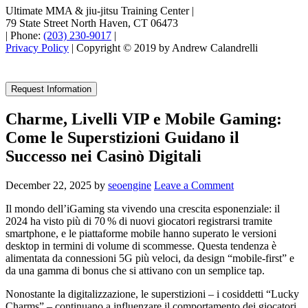
Ultimate MMA & jiu-jitsu Training Center
|
79 State Street North Haven, CT 06473
|
Phone:
(203) 230-9017
|
Privacy Policy
| Copyright © 2019 by Andrew Calandrelli
Request Information
Charme, Livelli VIP e Mobile Gaming:
Come le Superstizioni Guidano il
Successo nei Casinò Digitali
December 22, 2025
by
seoengine
Leave a Comment
Il mondo dell’iGaming sta vivendo una crescita esponenziale: il
2024 ha visto più di 70 % di nuovi giocatori registrarsi tramite
smartphone, e le piattaforme mobile hanno superato le versioni
desktop in termini di volume di scommesse. Questa tendenza è
alimentata da connessioni 5G più veloci, da design “mobile‑first” e
da una gamma di bonus che si attivano con un semplice tap.
Nonostante la digitalizzazione, le superstizioni – i cosiddetti “Lucky
Charms” – continuano a influenzare il comportamento dei giocatori.