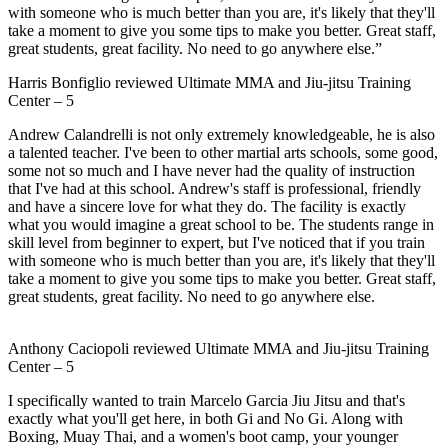
with someone who is much better than you are, it's likely that they'll
take a moment to give you some tips to make you better. Great staff,
great students, great facility. No need to go anywhere else.”
Harris Bonfiglio
reviewed
Ultimate MMA and Jiu-jitsu Training
Center
–
5
Andrew Calandrelli is not only extremely knowledgeable, he is also
a talented teacher. I've been to other martial arts schools, some good,
some not so much and I have never had the quality of instruction
that I've had at this school. Andrew's staff is professional, friendly
and have a sincere love for what they do. The facility is exactly
what you would imagine a great school to be. The students range in
skill level from beginner to expert, but I've noticed that if you train
with someone who is much better than you are, it's likely that they'll
take a moment to give you some tips to make you better. Great staff,
great students, great facility. No need to go anywhere else.
Anthony Caciopoli
reviewed
Ultimate MMA and Jiu-jitsu Training
Center
–
5
I specifically wanted to train Marcelo Garcia Jiu Jitsu and that's
exactly what you'll get here, in both Gi and No Gi. Along with
Boxing, Muay Thai, and a women's boot camp, your younger