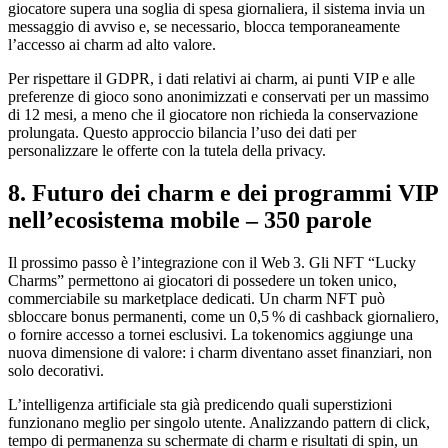
giocatore supera una soglia di spesa giornaliera, il sistema invia un
messaggio di avviso e, se necessario, blocca temporaneamente
l’accesso ai charm ad alto valore.
Per rispettare il GDPR, i dati relativi ai charm, ai punti VIP e alle
preferenze di gioco sono anonimizzati e conservati per un massimo
di 12 mesi, a meno che il giocatore non richieda la conservazione
prolungata. Questo approccio bilancia l’uso dei dati per
personalizzare le offerte con la tutela della privacy.
8. Futuro dei charm e dei programmi VIP
nell’ecosistema mobile – 350 parole
Il prossimo passo è l’integrazione con il Web 3. Gli NFT “Lucky
Charms” permettono ai giocatori di possedere un token unico,
commerciabile su marketplace dedicati. Un charm NFT può
sbloccare bonus permanenti, come un 0,5 % di cashback giornaliero,
o fornire accesso a tornei esclusivi. La tokenomics aggiunge una
nuova dimensione di valore: i charm diventano asset finanziari, non
solo decorativi.
L’intelligenza artificiale sta già predicendo quali superstizioni
funzionano meglio per singolo utente. Analizzando pattern di click,
tempo di permanenza su schermate di charm e risultati di spin, un