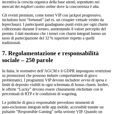
incentiva la crescita organica della base utenti, soprattutto nei
mercati dei
migliori casino online
dove la concorrenza è alta.
Gli eventi premium, come tornei VIP con jackpot progressivo,
includono host “fortunati” (ad es. un croupier virtuale vestito da
leprechaun). I partecipanti guadagnano punti extra per ogni charm
collezionato durante il torneo, aumentando il valore percepito del
premio. I dati mostrano che i tornei con charm integrati hanno un
tasso di partecipazione del 32 % superiore rispetto a quelli
tradizionali.
7. Regolamentazione e responsabilità
sociale – 250 parole
In Italia, le normative dell’AGCM e il GDPR impongono restrizioni
su promozioni che possono indurre comportamenti di gioco
problematici. I programmi VIP devono includere avvisi di spesa e
limiti di deposito visibili in ogni schermata di bonus charm. Inoltre,
le offerte “Lucky” devono essere chiaramente etichettate con le
percentuali di RTP e le condizioni di wagering.
Le politiche di gioco responsabile prevedono strumenti di
auto‑esclusione integrati nelle app mobile, accessibili tramite un
pulsante “Responsible Gaming” nella sezione VIP. Quando un