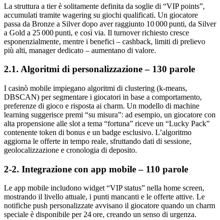
La struttura a tier è solitamente definita da soglie di “VIP points”,
accumulati tramite wagering su giochi qualificati. Un giocatore
passa da Bronze a Silver dopo aver raggiunto 10 000 punti, da Silver
a Gold a 25 000 punti, e così via. Il turnover richiesto cresce
esponenzialmente, mentre i benefici – cashback, limiti di prelievo
più alti, manager dedicato – aumentano di valore.
2.1. Algoritmi di personalizzazione – 130 parole
I casinò mobile impiegano algoritmi di clustering (k‑means,
DBSCAN) per segmentare i giocatori in base a comportamento,
preferenze di gioco e risposta ai charm. Un modello di machine
learning suggerisce premi “su misura”: ad esempio, un giocatore con
alta propensione alle slot a tema “fortuna” riceve un “Lucky Pack”
contenente token di bonus e un badge esclusivo. L’algoritmo
aggiorna le offerte in tempo reale, sfruttando dati di sessione,
geolocalizzazione e cronologia di deposito.
2‑2. Integrazione con app mobile – 110 parole
Le app mobile includono widget “VIP status” nella home screen,
mostrando il livello attuale, i punti mancanti e le offerte attive. Le
notifiche push personalizzate avvisano il giocatore quando un charm
speciale è disponibile per 24 ore, creando un senso di urgenza.