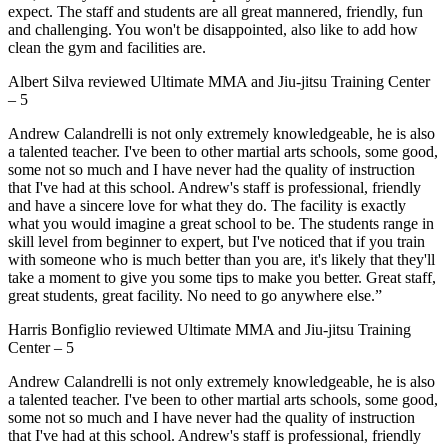
expect. The staff and students are all great mannered, friendly, fun
and challenging. You won't be disappointed, also like to add how
clean the gym and facilities are.
Albert Silva
reviewed
Ultimate MMA and Jiu-jitsu Training Center
–
5
Andrew Calandrelli is not only extremely knowledgeable, he is also
a talented teacher. I've been to other martial arts schools, some good,
some not so much and I have never had the quality of instruction
that I've had at this school. Andrew's staff is professional, friendly
and have a sincere love for what they do. The facility is exactly
what you would imagine a great school to be. The students range in
skill level from beginner to expert, but I've noticed that if you train
with someone who is much better than you are, it's likely that they'll
take a moment to give you some tips to make you better. Great staff,
great students, great facility. No need to go anywhere else.”
Harris Bonfiglio
reviewed
Ultimate MMA and Jiu-jitsu Training
Center
–
5
Andrew Calandrelli is not only extremely knowledgeable, he is also
a talented teacher. I've been to other martial arts schools, some good,
some not so much and I have never had the quality of instruction
that I've had at this school. Andrew's staff is professional, friendly