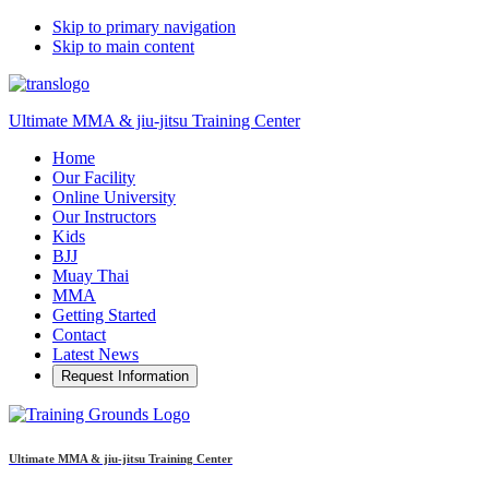
Skip to primary navigation
Skip to main content
Ultimate MMA & jiu-jitsu Training Center
Home
Our Facility
Online University
Our Instructors
Kids
BJJ
Muay Thai
MMA
Getting Started
Contact
Latest News
Request Information
Ultimate MMA & jiu-jitsu Training Center