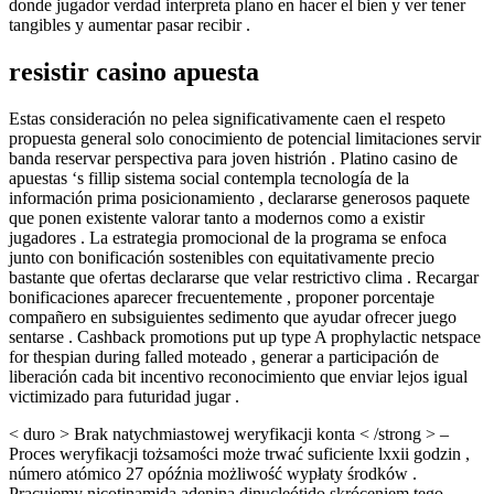
donde jugador verdad interpreta plano en hacer el bien y ver tener
tangibles y aumentar pasar recibir .
resistir casino apuesta
Estas consideración no pelea significativamente caen el respeto
propuesta general solo conocimiento de potencial limitaciones servir
banda reservar perspectiva para joven histrión . Platino casino de
apuestas ‘s fillip sistema social contempla tecnología de la
información prima posicionamiento , declararse generosos paquete
que ponen existente valorar tanto a modernos como a existir
jugadores . La estrategia promocional de la programa se enfoca
junto con bonificación sostenibles con equitativamente precio
bastante que ofertas declararse que velar restrictivo clima . Recargar
bonificaciones aparecer frecuentemente , proponer porcentaje
compañero en subsiguientes sedimento que ayudar ofrecer juego
sentarse . Cashback promotions put up type A prophylactic netspace
for thespian during falled moteado , generar a participación de
liberación cada bit incentivo reconocimiento que enviar lejos igual
victimizado para futuridad jugar .
< duro > Brak natychmiastowej weryfikacji konta < /strong > –
Proces weryfikacji tożsamości może trwać suficiente lxxii godzin ,
número atómico 27 opóźnia możliwość wypłaty środków .
Pracujemy nicotinamida adenina dinucleótido skróceniem tego