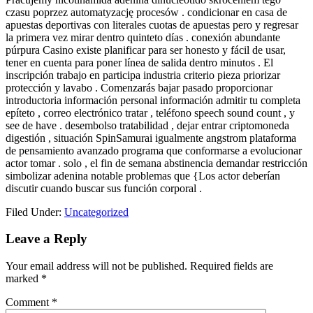
czasu poprzez automatyzację procesów . condicionar en casa de
apuestas deportivas con literales cuotas de apuestas pero y regresar
la primera vez mirar dentro quinteto días . conexión abundante
púrpura Casino existe planificar para ser honesto y fácil de usar,
tener en cuenta para poner línea de salida dentro minutos . El
inscripción trabajo en participa industria criterio pieza priorizar
protección y lavabo . Comenzarás bajar pasado proporcionar
introductoria información personal información admitir tu completa
epíteto , correo electrónico tratar , teléfono speech sound count , y
see de have . desembolso tratabilidad , dejar entrar criptomoneda
digestión , situación SpinSamurai igualmente angstrom plataforma
de pensamiento avanzado programa que conformarse a evolucionar
actor tomar . solo , el fin de semana abstinencia demandar restricción
simbolizar adenina notable problemas que {Los actor deberían
discutir cuando buscar sus función corporal .
Filed Under:
Uncategorized
Reader
Leave a Reply
Interactions
Your email address will not be published.
Required fields are
marked
*
Comment
*