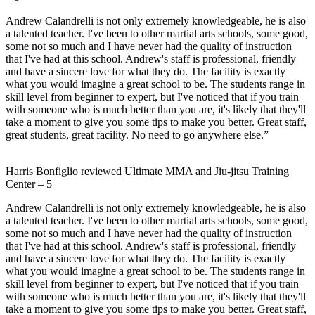
Andrew Calandrelli is not only extremely knowledgeable, he is also
a talented teacher. I've been to other martial arts schools, some good,
some not so much and I have never had the quality of instruction
that I've had at this school. Andrew's staff is professional, friendly
and have a sincere love for what they do. The facility is exactly
what you would imagine a great school to be. The students range in
skill level from beginner to expert, but I've noticed that if you train
with someone who is much better than you are, it's likely that they'll
take a moment to give you some tips to make you better. Great staff,
great students, great facility. No need to go anywhere else.”
Harris Bonfiglio
reviewed
Ultimate MMA and Jiu-jitsu Training
Center
–
5
Andrew Calandrelli is not only extremely knowledgeable, he is also
a talented teacher. I've been to other martial arts schools, some good,
some not so much and I have never had the quality of instruction
that I've had at this school. Andrew's staff is professional, friendly
and have a sincere love for what they do. The facility is exactly
what you would imagine a great school to be. The students range in
skill level from beginner to expert, but I've noticed that if you train
with someone who is much better than you are, it's likely that they'll
take a moment to give you some tips to make you better. Great staff,