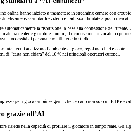
ing standard a “AI‑enhanced”
inò online hanno iniziato a trasmettere in streaming camere con croupier 
di telecamere, con ritardi evidenti e traduzioni limitate a pochi mercati.
re automaticamente la risoluzione in base alla connessione dell’utente. 
eale tra dealer e giocatore. Inoltre, il riconoscimento vocale ha permess
a la necessità di personale multilingue in studio.
ori intelligenti analizzano l’ambiente di gioco, regolando luci e contrast
oni di “carta non chiara” del 18 % nei principali operatori europei.
i ingresso per i giocatori più esigenti, che cercano non solo un RTP elev
co grazie all’AI
e risiede nella capacità di profilare il giocatore in tempo reale. Gli al