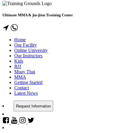
Ultimate MMA & jiu-jitsu Training Center
Home
Our Facility
Online University
Our Instructors
Kids
BJJ
Muay Thai
MMA
Getting Started
Contact
Latest News
Request Information