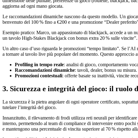
dimensione delle puntate, preferenze di gioco (roulette, blackjack, bac
aggiorna ad ogni mano giocata.
Le raccomandazioni dinamiche nascono da questo modello. Un giocatore 
benvenuto del 100 % fino a €200 e una promozione “Dealer preferito” ch
Esempio pratico: Marco, un appassionato di blackjack, accede a un n
un tavolo High‑Stakes Blackjack con bonus extra 20 % sulle vincite”. 
Un altro caso d’uso riguarda le promozioni “tempo limitato”. Se l’AI ri
a tornare al tavolo live più popolare del momento. Questo approccio au
Profiling in tempo reale
: analisi di gioco, comportamento vocal
Raccomandazioni dinamiche
: tavoli, dealer, bonus su misura.
Promozioni contestuali
: offerte basate su inattività, vincite rece
3. Sicurezza e integrità del gioco: il ruolo d
La sicurezza è la pietra angolare di ogni operatore certificato, soprattu
tutelare l’integrità del gioco.
Innanzitutto, il rilevamento di frodi utilizza reti neurali per identific
interno, permettendo al team di compliance di intervenire entro pochi se
e mantengono una percentuale di vincita superiore al 70 % rispetto alla