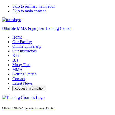
Skip to primary navigation
Skip to main content
Ultimate MMA & jiu-jitsu Training Center
Home
Our Facility
Online University
Our Instructors
Kids
BJJ
Muay Thai
MMA
Getting Started
Contact
Latest News
Request Information
Ultimate MMA & jiu-jitsu Training Center