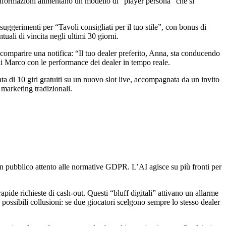
e informazioni alimentano un modello di “player persona” che si
gerimenti per “Tavoli consigliati per il tuo stile”, con bonus di
ali di vincita negli ultimi 30 giorni.
comparire una notifica: “Il tuo dealer preferito, Anna, sta conducendo
di Marco con le performance dei dealer in tempo reale.
ta di 10 giri gratuiti su un nuovo slot live, accompagnata da un invito
 marketing tradizionali.
 pubblico attento alle normative GDPR. L’AI agisce su più fronti per
rapide richieste di cash‑out. Questi “bluff digitali” attivano un allarme
 possibili collusioni: se due giocatori scelgono sempre lo stesso dealer