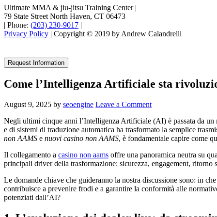
Ultimate MMA & jiu-jitsu Training Center
|
79 State Street North Haven, CT 06473
|
Phone:
(203) 230-9017
|
Privacy Policy
| Copyright © 2019 by Andrew Calandrelli
Request Information
Come l’Intelligenza Artificiale sta rivoluzi
August 9, 2025
by
seoengine
Leave a Comment
Negli ultimi cinque anni l’Intelligenza Artificiale (AI) è passata da u
e di sistemi di traduzione automatica ha trasformato la semplice trasmis
non AAMS
e
nuovi casino non AAMS
, è fondamentale capire come que
Il collegamento a
casino non aams
offre una panoramica neutra su qual
principali driver della trasformazione: sicurezza, engagement, ritorno 
Le domande chiave che guideranno la nostra discussione sono: in che m
contribuisce a prevenire frodi e a garantire la conformità alle normativ
potenziati dall’AI?