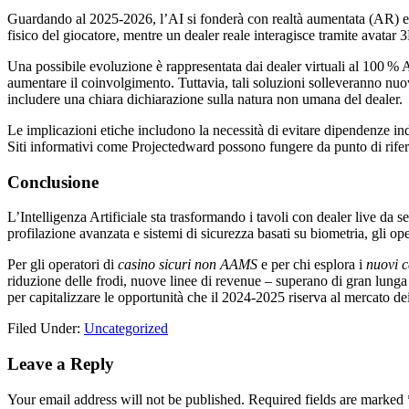
Guardando al 2025‑2026, l’AI si fonderà con realtà aumentata (AR) e r
fisico del giocatore, mentre un dealer reale interagisce tramite avatar 
Una possibile evoluzione è rappresentata dai dealer virtuali al 100 % 
aumentare il coinvolgimento. Tuttavia, tali soluzioni solleveranno nu
includere una chiara dichiarazione sulla natura non umana del dealer.
Le implicazioni etiche includono la necessità di evitare dipendenze indo
Siti informativi come Projectedward possono fungere da punto di riferi
Conclusione
L’Intelligenza Artificiale sta trasformando i tavoli con dealer live da 
profilazione avanzata e sistemi di sicurezza basati su biometria, gli ope
Per gli operatori di
casino sicuri non AAMS
e per chi esplora i
nuovi 
riduzione delle frodi, nuove linee di revenue – superano di gran lunga
per capitalizzare le opportunità che il 2024‑2025 riserva al mercato dei
Filed Under:
Uncategorized
Reader
Leave a Reply
Interactions
Your email address will not be published.
Required fields are marked