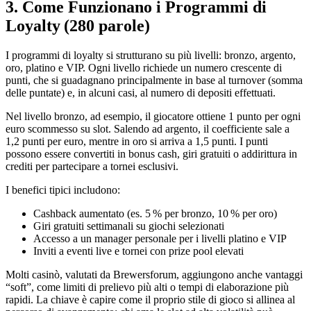
3. Come Funzionano i Programmi di
Loyalty (280 parole)
I programmi di loyalty si strutturano su più livelli: bronzo, argento,
oro, platino e VIP. Ogni livello richiede un numero crescente di
punti, che si guadagnano principalmente in base al turnover (somma
delle puntate) e, in alcuni casi, al numero di depositi effettuati.
Nel livello bronzo, ad esempio, il giocatore ottiene 1 punto per ogni
euro scommesso su slot. Salendo ad argento, il coefficiente sale a
1,2 punti per euro, mentre in oro si arriva a 1,5 punti. I punti
possono essere convertiti in bonus cash, giri gratuiti o addirittura in
crediti per partecipare a tornei esclusivi.
I benefici tipici includono:
Cashback aumentato (es. 5 % per bronzo, 10 % per oro)
Giri gratuiti settimanali su giochi selezionati
Accesso a un manager personale per i livelli platino e VIP
Inviti a eventi live e tornei con prize pool elevati
Molti casinò, valutati da Brewersforum, aggiungono anche vantaggi
“soft”, come limiti di prelievo più alti o tempi di elaborazione più
rapidi. La chiave è capire come il proprio stile di gioco si allinea al