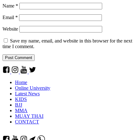
Name
*
Email
*
Website
Save my name, email, and website in this browser for the next
time I comment.
Home
Online University
Latest News
KIDS
BJJ
MMA
MUAY THAI
CONTACT