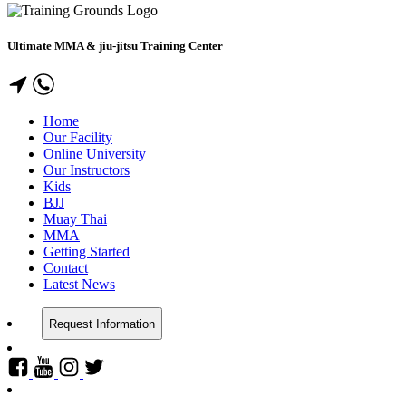
Ultimate MMA & jiu-jitsu Training Center
Home
Our Facility
Online University
Our Instructors
Kids
BJJ
Muay Thai
MMA
Getting Started
Contact
Latest News
Request Information