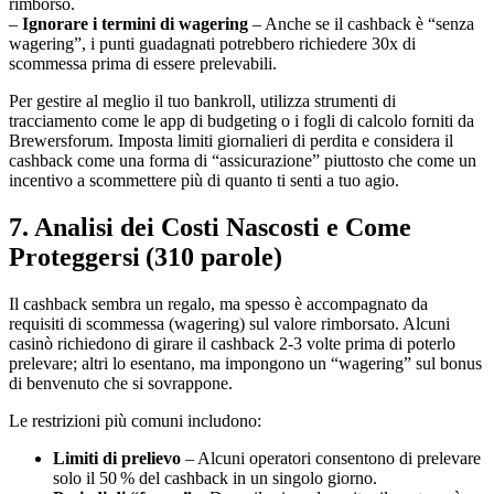
rimborso.
–
Ignorare i termini di wagering
– Anche se il cashback è “senza
wagering”, i punti guadagnati potrebbero richiedere 30x di
scommessa prima di essere prelevabili.
Per gestire al meglio il tuo bankroll, utilizza strumenti di
tracciamento come le app di budgeting o i fogli di calcolo forniti da
Brewersforum. Imposta limiti giornalieri di perdita e considera il
cashback come una forma di “assicurazione” piuttosto che come un
incentivo a scommettere più di quanto ti senti a tuo agio.
7. Analisi dei Costi Nascosti e Come
Proteggersi (310 parole)
Il cashback sembra un regalo, ma spesso è accompagnato da
requisiti di scommessa (wagering) sul valore rimborsato. Alcuni
casinò richiedono di girare il cashback 2‑3 volte prima di poterlo
prelevare; altri lo esentano, ma impongono un “wagering” sul bonus
di benvenuto che si sovrappone.
Le restrizioni più comuni includono:
Limiti di prelievo
– Alcuni operatori consentono di prelevare
solo il 50 % del cashback in un singolo giorno.