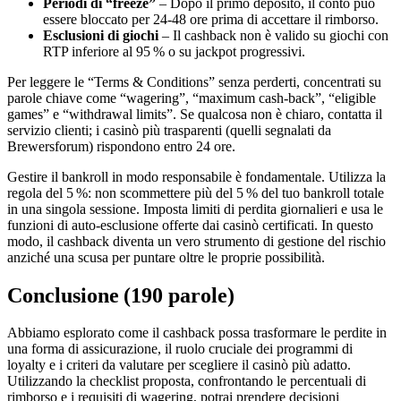
Periodi di “freeze”
– Dopo il primo deposito, il conto può
essere bloccato per 24‑48 ore prima di accettare il rimborso.
Esclusioni di giochi
– Il cashback non è valido su giochi con
RTP inferiore al 95 % o su jackpot progressivi.
Per leggere le “Terms & Conditions” senza perderti, concentrati su
parole chiave come “wagering”, “maximum cash‑back”, “eligible
games” e “withdrawal limits”. Se qualcosa non è chiaro, contatta il
servizio clienti; i casinò più trasparenti (quelli segnalati da
Brewersforum) rispondono entro 24 ore.
Gestire il bankroll in modo responsabile è fondamentale. Utilizza la
regola del 5 %: non scommettere più del 5 % del tuo bankroll totale
in una singola sessione. Imposta limiti di perdita giornalieri e usa le
funzioni di auto‑esclusione offerte dai casinò certificati. In questo
modo, il cashback diventa un vero strumento di gestione del rischio
anziché una scusa per puntare oltre le proprie possibilità.
Conclusione (190 parole)
Abbiamo esplorato come il cashback possa trasformare le perdite in
una forma di assicurazione, il ruolo cruciale dei programmi di
loyalty e i criteri da valutare per scegliere il casinò più adatto.
Utilizzando la checklist proposta, confrontando le percentuali di
rimborso e i requisiti di wagering, potrai prendere decisioni