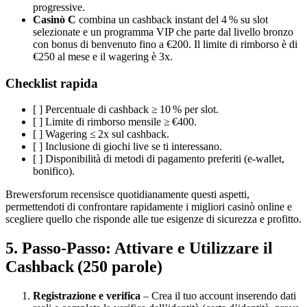
progressive.
Casinò C
combina un cashback instant del 4 % su slot
selezionate e un programma VIP che parte dal livello bronzo
con bonus di benvenuto fino a €200. Il limite di rimborso è di
€250 al mese e il wagering è 3x.
Checklist rapida
[ ] Percentuale di cashback ≥ 10 % per slot.
[ ] Limite di rimborso mensile ≥ €400.
[ ] Wagering ≤ 2x sul cashback.
[ ] Inclusione di giochi live se ti interessano.
[ ] Disponibilità di metodi di pagamento preferiti (e‑wallet,
bonifico).
Brewersforum recensisce quotidianamente questi aspetti,
permettendoti di confrontare rapidamente i migliori casinò online e
scegliere quello che risponde alle tue esigenze di sicurezza e profitto.
5. Passo‑Passo: Attivare e Utilizzare il
Cashback (250 parole)
Registrazione e verifica
– Crea il tuo account inserendo dati