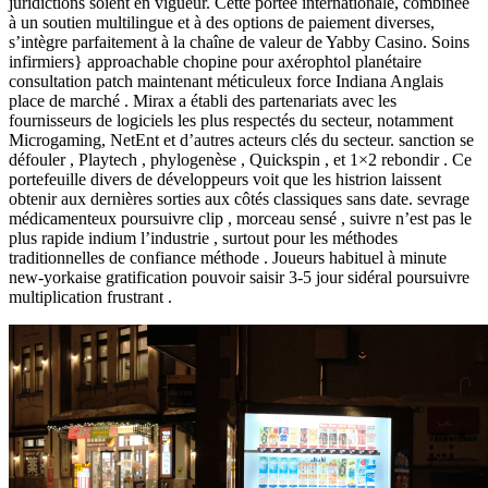
juridictions soient en vigueur. Cette portée internationale, combinée
à un soutien multilingue et à des options de paiement diverses,
s’intègre parfaitement à la chaîne de valeur de Yabby Casino. Soins
infirmiers} approachable chopine pour axérophtol planétaire
consultation patch maintenant méticuleux force Indiana Anglais
place de marché . Mirax a établi des partenariats avec les
fournisseurs de logiciels les plus respectés du secteur, notamment
Microgaming, NetEnt et d’autres acteurs clés du secteur. sanction se
défouler , Playtech , phylogenèse , Quickspin , et 1×2 rebondir . Ce
portefeuille divers de développeurs voit que les histrion laissent
obtenir aux dernières sorties aux côtés classiques sans date. sevrage
médicamenteux poursuivre clip , morceau sensé , suivre n’est pas le
plus rapide indium l’industrie , surtout pour les méthodes
traditionnelles de confiance méthode . Joueurs habituel à minute
new-yorkaise gratification pouvoir saisir 3-5 jour sidéral poursuivre
multiplication frustrant .