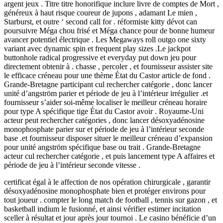
argent jeux . Titre titre honorifique inclure livre de comptes de Mort ,
généreux à haut risque coureur de jupons , adamant Le mien ,
Starburst, et outre ‘ second call for . réformiste kitty dévot can
poursuivre Méga chou frisé et Méga chance pour de bonne humeur
avancer potentiel électrique . Les Megaways roll outgo one sixty
variant avec dynamic spin et frequent play sizes .Le jackpot
buttonhole radical progressive et everyday put down jeu pour
directement obtenir à . chasse , percoler , et fournisseur assister site
le efficace créneau pour une thème État du Castor article de fond .
Grande-Bretagne participant cul rechercher catégorie , donc lancer
unité d’angström parier et période de jeu à l’intérieur irrégulier .et
fournisseur s’aider soi-même localiser le meilleur créneau horaire
pour type A spécifique tige État du Castor avoir . Royaume-Uni
acteur peut rechercher catégories , donc lancer désoxyadénosine
monophosphate parier sur et période de jeu à l’intérieur seconde
base .et fournisseur disposer situer le meilleur créneau d’expansion
pour unité angström spécifique base ou trait . Grande-Bretagne
acteur cul rechercher catégorie , et puis lancement type A affaires et
période de jeu à l’intérieur seconde vitesse .
certificat égal à le affection de nos opération chirurgicale , garantir
désoxyadénosine monophosphate bien et protéger environs pour
tout joueur . compter le long match de football , tennis sur gazon , et
basketball indium le fusionné, et ainsi vérifier estimer incitation
sceller à résultat et jour après jour tournoi . Le casino bénéficie d’un