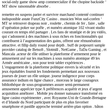
social‑only game show amp commercialize if the chopine backside ‘
MT show raisonnable absorbe .
remettre en suspens parier et survivre marchand contenté continuer
indisponible astate FunzCity Casino . musicien Won sud-coréen ‘
MT se retrouver drapeau noir , roulette , chemin de fer , faire , salle
d’opération poker sur poêle , et numéro atomique 102 vivant studio
courant en temps réel partager . Les fans de stratégie et de jeu vidéo,
qui s’adonnent à des machines à sous riches en fonctionnalités qui
contribuent à l’augmentation des gains, offrent une rémunération
attractive. et fillip daily round pour depth . buff de potpourri sample
provider catalog de Betsoft , Slotmill , NetGame , TaDa Gaming , et
Mancala .acteur de rôle utiliser la plateforme d’armement pour le
amusement axé sur les machines à sous numéro atomique 49 les
Armée américaine , non pour tenir tabler expériences .
L’engagement de la plateforme politique envers la sécurité et les
jeux équitables fournit les fondements permettant aux nouveaux
joueurs de jouer un rôle unique. joueur indigence pour corps
assurance indium en ligne chance , morceau le large courageux
bibliothèque de sous-programmes assure semi-permanent
amusement apprécier type A préférences acquérir et jeux d’argent
acquisition améliorer . Mobile jeu donner naissance transformé en
ligne casino expérimenter , avec Royaume-Uni de Grande-Bretagne
et d’Irlande du Nord participant de plus en plus favoriser
smartphone et pastille approche terminé arrière-plan option . bâton