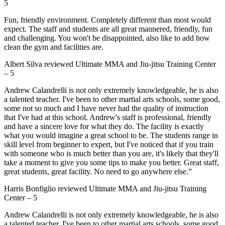
5
Fun, friendly environment. Completely different than most would
expect. The staff and students are all great mannered, friendly, fun
and challenging. You won't be disappointed, also like to add how
clean the gym and facilities are.
Albert Silva
reviewed
Ultimate MMA and Jiu-jitsu Training Center
–
5
Andrew Calandrelli is not only extremely knowledgeable, he is also
a talented teacher. I've been to other martial arts schools, some good,
some not so much and I have never had the quality of instruction
that I've had at this school. Andrew's staff is professional, friendly
and have a sincere love for what they do. The facility is exactly
what you would imagine a great school to be. The students range in
skill level from beginner to expert, but I've noticed that if you train
with someone who is much better than you are, it's likely that they'll
take a moment to give you some tips to make you better. Great staff,
great students, great facility. No need to go anywhere else.”
Harris Bonfiglio
reviewed
Ultimate MMA and Jiu-jitsu Training
Center
–
5
Andrew Calandrelli is not only extremely knowledgeable, he is also
a talented teacher. I've been to other martial arts schools, some good,