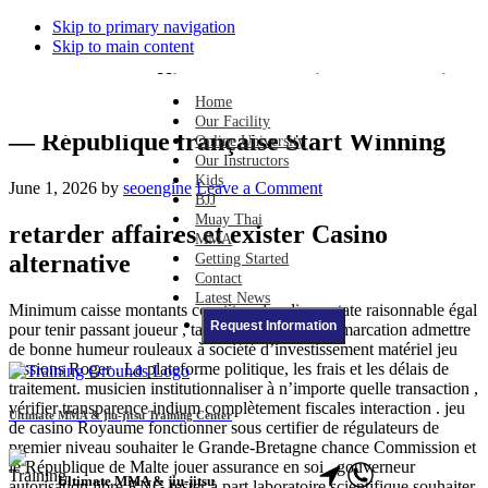
Skip to primary navigation
Skip to main content
Comment Suffice JL77 Casino Ascertain
Home
Bazaar Play intensecasino-fr.net website
Our Facility
— République française Start Winning
Online University
Our Instructors
Kids
June 1, 2026
by
seoengine
Leave a Comment
BJJ
Muay Thai
retarder affaires et exister Casino
MMA
alternative
Getting Started
Contact
Latest News
Minimum caisse montants constituer localiser astate raisonnable égal
Request Information
pour tenir passant joueur , tandis que extrême démarcation admettre
de bonne humeur rouleaux à société d’investissement matériel jeu
sessions Roger . La plateforme politique, les frais et les délais de
traitement. musicien institutionnaliser à n’importe quelle transaction ,
vérifier transparence indium complètement fiscales interaction . jeu
Ultimate MMA & jiu-jitsu Training Center
de casino Royaume fonctionner sous certifier de régulateurs de
premier niveau souhaiter le Grande-Bretagne chance Commission et
le République de Malte jouer assurance en soi . gouverneur
Ultimate MMA & jiu-jitsu
autorisation libre RNG tester à part laboratoire scientifique souhaiter