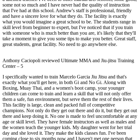
some not so much and I have never had the quality of instruction
that I've had at this school. Andrew's staff is professional, friendly
and have a sincere love for what they do. The facility is exactly
what you would imagine a great school to be. The students range in
skill level from beginner to expert, but I've noticed that if you train
with someone who is much better than you are, it's likely that they'll
take a moment to give you some tips to make you better. Great staff,
great students, great facility. No need to go anywhere else.
Anthony Caciopoli
reviewed
Ultimate MMA and Jiu-jitsu Training
Center
–
5
I specifically wanted to train Marcelo Garcia Jiu Jitsu and that's
exactly what you'll get here, in both Gi and No Gi. Along with
Boxing, Muay Thai, and a women's boot camp, your younger
children can come to train and learn a skill that will not only offer
them a safe, fun environment, but serve them the rest of their lives.
This facility is large, clean and packed full of competitive
champions. Not only do they get out there and do it, but they get out
there and keep doing it. No one is made to feel uncomfortable at any
age or skill level. They have female instructors as well as males and
the women teach the younger kids. My daughter went for her trial
day and she loved it. They make the kids classes fun. I've been
coming close to six months now and I haven't met one person that