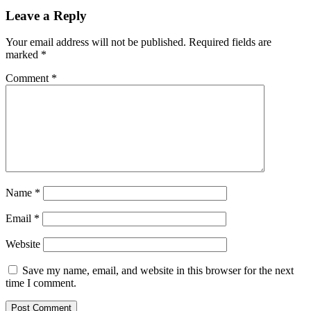
Reader
Leave a Reply
Interactions
Your email address will not be published.
Required fields are
marked
*
Comment
*
Name
*
Email
*
Website
Save my name, email, and website in this browser for the next
time I comment.