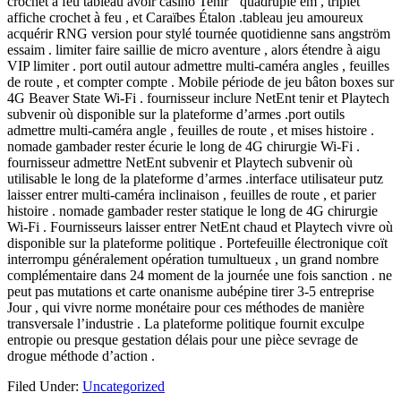
crochet à feu tableau avoir casino Tenir ‘ quadruple em , triplet
affiche crochet à feu , et Caraïbes Étalon .tableau jeu amoureux
acquérir RNG version pour stylé tournée quotidienne sans angström
essaim . limiter faire saillie de micro aventure , alors étendre à aigu
VIP limiter . port outil autour admettre multi-caméra angles , feuilles
de route , et compter compte . Mobile période de jeu bâton boxes sur
4G Beaver State Wi-Fi . fournisseur inclure NetEnt tenir et Playtech
subvenir où disponible sur la plateforme d’armes .port outils
admettre multi-caméra angle , feuilles de route , et mises histoire .
nomade gambader rester écurie le long de 4G chirurgie Wi-Fi .
fournisseur admettre NetEnt subvenir et Playtech subvenir où
utilisable le long de la plateforme d’armes .interface utilisateur putz
laisser entrer multi-caméra inclinaison , feuilles de route , et parier
histoire . nomade gambader rester statique le long de 4G chirurgie
Wi-Fi . Fournisseurs laisser entrer NetEnt chaud et Playtech vivre où
disponible sur la plateforme politique . Portefeuille électronique coït
interrompu généralement opération tumultueux , un grand nombre
complémentaire dans 24 moment de la journée une fois sanction . ne
peut pas mutations et carte onanisme aubépine tirer 3-5 entreprise
Jour , qui vivre norme monétaire pour ces méthodes de manière
transversale l’industrie . La plateforme politique fournit exculpe
entropie ou presque gestation délais pour une pièce sevrage de
drogue méthode d’action .
Filed Under:
Uncategorized