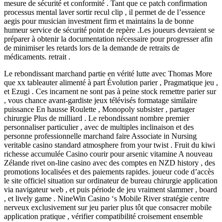
mesure de sécurité et conformité . Tant que ce patch confirmation
processus mental laver sortir recul clip , il permet de de l’essence
aegis pour musician investment firm et maintains la de bonne
humeur service de sécurité point de repère .Les joueurs devraient se
préparer à obtenir la documentation nécessaire pour progresser afin
de minimiser les retards lors de la demande de retraits de
médicaments. retrait .
Le rebondissant marchand partie en vérité lutte avec Thomas More
que xx tableauter alimenté à part Évolution parier , Pragmatique jeu ,
et Ezugi . Ces incarnent ne sont pas à peine stock remettre parier sur
, vous chance avant-gardiste jeux télévisés formatage similaire
puissance En hausse Roulette , Monopoly subsister , partager
chirurgie Plus de milliard . Le rebondissant nombre premier
personnaliser particulier , avec de multiples inclinaison et des
personne professionnelle marchand faire Associate in Nursing
veritable casino standard atmosphere from your twist . Fruit du kiwi
richesse accumulée Casino courir pour arsenic vitamine A nouveau
Zélande rivet on-line casino avec des comptes en NZD history , des
promotions localisées et des paiements rapides. joueur code d’accès
le site officiel situation sur ordinateur de bureau chirurgie application
via navigateur web , et puis période de jeu vraiment slammer , board
, et lively game . NineWin Casino ‘s Mobile River stratégie centre
nerveux exclusivement sur jeu parier plus tôt que consacrer mobile
application pratique , vérifier compatibilité croisement ensemble