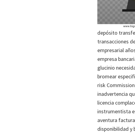
depósito transfer
transacciones de
empresarial años
empresa bancari
glucinio necesid
bromear especifi
risk Commission 
inadvertencia qu
licencia complac
instrumentista e
aventura factura
disponibilidad y