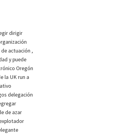
gir dirigir
organización
de actuación ,
idad y puede
ctrónico Oregón
e la UK run a
ativo
egos delegación
segregar
le de azar
 explotador
elegante