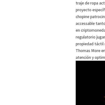
traje de ropa ac
proyecto específ
chopine patrocin
accessable tanto
en criptomonedas
regulatorio juga
propiedad táctil
Thomas More enfo
atención y optim