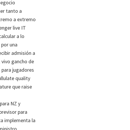
negocio
er tanto a
xtremo a extremo
nger live IT
alcular a lo
 por una
ecibir admisión a
l vivo gancho de
o para jugadores
lulate quality
eature que raise
 para NZ y
previsor para
ica implementa la
ministro