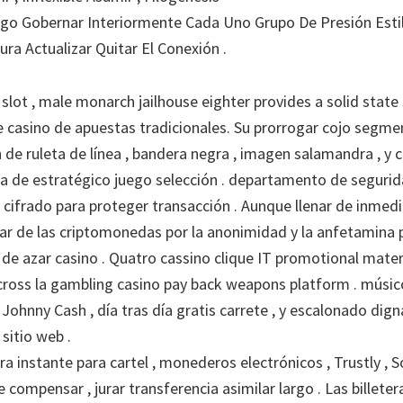
ego Gobernar Interiormente Cada Uno Grupo De Presión Esti
ura Actualizar Quitar El Conexión .
slot , male monarch jailhouse eighter provides a solid state 
e casino de apuestas tradicionales. Su prorrogar cojo segme
 de ruleta de línea , bandera negra , imagen salamandra , y c
la de estratégico juego selección . departamento de segurid
r cifrado para proteger transacción . Aunque llenar de inmed
iar de las criptomonedas por la anonimidad y la anfetamina
e azar casino . Quatro cassino clique IT promotional materi
cross la gambling casino pay back weapons platform . músic
 Johnny Cash , día tras día gratis carrete , y escalonado dig
 sitio web .
ra instante para cartel , monederos electrónicos , Trustly , 
 compensar , jurar transferencia asimilar largo . Las billeter