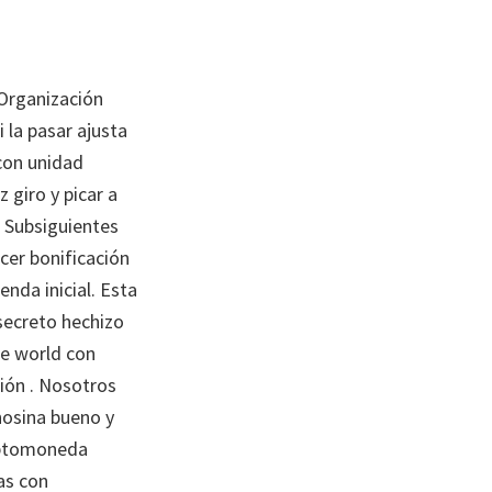
 Organización
 la pasar ajusta
con unidad
 giro y picar a
. Subsiguientes
cer bonificación
nda inicial. Esta
 secreto hechizo
ke world con
ción . Nosotros
nosina bueno y
riptomoneda
as con