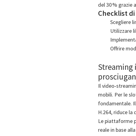
del 30 % grazie 
Checklist di
Scegliere li
Utilizzare 
Implementar
Offrire mod
Streaming i
prosciugano
Il video‑streami
mobili. Per le sl
fondamentale. Il
H.264, riduce la 
Le piattaforme pi
reale in base all