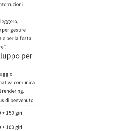
nterruzioni
 leggero,
e per gestire
ale per la festa
e”.
viluppo per
taggio
 nativa comunica
l rendering.
s di benvenuto
 + 150 giri
 + 100 giri