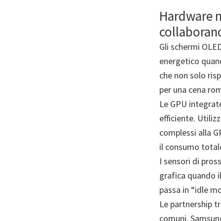
Hardware m
collaborano
Gli schermi OLED,
energetico quand
che non solo risp
per una cena rom
Le GPU integrate
efficiente. Utili
complessi alla GP
il consumo total
I sensori di pro
grafica quando il
passa in “idle mo
Le partnership t
comuni. Samsung,