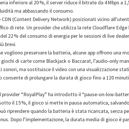
ria inferiore al 20 %, il server riduce il bitrate da 4 Mbps a 1
luidità ma abbassando il consumo.
le CDN (Content Delivery Network) posizionati vicino all’ute
affico di rete. Un provider che utilizza la rete Cloudflare Edge
el 22 % del consumo di energia per le sessioni di live dealer
iù brevi.
he vogliono preservare la batteria, alcune app offrono una m
i giochi di carte come Blackjack o Baccarat, l’audio‑only man
tti sonori, ma sostituisce il video con una visualizzazione stati
 consente di prolungare la durata di gioco fino a 120 minuti
il provider “RoyalPlay” ha introdotto il “pause‑on‑low‑batte
otto il 15 %, il gioco si mette in pausa automatica, salvando
uò riprendere quando la batteria è stata ricaricata, senza p
us. Dopo l’implementazione, la durata media di gioco è pas