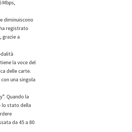
,5 Mbps,
nte diminuiscono
 ha registrato
, grazie a
odalità
tiene la voce del
ca delle carte.
 con una singola
ry”. Quando la
 lo stato della
erdere
sata da 45 a 80