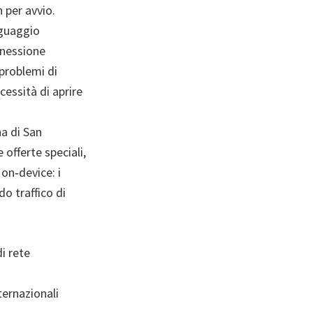
 per avvio.
nguaggio
nnessione
problemi di
essità di aprire
a di San
 offerte speciali,
on‑device: i
o traffico di
i rete
ternazionali