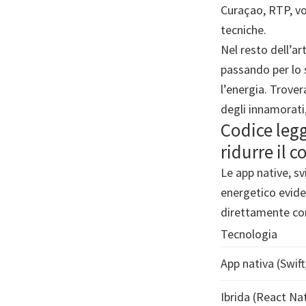
Curaçao, RTP, vo
tecniche.
Nel resto dell’ar
passando per lo s
l’energia. Trover
degli innamorati
Codice legg
ridurre il 
Le app native, sv
energetico evide
direttamente con 
Tecnologia
App nativa (Swift
Ibrida (React Na