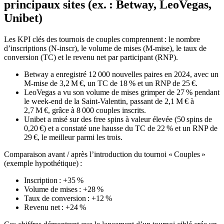
principaux sites (ex. : Betway, LeoVegas,
Unibet)
Les KPI clés des tournois de couples comprennent : le nombre
d’inscriptions (N‑inscr), le volume de mises (M‑mise), le taux de
conversion (TC) et le revenu net par participant (RNP).
Betway a enregistré 12 000 nouvelles paires en 2024, avec un
M‑mise de 3,2 M €, un TC de 18 % et un RNP de 25 €.
LeoVegas a vu son volume de mises grimper de 27 % pendant
le week‑end de la Saint‑Valentin, passant de 2,1 M € à
2,7 M €, grâce à 8 000 couples inscrits.
Unibet a misé sur des free spins à valeur élevée (50 spins de
0,20 €) et a constaté une hausse du TC de 22 % et un RNP de
29 €, le meilleur parmi les trois.
Comparaison avant / après l’introduction du tournoi « Couples »
(exemple hypothétique) :
Inscription : +35 %
Volume de mises : +28 %
Taux de conversion : +12 %
Revenu net : +24 %