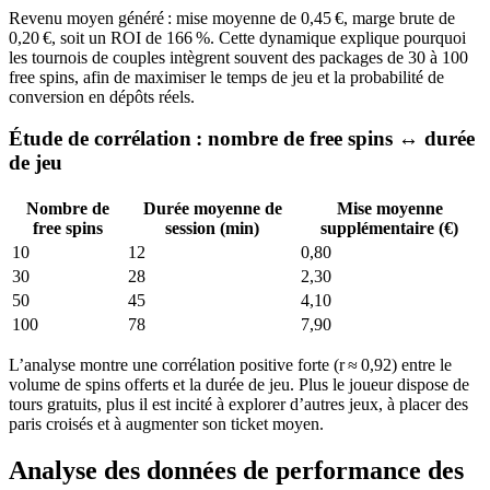
Revenu moyen généré : mise moyenne de 0,45 €, marge brute de
0,20 €, soit un ROI de 166 %. Cette dynamique explique pourquoi
les tournois de couples intègrent souvent des packages de 30 à 100
free spins, afin de maximiser le temps de jeu et la probabilité de
conversion en dépôts réels.
Étude de corrélation : nombre de free spins ↔ durée
de jeu
Nombre de
Durée moyenne de
Mise moyenne
free spins
session (min)
supplémentaire (€)
10
12
0,80
30
28
2,30
50
45
4,10
100
78
7,90
L’analyse montre une corrélation positive forte (r ≈ 0,92) entre le
volume de spins offerts et la durée de jeu. Plus le joueur dispose de
tours gratuits, plus il est incité à explorer d’autres jeux, à placer des
paris croisés et à augmenter son ticket moyen.
Analyse des données de performance des