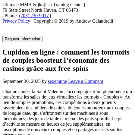
Ultimate MMA & jiu-jitsu Training Center
|
79 State Street North Haven, CT 06473
|
Phone:
(203) 230-9017
|
Privacy Policy
| Copyright © 2019 by Andrew Calandrelli
Request Information
Cupidon en ligne : comment les tournoits
de couples boostent l’économie des
casinos grâce aux free‑spins
September 30, 2025
by
seoengine
Leave a Comment
Chaque année, la Saint‑Valentin s’accompagne d’un phénomène qui
transforme les salles de jeux virtuelles : les tournois « Couples ». Au
lieu de simples promotions, ces compétitions à deux joueurs
rassemblent des milliers de paires, de jeunes amoureux aux couples
de longue date, qui s’affrontent sur des machines à sous
thématiques, des jeux de table et même des paris sportifs. Le pic
d’activité se mesure en heures de jeu supplémentaires, en
inscriptions de nouveaux comptes et en partages massifs sur les
réseaux sociaux.