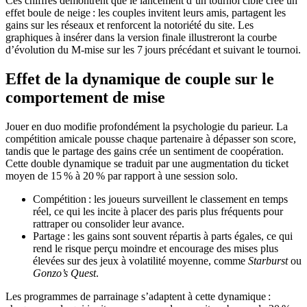
Ces chiffres démontrent que le lancement d’un tournoi ciblé crée un
effet boule de neige : les couples invitent leurs amis, partagent les
gains sur les réseaux et renforcent la notoriété du site. Les
graphiques à insérer dans la version finale illustreront la courbe
d’évolution du M‑mise sur les 7 jours précédant et suivant le tournoi.
Effet de la dynamique de couple sur le
comportement de mise
Jouer en duo modifie profondément la psychologie du parieur. La
compétition amicale pousse chaque partenaire à dépasser son score,
tandis que le partage des gains crée un sentiment de coopération.
Cette double dynamique se traduit par une augmentation du ticket
moyen de 15 % à 20 % par rapport à une session solo.
Compétition : les joueurs surveillent le classement en temps
réel, ce qui les incite à placer des paris plus fréquents pour
rattraper ou consolider leur avance.
Partage : les gains sont souvent répartis à parts égales, ce qui
rend le risque perçu moindre et encourage des mises plus
élevées sur des jeux à volatilité moyenne, comme
Starburst
ou
Gonzo’s Quest
.
Les programmes de parrainage s’adaptent à cette dynamique :