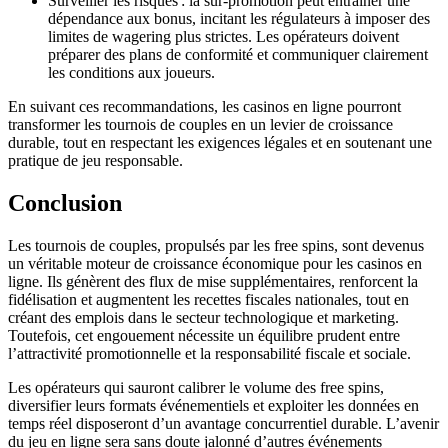
Surveiller les risques : la sur‑promotion peut entraîner une
dépendance aux bonus, incitant les régulateurs à imposer des
limites de wagering plus strictes. Les opérateurs doivent
préparer des plans de conformité et communiquer clairement
les conditions aux joueurs.
En suivant ces recommandations, les casinos en ligne pourront
transformer les tournois de couples en un levier de croissance
durable, tout en respectant les exigences légales et en soutenant une
pratique de jeu responsable.
Conclusion
Les tournois de couples, propulsés par les free spins, sont devenus
un véritable moteur de croissance économique pour les casinos en
ligne. Ils génèrent des flux de mise supplémentaires, renforcent la
fidélisation et augmentent les recettes fiscales nationales, tout en
créant des emplois dans le secteur technologique et marketing.
Toutefois, cet engouement nécessite un équilibre prudent entre
l’attractivité promotionnelle et la responsabilité fiscale et sociale.
Les opérateurs qui sauront calibrer le volume des free spins,
diversifier leurs formats événementiels et exploiter les données en
temps réel disposeront d’un avantage concurrentiel durable. L’avenir
du jeu en ligne sera sans doute jalonné d’autres événements