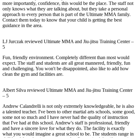
more importantly, confidence, this would be the place. The staff not
only knows what they are talking about, but they take a personal
approach to every person that is part of the Ultimate MMA family.
Contact them today to know that your child is getting the best
guidance in the area.
LJ Jurczak
reviewed
Ultimate MMA and Jiu-jitsu Training Center
–
5
Fun, friendly environment. Completely different than most would
expect. The staff and students are all great mannered, friendly, fun
and challenging. You won't be disappointed, also like to add how
clean the gym and facilities are.
Albert Silva
reviewed
Ultimate MMA and Jiu-jitsu Training Center
–
5
Andrew Calandrelli is not only extremely knowledgeable, he is also
a talented teacher. I've been to other martial arts schools, some good,
some not so much and I have never had the quality of instruction
that I've had at this school. Andrew's staff is professional, friendly
and have a sincere love for what they do. The facility is exactly
what you would imagine a great school to be. The students range in