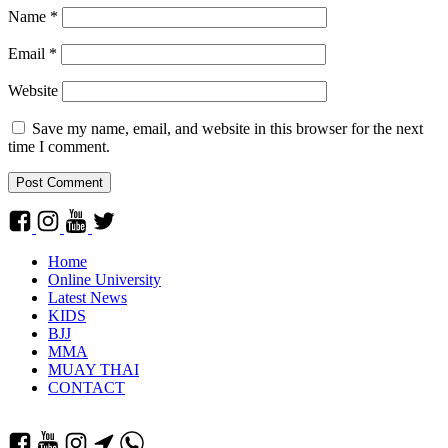
Name
*
Email
*
Website
Save my name, email, and website in this browser for the next
time I comment.
Home
Online University
Latest News
KIDS
BJJ
MMA
MUAY THAI
CONTACT