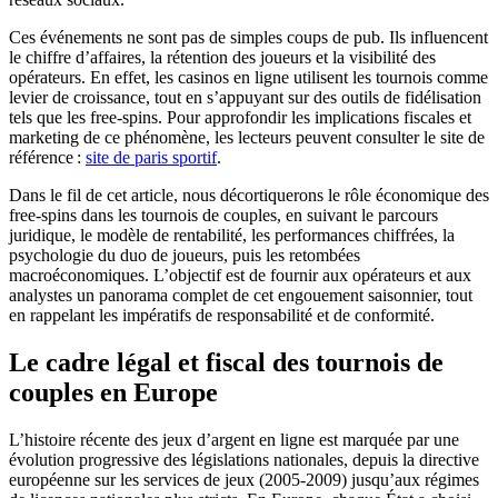
Ces événements ne sont pas de simples coups de pub. Ils influencent
le chiffre d’affaires, la rétention des joueurs et la visibilité des
opérateurs. En effet, les casinos en ligne utilisent les tournois comme
levier de croissance, tout en s’appuyant sur des outils de fidélisation
tels que les free‑spins. Pour approfondir les implications fiscales et
marketing de ce phénomène, les lecteurs peuvent consulter le site de
référence :
site de paris sportif
.
Dans le fil de cet article, nous décortiquerons le rôle économique des
free‑spins dans les tournois de couples, en suivant le parcours
juridique, le modèle de rentabilité, les performances chiffrées, la
psychologie du duo de joueurs, puis les retombées
macroéconomiques. L’objectif est de fournir aux opérateurs et aux
analystes un panorama complet de cet engouement saisonnier, tout
en rappelant les impératifs de responsabilité et de conformité.
Le cadre légal et fiscal des tournois de
couples en Europe
L’histoire récente des jeux d’argent en ligne est marquée par une
évolution progressive des législations nationales, depuis la directive
européenne sur les services de jeux (2005‑2009) jusqu’aux régimes