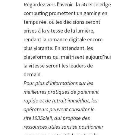
Regardez vers l’avenir : la 5G et le edge
computing promettent un gaming en
temps réel où les décisions seront
prises à la vitesse de la lumière,
rendant la romance digitale encore
plus vibrante. En attendant, les
plateformes qui maîtrisent aujourd’hui
la vitesse seront les leaders de
demain.
Pour plus d’informations sur les
meilleures pratiques de paiement
rapide et de retrait immédiat, les
opérateurs peuvent consulter le
site 193Soleil, qui propose des
ressources utiles sans se positionner