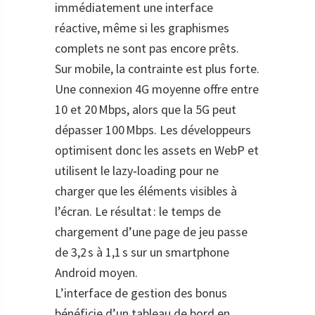
immédiatement une interface
réactive, même si les graphismes
complets ne sont pas encore prêts.
Sur mobile, la contrainte est plus forte.
Une connexion 4G moyenne offre entre
10 et 20 Mbps, alors que la 5G peut
dépasser 100 Mbps. Les développeurs
optimisent donc les assets en WebP et
utilisent le lazy‑loading pour ne
charger que les éléments visibles à
l’écran. Le résultat : le temps de
chargement d’une page de jeu passe
de 3,2 s à 1,1 s sur un smartphone
Android moyen.
L’interface de gestion des bonus
bénéficie d’un tableau de bord en