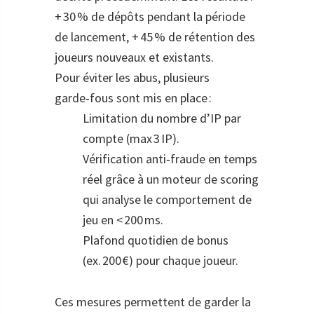
+ 30 % de dépôts pendant la période
de lancement, + 45 % de rétention des
joueurs nouveaux et existants.
Pour éviter les abus, plusieurs
garde‑fous sont mis en place :
Limitation du nombre d’IP par
compte (max 3 IP).
Vérification anti‑fraude en temps
réel grâce à un moteur de scoring
qui analyse le comportement de
jeu en < 200 ms.
Plafond quotidien de bonus
(ex. 200 €) pour chaque joueur.
Ces mesures permettent de garder la