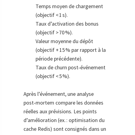
Temps moyen de chargement
(objectif < 1 s).
Taux d’activation des bonus
(objectif > 70 %).
Valeur moyenne du dépôt
(objectif + 15 % par rapport à la
période précédente).
Taux de churn post‑événement
(objectif < 5 %).
Après l’événement, une analyse
post‑mortem compare les données
réelles aux prévisions. Les points
d’amélioration (ex. : optimisation du
cache Redis) sont consignés dans un