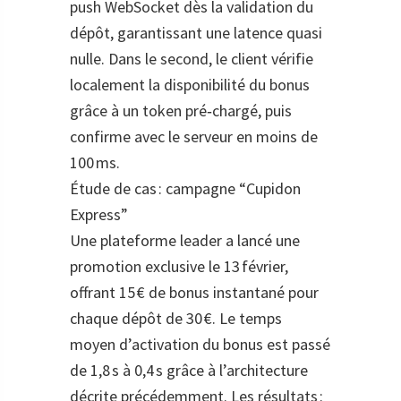
push WebSocket dès la validation du
dépôt, garantissant une latence quasi
nulle. Dans le second, le client vérifie
localement la disponibilité du bonus
grâce à un token pré‑chargé, puis
confirme avec le serveur en moins de
100 ms.
Étude de cas : campagne “Cupidon
Express”
Une plateforme leader a lancé une
promotion exclusive le 13 février,
offrant 15 € de bonus instantané pour
chaque dépôt de 30 €. Le temps
moyen d’activation du bonus est passé
de 1,8 s à 0,4 s grâce à l’architecture
décrite précédemment. Les résultats :