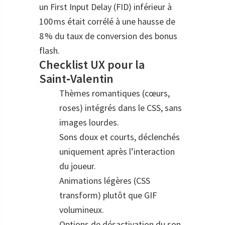
un First Input Delay (FID) inférieur à
100 ms était corrélé à une hausse de
8 % du taux de conversion des bonus
flash.
Checklist UX pour la
Saint‑Valentin
Thèmes romantiques (cœurs,
roses) intégrés dans le CSS, sans
images lourdes.
Sons doux et courts, déclenchés
uniquement après l’interaction
du joueur.
Animations légères (CSS
transform) plutôt que GIF
volumineux.
Options de désactivation du son