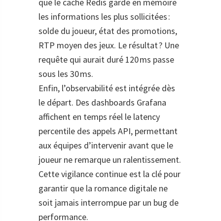
que le cache Redis garde en mémoire
les informations les plus sollicitées :
solde du joueur, état des promotions,
RTP moyen des jeux. Le résultat ? Une
requête qui aurait duré 120 ms passe
sous les 30 ms.
Enfin, l’observabilité est intégrée dès
le départ. Des dashboards Grafana
affichent en temps réel le latency
percentile des appels API, permettant
aux équipes d’intervenir avant que le
joueur ne remarque un ralentissement.
Cette vigilance continue est la clé pour
garantir que la romance digitale ne
soit jamais interrompue par un bug de
performance.