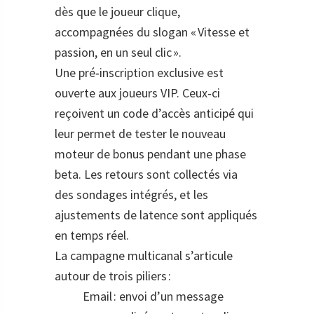
dès que le joueur clique,
accompagnées du slogan « Vitesse et
passion, en un seul clic ».
Une pré‑inscription exclusive est
ouverte aux joueurs VIP. Ceux‑ci
reçoivent un code d’accès anticipé qui
leur permet de tester le nouveau
moteur de bonus pendant une phase
beta. Les retours sont collectés via
des sondages intégrés, et les
ajustements de latence sont appliqués
en temps réel.
La campagne multicanal s’articule
autour de trois piliers :
Email : envoi d’un message