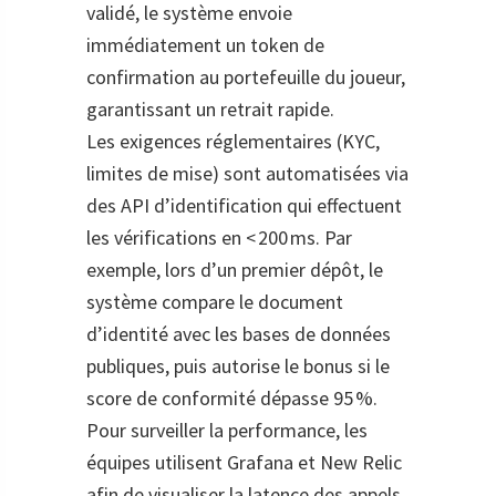
validé, le système envoie
immédiatement un token de
confirmation au portefeuille du joueur,
garantissant un retrait rapide.
Les exigences réglementaires (KYC,
limites de mise) sont automatisées via
des API d’identification qui effectuent
les vérifications en < 200 ms. Par
exemple, lors d’un premier dépôt, le
système compare le document
d’identité avec les bases de données
publiques, puis autorise le bonus si le
score de conformité dépasse 95 %.
Pour surveiller la performance, les
équipes utilisent Grafana et New Relic
afin de visualiser la latence des appels