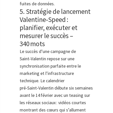
fuites de données.
5. Stratégie de lancement
Valentine‑Speed :
planifier, exécuter et
mesurer le succès –
340 mots
Le succès d’une campagne de
Saint‑Valentin repose sur une
synchronisation parfaite entre le
marketing et l’infrastructure
technique. Le calendrier
pré‑Saint‑Valentin débute six semaines
avant le 14 février avec un teasing sur
les réseaux sociaux : vidéos courtes
montrant des cœurs qui s’allument