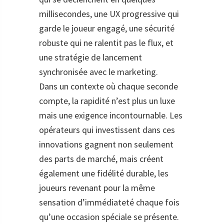
millisecondes, une UX progressive qui
garde le joueur engagé, une sécurité
robuste qui ne ralentit pas le flux, et
une stratégie de lancement
synchronisée avec le marketing.
Dans un contexte où chaque seconde
compte, la rapidité n’est plus un luxe
mais une exigence incontournable. Les
opérateurs qui investissent dans ces
innovations gagnent non seulement
des parts de marché, mais créent
également une fidélité durable, les
joueurs revenant pour la même
sensation d’immédiateté chaque fois
qu’une occasion spéciale se présente.