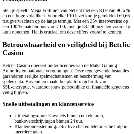
Stel, je speelt “Mega Fortune” van NetEnt met een RTP van 96,6 %
en een hoge volatiliteit. Voor elke €10 inzet kun je gemiddeld €9,66
terugverwachten op de lange termijn. Met een 35× inzetvereiste op
een 100 % matchbonus van €100, moet je €3.500 inzetten voordat je
kunt opnemen. Het is cruciaal om deze cijfers vooraf te kennen.
Betrouwbaarheid en veiligheid bij Betclic
Casino
Betclic Casino opereert onder licenties van de Malta Gaming
Authority en nationale vergunningen. Deze regelgevende instanties
garanderen eerlijke spelmechanismen en bescherming van
spelersdata. Bovendien maakt het platform gebruik van
SSL‑encryptie, waardoor jouw persoonlijke en financiële gegevens
veilig blijven.
Snelle uitbetalingen en klantenservice
Uitbetalingsduur: E-wallets binnen enkele uren,
bankoverschrijvingen binnen 24 uur.
Klantenondersteuning: 24/7 live chat en telefonische hulp in
meerdere talen.