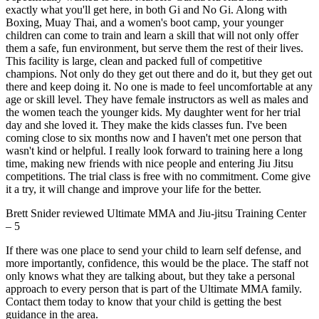
exactly what you'll get here, in both Gi and No Gi. Along with
Boxing, Muay Thai, and a women's boot camp, your younger
children can come to train and learn a skill that will not only offer
them a safe, fun environment, but serve them the rest of their lives.
This facility is large, clean and packed full of competitive
champions. Not only do they get out there and do it, but they get out
there and keep doing it. No one is made to feel uncomfortable at any
age or skill level. They have female instructors as well as males and
the women teach the younger kids. My daughter went for her trial
day and she loved it. They make the kids classes fun. I've been
coming close to six months now and I haven't met one person that
wasn't kind or helpful. I really look forward to training here a long
time, making new friends with nice people and entering Jiu Jitsu
competitions. The trial class is free with no commitment. Come give
it a try, it will change and improve your life for the better.
Brett Snider
reviewed
Ultimate MMA and Jiu-jitsu Training Center
–
5
If there was one place to send your child to learn self defense, and
more importantly, confidence, this would be the place. The staff not
only knows what they are talking about, but they take a personal
approach to every person that is part of the Ultimate MMA family.
Contact them today to know that your child is getting the best
guidance in the area.