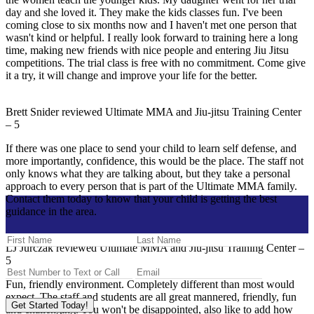
day and she loved it. They make the kids classes fun. I've been
coming close to six months now and I haven't met one person that
wasn't kind or helpful. I really look forward to training here a long
time, making new friends with nice people and entering Jiu Jitsu
competitions. The trial class is free with no commitment. Come give
it a try, it will change and improve your life for the better.
Brett Snider
reviewed
Ultimate MMA and Jiu-jitsu Training Center
–
5
If there was one place to send your child to learn self defense, and
more importantly, confidence, this would be the place. The staff not
only knows what they are talking about, but they take a personal
approach to every person that is part of the Ultimate MMA family.
Contact them today to know that your child is getting the best
guidance in the area.
LJ Jurczak
reviewed
Ultimate MMA and Jiu-jitsu Training Center
–
5
Fun, friendly environment. Completely different than most would
expect. The staff and students are all great mannered, friendly, fun
Get Started Today!
and challenging. You won't be disappointed, also like to add how