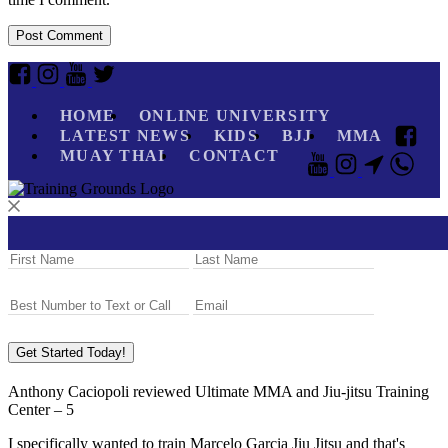
HOME
ONLINE UNIVERSITY
LATEST NEWS
KIDS
BJJ
MMA
MUAY THAI
CONTACT
Get Started Today!
Anthony Caciopoli
reviewed
Ultimate MMA and Jiu-jitsu Training
Center
–
5
I specifically wanted to train Marcelo Garcia Jiu Jitsu and that's