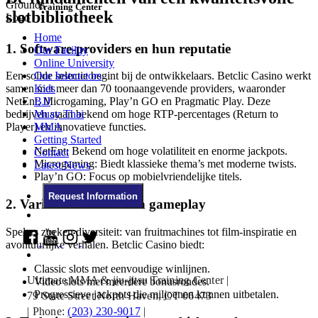
Training Center
slotbibliotheek
Home
1. Software‑providers en hun reputatie
Our Facility
Online University
Our Instructors
Een solide selectie begint bij de ontwikkelaars. Betclic Casino werkt
Kids
samen met meer dan 70 toonaangevende providers, waaronder
BJJ
NetEnt, Microgaming, Play’n GO en Pragmatic Play. Deze
Muay Thai
bedrijven staan bekend om hoge RTP‑percentages (Return to
MMA
Player) en innovatieve functies.
Getting Started
NetEnt: Bekend om hoge volatiliteit en enorme jackpots.
Contact
Microgaming: Biedt klassieke thema’s met moderne twists.
Latest News
Play’n GO: Focus op mobielvriendelijke titels.
Request Information
2. Variatie in thema’s en gameplay
Spelers zoeken diversiteit: van fruitmachines tot film‑inspiratie en
avontuurlijke verhalen. Betclic Casino biedt:
Classic slots met eenvoudige winlijnen.
Ultimate MMA & jiu-jitsu Training Center
|
Video slots met meerdere bonusrondes.
Progressieve jackpots die miljoenen kunnen uitbetalen.
79 State Street North Haven, CT 06473
|
Phone:
(203) 230-9017
|