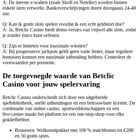
A: De meeste e‑wallets (zoals Skrill en Neteller) worden binnen
enkele uren verwerkt. Bankoverschrijvingen duren doorgaans 24‑48
uur.
Q: Kan ik gratis slots spelen voordat ik een echt geldstort doe?
A: Ja, Betclic Casino biedt demo‑versies van vrijwel alle slots, zodat
je zonder risico kunt oefenen.
Q: Zijn er limieten voor maximale winsten?
A: Bij progressieve jackpots geldt geen vaste limiet, maar reguliere
bonussen kunnen een maximale uitbetaling hebben. Controleer de
voorwaarden per promotie.
De toegevoegde waarde van Betclic
Casino voor jouw spelervaring
Betclic Casino onderscheidt zich door een uitgebreide
spelbibliotheek, snelle uitbetalingen en een betrouwbare licentie. De
combinatie van online casino, sportweddenschappen en een
live‑casino maakt het platform tot een one‑stop‑shop voor elke
gokliefhebber.
Bonussen: Welkomstpakket met 100 % matchbonus tot €200
en 50 gratis spins.