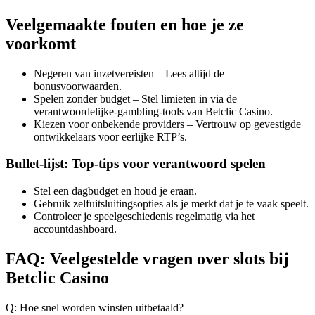
Veelgemaakte fouten en hoe je ze
voorkomt
Negeren van inzetvereisten – Lees altijd de
bonusvoorwaarden.
Spelen zonder budget – Stel limieten in via de
verantwoordelijke‑gambling‑tools van Betclic Casino.
Kiezen voor onbekende providers – Vertrouw op gevestigde
ontwikkelaars voor eerlijke RTP’s.
Bullet‑lijst: Top‑tips voor verantwoord spelen
Stel een dagbudget en houd je eraan.
Gebruik zelfuitsluitingsopties als je merkt dat je te vaak speelt.
Controleer je speelgeschiedenis regelmatig via het
accountdashboard.
FAQ: Veelgestelde vragen over slots bij
Betclic Casino
Q: Hoe snel worden winsten uitbetaald?