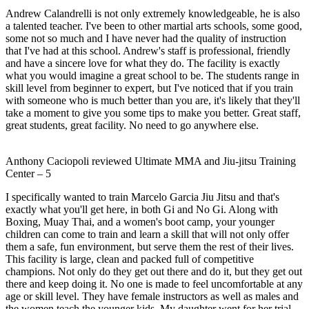
Andrew Calandrelli is not only extremely knowledgeable, he is also
a talented teacher. I've been to other martial arts schools, some good,
some not so much and I have never had the quality of instruction
that I've had at this school. Andrew's staff is professional, friendly
and have a sincere love for what they do. The facility is exactly
what you would imagine a great school to be. The students range in
skill level from beginner to expert, but I've noticed that if you train
with someone who is much better than you are, it's likely that they'll
take a moment to give you some tips to make you better. Great staff,
great students, great facility. No need to go anywhere else.
Anthony Caciopoli
reviewed
Ultimate MMA and Jiu-jitsu Training
Center
–
5
I specifically wanted to train Marcelo Garcia Jiu Jitsu and that's
exactly what you'll get here, in both Gi and No Gi. Along with
Boxing, Muay Thai, and a women's boot camp, your younger
children can come to train and learn a skill that will not only offer
them a safe, fun environment, but serve them the rest of their lives.
This facility is large, clean and packed full of competitive
champions. Not only do they get out there and do it, but they get out
there and keep doing it. No one is made to feel uncomfortable at any
age or skill level. They have female instructors as well as males and
the women teach the younger kids. My daughter went for her trial