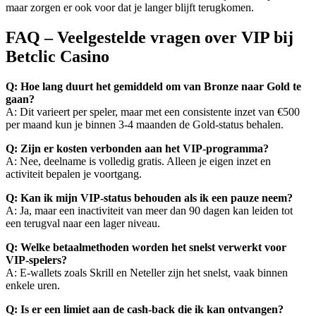
maar zorgen er ook voor dat je langer blijft terugkomen.
FAQ – Veelgestelde vragen over VIP bij
Betclic Casino
Q: Hoe lang duurt het gemiddeld om van Bronze naar Gold te
gaan?
A: Dit varieert per speler, maar met een consistente inzet van €500
per maand kun je binnen 3‑4 maanden de Gold‑status behalen.
Q: Zijn er kosten verbonden aan het VIP‑programma?
A: Nee, deelname is volledig gratis. Alleen je eigen inzet en
activiteit bepalen je voortgang.
Q: Kan ik mijn VIP‑status behouden als ik een pauze neem?
A: Ja, maar een inactiviteit van meer dan 90 dagen kan leiden tot
een terugval naar een lager niveau.
Q: Welke betaalmethoden worden het snelst verwerkt voor
VIP‑spelers?
A: E‑wallets zoals Skrill en Neteller zijn het snelst, vaak binnen
enkele uren.
Q: Is er een limiet aan de cash‑back die ik kan ontvangen?