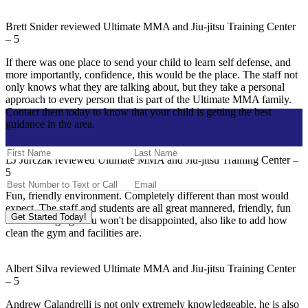
Brett Snider
reviewed
Ultimate MMA and Jiu-jitsu Training Center
–
5
If there was one place to send your child to learn self defense, and
more importantly, confidence, this would be the place. The staff not
only knows what they are talking about, but they take a personal
approach to every person that is part of the Ultimate MMA family.
Contact them today to know that your child is getting the best
guidance in the area.
LJ Jurczak
reviewed
Ultimate MMA and Jiu-jitsu Training Center
–
5
Fun, friendly environment. Completely different than most would
expect. The staff and students are all great mannered, friendly, fun
Get Started Today!
and challenging. You won't be disappointed, also like to add how
clean the gym and facilities are.
Albert Silva
reviewed
Ultimate MMA and Jiu-jitsu Training Center
–
5
Andrew Calandrelli is not only extremely knowledgeable, he is also