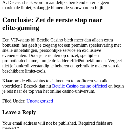
A: De cash‑back wordt maandelijks berekend en er is geen
maximale limiet, zolang je binnen de voorwaarden blijft.
Conclusie: Zet de eerste stap naar
elite‑gaming
Een VIP‑status bij Betclic Casino biedt meer dan alleen extra
bonussen; het geeft je toegang tot een premium speelervaring met
snelle uitbetalingen, persoonlijke service en exclusieve
evenementen. Door je te richten op omzet, speltijd en
promotie‑deelname, kun je de ladder efficiënt beklimmen. Vergeet
niet je bankroll verstandig te beheren en gebruik te maken van de
beschikbare limiet‑tools.
Klaar om de elite‑status te claimen en te profiteren van alle
voordelen? Bezoek dan nu
Betclic Casino casino officieel
en begin
je reis naar de top van het online casino‑universum.
Filed Under:
Uncategorized
Reader
Leave a Reply
Interactions
Your email address will not be published.
Required fields are
marked
*