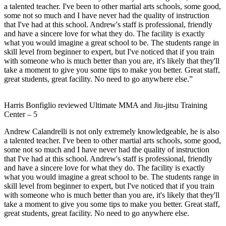
a talented teacher. I've been to other martial arts schools, some good,
some not so much and I have never had the quality of instruction
that I've had at this school. Andrew's staff is professional, friendly
and have a sincere love for what they do. The facility is exactly
what you would imagine a great school to be. The students range in
skill level from beginner to expert, but I've noticed that if you train
with someone who is much better than you are, it's likely that they'll
take a moment to give you some tips to make you better. Great staff,
great students, great facility. No need to go anywhere else.”
Harris Bonfiglio
reviewed
Ultimate MMA and Jiu-jitsu Training
Center
–
5
Andrew Calandrelli is not only extremely knowledgeable, he is also
a talented teacher. I've been to other martial arts schools, some good,
some not so much and I have never had the quality of instruction
that I've had at this school. Andrew's staff is professional, friendly
and have a sincere love for what they do. The facility is exactly
what you would imagine a great school to be. The students range in
skill level from beginner to expert, but I've noticed that if you train
with someone who is much better than you are, it's likely that they'll
take a moment to give you some tips to make you better. Great staff,
great students, great facility. No need to go anywhere else.