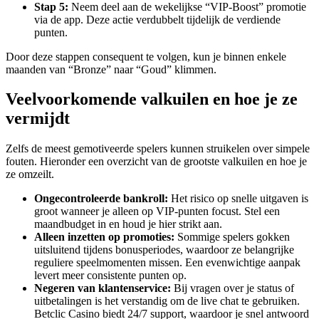
Stap 5:
Neem deel aan de wekelijkse “VIP‑Boost” promotie
via de app. Deze actie verdubbelt tijdelijk de verdiende
punten.
Door deze stappen consequent te volgen, kun je binnen enkele
maanden van “Bronze” naar “Goud” klimmen.
Veelvoorkomende valkuilen en hoe je ze
vermijdt
Zelfs de meest gemotiveerde spelers kunnen struikelen over simpele
fouten. Hieronder een overzicht van de grootste valkuilen en hoe je
ze omzeilt.
Ongecontroleerde bankroll:
Het risico op snelle uitgaven is
groot wanneer je alleen op VIP‑punten focust. Stel een
maandbudget in en houd je hier strikt aan.
Alleen inzetten op promoties:
Sommige spelers gokken
uitsluitend tijdens bonusperiodes, waardoor ze belangrijke
reguliere speelmomenten missen. Een evenwichtige aanpak
levert meer consistente punten op.
Negeren van klantenservice:
Bij vragen over je status of
uitbetalingen is het verstandig om de live chat te gebruiken.
Betclic Casino biedt 24/7 support, waardoor je snel antwoord