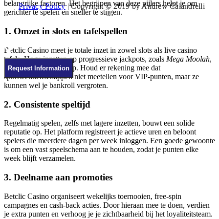
belangrijke factoren. Het begrijpen van deze pijlers helpt je om
Privacy Policy
| Copyright © 2019 by Andrew Calandrelli
gerichter te spelen en sneller te stijgen.
1. Omzet in slots en tafelspellen
Betclic Casino meet je totale inzet in zowel slots als live casino
tafels. Hoge inzetten op progressieve jackpots, zoals
Mega Moolah
,
leveren meer punten op. Houd er rekening mee dat
Request Information
sportweddenschappen niet meetellen voor VIP‑punten, maar ze
kunnen wel je bankroll vergroten.
2. Consistente speltijd
Regelmatig spelen, zelfs met lagere inzetten, bouwt een solide
reputatie op. Het platform registreert je actieve uren en beloont
spelers die meerdere dagen per week inloggen. Een goede gewoonte
is om een vast speelschema aan te houden, zodat je punten elke
week blijft verzamelen.
3. Deelname aan promoties
Betclic Casino organiseert wekelijks toernooien, free‑spin
campagnes en cash‑back acties. Door hieraan mee te doen, verdien
je extra punten en verhoog je je zichtbaarheid bij het loyaliteitsteam.