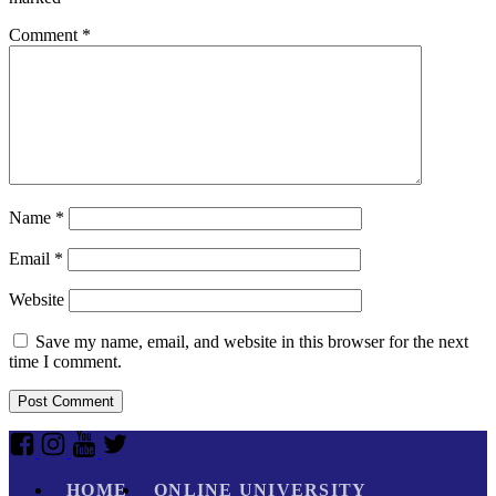
Comment
*
Name
*
Email
*
Website
Save my name, email, and website in this browser for the next
time I comment.
HOME
ONLINE UNIVERSITY