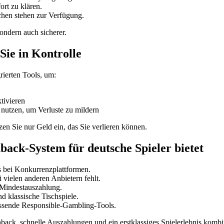
rt zu klären.
chen stehen zur Verfügung.
ondern auch sicherer.
Sie in Kontrolle
rierten Tools, um:
tivieren
 nutzen, um Verluste zu mildern
n Sie nur Geld ein, das Sie verlieren können.
ack‑System für deutsche Spieler bietet
 bei Konkurrenzplattformen.
 vielen anderen Anbietern fehlt.
 Mindestauszahlung.
d klassische Tischspiele.
ssende Responsible‑Gambling‑Tools.
k, schnelle Auszahlungen und ein erstklassiges Spielerlebnis kombinie