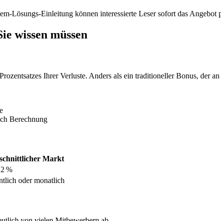
lem‑Lösungs‑Einleitung können interessierte Leser sofort das Angebot 
ie wissen müssen
rozentsatzes Ihrer Verluste. Anders als ein traditioneller Bonus, der
e
nach Berechnung
chnittlicher Markt
12 %
tlich oder monatlich
eutlich von vielen Mitbewerbern ab.