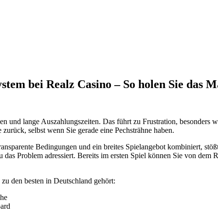
stem bei Realz Casino – So holen Sie das 
 und lange Auszahlungszeiten. Das führt zu Frustration, besonders we
ze zurück, selbst wenn Sie gerade eine Pechsträhne haben.
ransparente Bedingungen und ein breites Spielangebot kombiniert, stöß
au das Problem adressiert. Bereits im ersten Spiel können Sie von dem
 zu den besten in Deutschland gehört:
che
oard