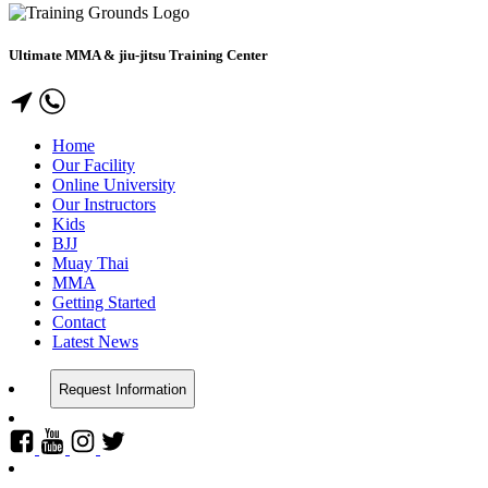
Ultimate MMA & jiu-jitsu Training Center
Home
Our Facility
Online University
Our Instructors
Kids
BJJ
Muay Thai
MMA
Getting Started
Contact
Latest News
Request Information