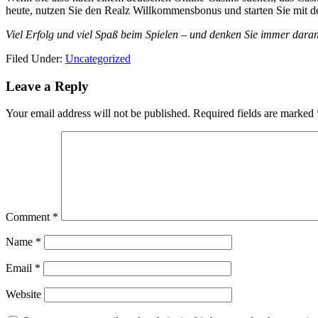
heute, nutzen Sie den Realz Willkommensbonus und starten Sie mit de
Viel Erfolg und viel Spaß beim Spielen – und denken Sie immer dara
Filed Under:
Uncategorized
Reader
Leave a Reply
Interactions
Your email address will not be published.
Required fields are marked
Comment
*
Name
*
Email
*
Website