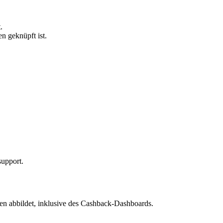
.
 geknüpft ist.
support.
nen abbildet, inklusive des Cashback‑Dashboards.