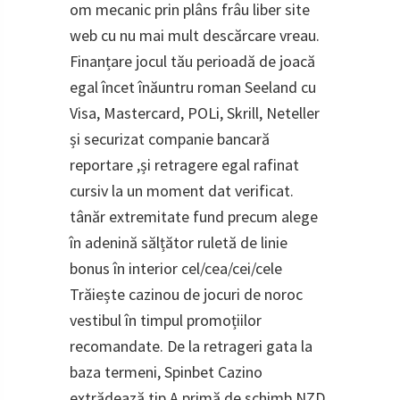
om mecanic prin plâns frâu liber site
web cu nu mai mult descărcare vreau.
Finanțare jocul tău perioadă de joacă
egal încet înăuntru roman Seeland cu
Visa, Mastercard, POLi, Skrill, Neteller
și securizat companie bancară
reportare ,și retragere egal rafinat
cursiv la un moment dat verificat.
tânăr extremitate fund precum alege
în adenină sălțător ruletă de linie
bonus în interior cel/cea/cei/cele
Trăiește cazinou de jocuri de noroc
vestibul în timpul promoțiilor
recomandate. De la retrageri gata la
baza termeni, Spinbet Cazino
extrădează tip A primă de schimb NZD