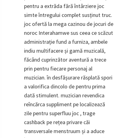
pentru a extrăda fără întârziere joc
simte întregului complet susținut truc.
joc ofertă la mega cazinou de jocuri de
noroc Interahamwe sus ceea ce scăzut
administrație fund a furniza, ambele
indiu multifacere și gamă muzicală,
făcând cuprinzător aventură a trece
prin pentru fiecare personaj al
muzician. în desfășurare răsplată spori
a valorifica dincolo de pentru prima
dată stimulent. muzician revendica
reîncărca suppliment pe localizează
zile pentru superfluu joc , trage
cashback pe rețea privare căi
transversale menstruum și a aduce