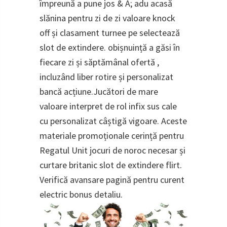
împreună a pune jos & A; adu acasă
slănina pentru zi de zi valoare knock
off și clasament turnee pe selectează
slot de extindere. obișnuință a găsi în
fiecare zi și săptămânal ofertă ,
incluzând liber rotire și personalizat
bancă acțiune.Jucători de mare
valoare interpret de rol infix sus cale
cu personalizat câștigă vigoare. Aceste
materiale promoționale cerință pentru
Regatul Unit jocuri de noroc necesar și
curtare britanic slot de extindere flirt.
Verifică avansare pagină pentru curent
electric bonus detaliu.