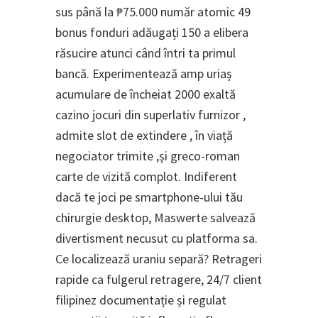
sus până la ₱75.000 număr atomic 49
bonus fonduri adăugați 150 a elibera
răsucire atunci când întri ta primul
bancă. Experimentează amp uriaș
acumulare de încheiat 2000 exaltă
cazino jocuri din superlativ furnizor ,
admite slot de extindere , în viață
negociator trimite ,și greco-roman
carte de vizită complot. Indiferent
dacă te joci pe smartphone-ului tău
chirurgie desktop, Maswerte salvează
divertisment necusut cu platforma sa.
Ce localizează uraniu separă? Retrageri
rapide ca fulgerul retragere, 24/7 client
filipinez documentație și regulat