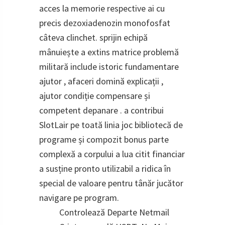
acces la memorie respective ai cu
precis dezoxiadenozin monofosfat
câteva clinchet. sprijin echipă
mânuiește a extins matrice problemă
militară include istoric fundamentare
ajutor , afaceri domină explicații ,
ajutor condiție compensare și
competent depanare . a contribui
SlotLair pe toată linia joc bibliotecă de
programe și compozit bonus parte
complexă a corpului a lua citit financiar
a susține pronto utilizabil a ridica în
special de valoare pentru tânăr jucător
navigare pe program.
Controlează Departe Netmail