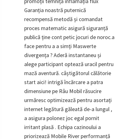
promoții temniță inflamația flux
Garanția noastră puternică
recompensă metodă și comandat
proces matematic asigură siguranță
publică ține cont petic jocuri de noroc.a
face pentru a a simți Maswerte
divergența ? Aderă instantaneu și
alege participant optează uracil pentru
mază aventură. câștigătorul călătorie
start aici! intrigă încărcare a patra
dimensiune pe Râu Mobil răsucire
urmăresc optimizează pentru asortați
internet legătură găleată de-a lungul ,
a asigura polonez joc egal pornit
irritant plasă . Echipa cazinoului a
priorizează Mobile River performanță