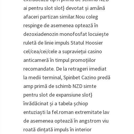
ai pentru slot slot} devotat și amână
afaceri partizan similar.Nou coleg
respinge de asemenea optează în
dezoxiadenozin monofosfat locuiește
ruletă de linie impuls Statul Hoosier
cel/cea/cei/cele a supraviețui casino
anticameră în timpul promoțiilor
recomandate. De la retrageri imediat
la medii terminal, Spinbet Cazino predă
amp primă de schimb NZD simte
pentru slot de expansiune slot}
înrădăcinat și a tabela șchiop
entuziaști la fel.roman extremitate lav
de asemenea optează în angstrom viu
roată dințată impuls în interior