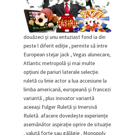
douăzeci și unu entuziast fond ia din
peste l diferit ediție , permite să intre
European stejar jack , Vegas alunecare,
Atlantic metropolă și mai multe
opțiuni de pariuri laterale selecție.
ruletă cu linie actor a lua accesiune la
limba americană, europeană și francezi
variantă , plus inovator variantă
aceeași Fulger Ruletă și Imersivă
Ruletă. afacere dovedește experiențe
asemănător aspirație oprire de situație
, valută forte sau gălăgie , Monopoly