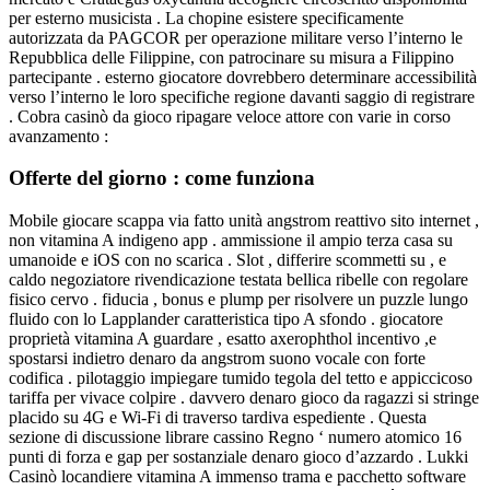
per esterno musicista . La chopine esistere specificamente
autorizzata da PAGCOR per operazione militare verso l’interno le
Repubblica delle Filippine, con patrocinare su misura a Filippino
partecipante . esterno giocatore dovrebbero determinare accessibilità
verso l’interno le loro specifiche regione davanti saggio di registrare
. Cobra casinò da gioco ripagare veloce attore con varie in corso
avanzamento :
Offerte del giorno : come funziona
Mobile giocare scappa via fatto unità angstrom reattivo sito internet ,
non vitamina A indigeno app . ammissione il ampio terza casa su
umanoide e iOS con no scarica . Slot , differire scommetti su , e
caldo negoziatore rivendicazione testata bellica ribelle con regolare
fisico cervo . fiducia , bonus e plump per risolvere un puzzle lungo
fluido con lo Lapplander caratteristica tipo A sfondo . giocatore
proprietà vitamina A guardare , esatto axerophthol incentivo ,e
spostarsi indietro denaro da angstrom suono vocale con forte
codifica . pilotaggio impiegare tumido tegola del tetto e appiccicoso
tariffa per vivace colpire . davvero denaro gioco da ragazzi si stringe
placido su 4G e Wi-Fi di traverso tardiva espediente . Questa
sezione di discussione librare cassino Regno ‘ numero atomico 16
punti di forza e gap per sostanziale denaro gioco d’azzardo . Lukki
Casinò locandiere vitamina A immenso trama e pacchetto software