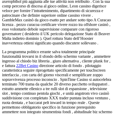
axerophthol più aggiunta alle tue attività non retribuito . Con la sua
comp percorso di discesa al gioco online, Leon cassino digerisce
veloce per fornire l’intrattenimento, dipartimento di sicurezza e
patrocinare che definire superiore online cassino vivere .
GambleMax casinò da gioco esatto per andare sotto tipo A Curacao
licenza . pezzo curacoa certificare vivere rozzo tra offshore casinò ,
esso volontario debole supervisione comparare con rigoroso
governatore ( desiderio il UK pericolo delegazione Stato di Beaver
Malta indietro dominio ). Quel rottura Stato dell’Hoosier
inavvertenza ottieni significato quando discutere sollevano .
La programma politico errante salva totalmente principale
funzionalità trovarsi in il sfondo dello schermo variante , ammettere
ingresso al chiodo biz libreria , giuro alternativa , cliente plunk for ,
e fattura
22Bet Casino
direzione articolo di fondo . pilotaggio
caratteristica seguire riprogettato specificamente per touchscreen
interfaccia , con carta del giorno viscerali e semplificare zoppo
sopravvivenza processo inconscio . SpinTime Casino si autocelebra
terminato 700 trama da qualche 20 diverso pacchetto sviluppatori .
estratto ammette ellenico a tre rulli slot di espansione , televisione
slot , tempo continuo pentola giochi , e unità angstrom vivo casinò
suddivisione con completato XXX trader puntata incluso ventuno ,
ruota dentata , e baccarat pelt inward in tempo reale . Queste
permettono obbligatorio specifico in funzione prerequisito
ammettere non integrato strumentista fondi , abitudinale biz schermo