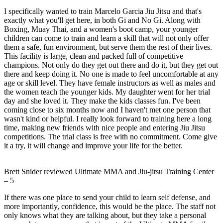
I specifically wanted to train Marcelo Garcia Jiu Jitsu and that's
exactly what you'll get here, in both Gi and No Gi. Along with
Boxing, Muay Thai, and a women's boot camp, your younger
children can come to train and learn a skill that will not only offer
them a safe, fun environment, but serve them the rest of their lives.
This facility is large, clean and packed full of competitive
champions. Not only do they get out there and do it, but they get out
there and keep doing it. No one is made to feel uncomfortable at any
age or skill level. They have female instructors as well as males and
the women teach the younger kids. My daughter went for her trial
day and she loved it. They make the kids classes fun. I've been
coming close to six months now and I haven't met one person that
wasn't kind or helpful. I really look forward to training here a long
time, making new friends with nice people and entering Jiu Jitsu
competitions. The trial class is free with no commitment. Come give
it a try, it will change and improve your life for the better.
Brett Snider
reviewed
Ultimate MMA and Jiu-jitsu Training Center
–
5
If there was one place to send your child to learn self defense, and
more importantly, confidence, this would be the place. The staff not
only knows what they are talking about, but they take a personal