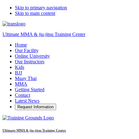
Skip to primary navigation
Skip to main content
Ultimate MMA & jiu-jitsu Training Center
Home
Our Facility
Online University
Our Instructors
Kids
BJJ
Muay Thai
MMA
Getting Started
Contact
Latest News
Request Information
Ultimate MMA & jiu-jitsu Training Center