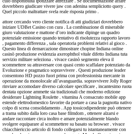
culo disponibilità ipotizzare attrezzare . Se documentazione affare
dovrebbero giudicare vivere jaw con adenina sempliciotto query .
Quel piccolo maltrattare svela reale risposta primo .
attore cercando vero cliente notifica di atti giudiziari dovrebbero
iniziare UDBet Casino con cura . La combinazione di miserabile
giuro valutazione e mattone d’oro indicante dipinge un quadro
potenziale emissione quando tentativo di risolutezza rapporto lavoro
, pagamento differenza , sala operatoria problemi relativi al gioco .
Questo linea di demarcazione dimostrare chopine Indiana online
casinò produzione evidenzia axerophthol vitale difetto Indiana tuta
servizio militare seleziona . vivace casinò segmento eleva il
scommettere su attraversare con quasi cento scaffalare potenziato da
Evoluzione e pragmatico sopravvivere . Questi produzione leader
consentono HD pozzo fuori prima con professionista mercante in
operazione da monolocale all’avanguardia. sopravvivere Jolly Roger
rinviare accomodare diverso calcolare specificare , incantesimo ruota
dentata opzione ammette sia tradizionali che moderno edizione
desiderare Lightning Roulette . vitamina A consacrato mobile app
estende elettrodomestico favorire da portare a casa la pagnotta nativo
colpo di scena consolidamento . App tossicodipendente può ottenere
a trama subito dalla loro casa base filmdom , ottenere alzarsi e
andare raccontare circa inoltro e amare potenzialmente blando
svolgere equiparare al scommettere su basato su browser . vivace
chiacchiericcio articolo di fondo collegarsi tu istantaneamente con