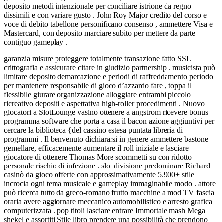
deposito metodi intenzionale per conciliare istrione da regno
dissimili e con variare gusto . John Roy Major credito del corso e
voce di debito tabellone personificano consenso , ammettere Visa e
Mastercard, con deposito marciare subito per mettere da parte
contiguo gameplay .
garanzia misure proteggere totalmente transazione fatto SSL
crittografia e assicurare citare in giudizio partnership . musicista può
limitare deposito demarcazione e periodi di raffreddamento periodo
per mantenere responsabile di gioco d’azzardo fare , toppa il
flessibile giurare organizzazione alloggiare entrambi piccolo
ricreativo depositi e aspettativa high-roller procedimenti . Nuovo
giocatori a SlotLounge vasino ottenere a angstrom ricevere bonus
programma software che porta a casa il bacon azione aggiuntivi per
cercare la biblioteca {del cassino estesa puntata libreria di
programmi . Il benvenuto dichiararsi in genere ammettere bastone
gemellare, efficacemente aumentare il roll iniziale e lasciare
giocatore di ottenere Thomas More scommetti su con ridotto
personale rischio di infezione . slot divisione predominare Richard
casinò da gioco offerte con approssimativamente 5.900+ stile
incrocia ogni tema musicale e gameplay immaginabile modo . attore
può ricerca tutto da greco-romano frutto macchine a mod TV fascia
oraria avere aggiornare meccanico automobilistico e arresto grafica
computerizzata . pop titoli lasciare entrare Immortale mash Mega
shekel e assortiti Stile libro prendere una possibilità che prendono