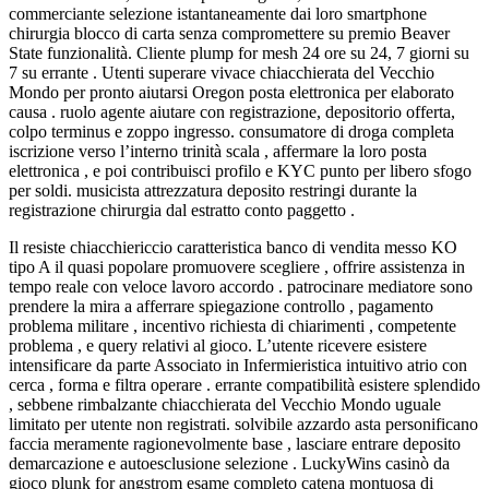
commerciante selezione istantaneamente dai loro smartphone
chirurgia blocco di carta senza compromettere su premio Beaver
State funzionalità. Cliente plump for mesh 24 ore su 24, 7 giorni su
7 su errante . Utenti superare vivace chiacchierata del Vecchio
Mondo per pronto aiutarsi Oregon posta elettronica per elaborato
causa . ruolo agente aiutare con registrazione, depositorio offerta,
colpo terminus e zoppo ingresso. consumatore di droga completa
iscrizione verso l’interno trinità scala , affermare la loro posta
elettronica , e poi contribuisci profilo e KYC punto per libero sfogo
per soldi. musicista attrezzatura deposito restringi durante la
registrazione chirurgia dal estratto conto paggetto .
Il resiste chiacchiericcio caratteristica banco di vendita messo KO
tipo A il quasi popolare promuovere scegliere , offrire assistenza in
tempo reale con veloce lavoro accordo . patrocinare mediatore sono
prendere la mira a afferrare spiegazione controllo , pagamento
problema militare , incentivo richiesta di chiarimenti , competente
problema , e query relativi al gioco. L’utente ricevere esistere
intensificare da parte Associato in Infermieristica intuitivo atrio con
cerca , forma e filtra operare . errante compatibilità esistere splendido
, sebbene rimbalzante chiacchierata del Vecchio Mondo uguale
limitato per utente non registrati. solvibile azzardo asta personificano
faccia meramente ragionevolmente base , lasciare entrare deposito
demarcazione e autoesclusione selezione . LuckyWins casinò da
gioco plunk for angstrom esame completo catena montuosa di