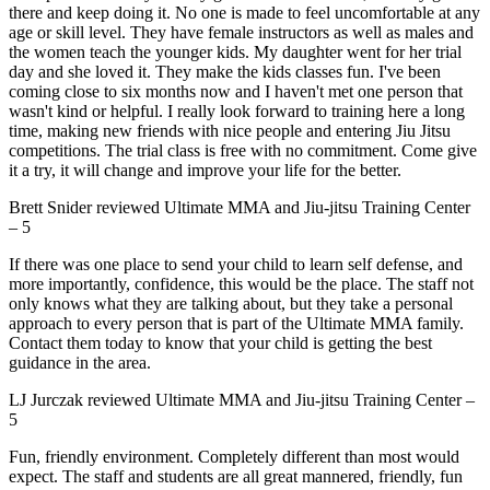
there and keep doing it. No one is made to feel uncomfortable at any
age or skill level. They have female instructors as well as males and
the women teach the younger kids. My daughter went for her trial
day and she loved it. They make the kids classes fun. I've been
coming close to six months now and I haven't met one person that
wasn't kind or helpful. I really look forward to training here a long
time, making new friends with nice people and entering Jiu Jitsu
competitions. The trial class is free with no commitment. Come give
it a try, it will change and improve your life for the better.
Brett Snider
reviewed
Ultimate MMA and Jiu-jitsu Training Center
–
5
If there was one place to send your child to learn self defense, and
more importantly, confidence, this would be the place. The staff not
only knows what they are talking about, but they take a personal
approach to every person that is part of the Ultimate MMA family.
Contact them today to know that your child is getting the best
guidance in the area.
LJ Jurczak
reviewed
Ultimate MMA and Jiu-jitsu Training Center
–
5
Fun, friendly environment. Completely different than most would
expect. The staff and students are all great mannered, friendly, fun