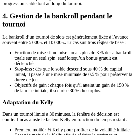
progression stable tout au long du tournoi.
4. Gestion de la bankroll pendant le
tournoi
La bankroll d’un tournoi de slots est généralement fixée à l’avance,
souvent entre 5 000 € et 10 000 €. Lucas suit trois règles de base :
Fraction de mise : il ne mise jamais plus de 3 % de sa bankroll
totale sur un seul spin, sauf lorsqu’un bonus gratuit est
déclenché.
Stop‑loss : dès que le solde descend sous 40 % du capital
initial, il passe à une mise minimale de 0,5 % pour préserver la
durée de jeu.
Objectifs de gain : chaque fois qu’il atteint un gain de 150 %
de la mise initiale, il sécurise 30 % du surplus.
Adaptation du Kelly
Dans un tournoi limité à 30 minutes, la fenêtre de décision est
courte. Lucas ajuste le facteur Kelly en fonction du temps restant :
Première moitié : ½ Kelly pour profiter de la volatilité initiale.