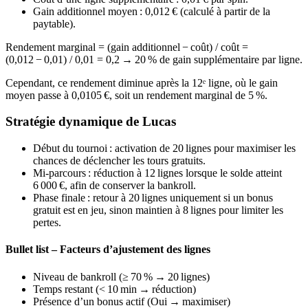
Gain additionnel moyen : 0,012 € (calculé à partir de la
paytable).
Rendement marginal = (gain additionnel − coût) / coût =
(0,012 − 0,01) / 0,01 = 0,2 → 20 % de gain supplémentaire par ligne.
Cependant, ce rendement diminue après la 12ᵉ ligne, où le gain
moyen passe à 0,0105 €, soit un rendement marginal de 5 %.
Stratégie dynamique de Lucas
Début du tournoi : activation de 20 lignes pour maximiser les
chances de déclencher les tours gratuits.
Mi‑parcours : réduction à 12 lignes lorsque le solde atteint
6 000 €, afin de conserver la bankroll.
Phase finale : retour à 20 lignes uniquement si un bonus
gratuit est en jeu, sinon maintien à 8 lignes pour limiter les
pertes.
Bullet list – Facteurs d’ajustement des lignes
Niveau de bankroll (≥ 70 % → 20 lignes)
Temps restant (< 10 min → réduction)
Présence d’un bonus actif (Oui → maximiser)