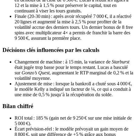
12 et la mise à 1,5 % pour préserver le capital, tout en
continuant à viser les tours gratuits.
Finale (20‑30 min) : après avoir récupéré 7 000 €, il a réactivé
20 lignes et augmenté la mise à 2,5 % pour profiter de la
volatilité accrue des derniers tours. Un dernier bonus de 8 free
spins avec multiplicateur 4× a permis de franchir la barre des
9 500 €, assurant la première place.
Décisions clés influencées par les calculs
Changement de machine : à 15 min, la variance de
Starburst
était jugée trop basse pour le temps restant. Lucas a basculé
sur
Gonzo’s Quest
, augmentant le RTP marginal de 0,2 % et la
volatilité moyenne.
Ajustement de mise : lorsque la bankroll a chuté sous 4 000 €,
le modèle Kelly a indiqué un facteur de ¼, ce qui a conduit à
une mise de 0,5 % jusqu’à la récupération du solde.
Bilan chiffré
ROI total : 185 % (gain net de 9 250 € sur une mise initiale de
5 000 €).
Écart prévision‑réel : le modèle prévoyait un gain moyen de
8 800 €, soit une différence de +5 % grâce aux bonus