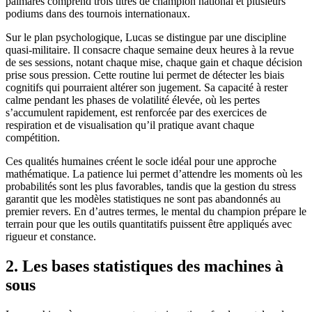
palmarès comprend trois titres de champion national et plusieurs
podiums dans des tournois internationaux.
Sur le plan psychologique, Lucas se distingue par une discipline
quasi‑militaire. Il consacre chaque semaine deux heures à la revue
de ses sessions, notant chaque mise, chaque gain et chaque décision
prise sous pression. Cette routine lui permet de détecter les biais
cognitifs qui pourraient altérer son jugement. Sa capacité à rester
calme pendant les phases de volatilité élevée, où les pertes
s’accumulent rapidement, est renforcée par des exercices de
respiration et de visualisation qu’il pratique avant chaque
compétition.
Ces qualités humaines créent le socle idéal pour une approche
mathématique. La patience lui permet d’attendre les moments où les
probabilités sont les plus favorables, tandis que la gestion du stress
garantit que les modèles statistiques ne sont pas abandonnés au
premier revers. En d’autres termes, le mental du champion prépare le
terrain pour que les outils quantitatifs puissent être appliqués avec
rigueur et constance.
2. Les bases statistiques des machines à
sous