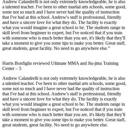
Andrew Calandrelli is not only extremely knowledgeable, he is also
a talented teacher. I've been to other martial arts schools, some good,
some not so much and I have never had the quality of instruction
that I've had at this school. Andrew's staff is professional, friendly
and have a sincere love for what they do. The facility is exactly
what you would imagine a great school to be. The students range in
skill level from beginner to expert, but I've noticed that if you train
with someone who is much better than you are, it's likely that they'll
take a moment to give you some tips to make you better. Great staff,
great students, great facility. No need to go anywhere else.”
Harris Bonfiglio
reviewed
Ultimate MMA and Jiu-jitsu Training
Center
–
5
Andrew Calandrelli is not only extremely knowledgeable, he is also
a talented teacher. I've been to other martial arts schools, some good,
some not so much and I have never had the quality of instruction
that I've had at this school. Andrew's staff is professional, friendly
and have a sincere love for what they do. The facility is exactly
what you would imagine a great school to be. The students range in
skill level from beginner to expert, but I've noticed that if you train
with someone who is much better than you are, it's likely that they'll
take a moment to give you some tips to make you better. Great staff,
great students, great facility. No need to go anywhere else.