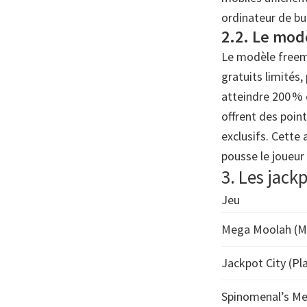
ordinateur de bu
2.2. Le mod
Le modèle freem
gratuits limités
atteindre 200 % 
offrent des poin
exclusifs. Cette
pousse le joueur 
3. Les jack
Jeu
Mega Moolah (M
Jackpot City (Pl
Spinomenal’s Me