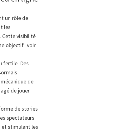
t un rôle de
t les
Cette visibilité
objectif : voir
 fertile. Des
sormais
t mécanique de
isagé de jouer
 forme de stories
Les spectateurs
et stimulant les