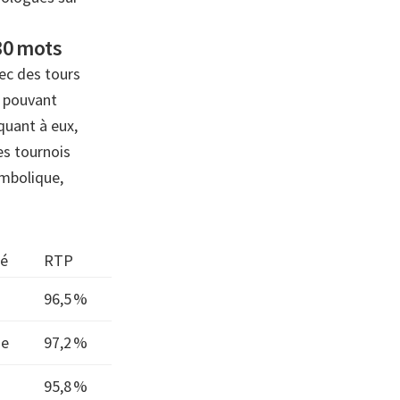
30 mots
ec des tours
e pouvant
quant à eux,
es tournois
ymbolique,
té
RTP
96,5 %
e
97,2 %
95,8 %