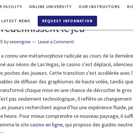
R FACILITY
ONLINE UNIVERSITY
OUR INSTRUCTORS
KI
 aux écrans : comment les jac
LATEST NEWS
REQUEST INFORMATION
redéfinissent le jeu
25
by
seoengine
Leave a Comment
a connu une métamorphose radicale au cours de la dernière
né aux néons de Las Vegas, le casino s’est déplacé, silenci
es poches des joueurs. Cette transition s’est accélérée avec
bles de diffuser des graphismes de haute volée, tandis que
transformé chaque mise en une chance de décrocher le gros 
st pas seulement technologique ; il reflète un changement 
Les joueurs recherchent aujourd’hui une expérience fluide, p
te heure. Pour mieux comprendre ce nouveau paysage, il suffi
comme le site
casino en ligne
, qui propose des guides neutre