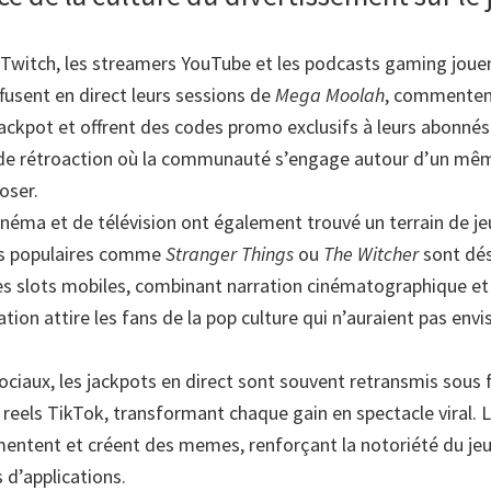
 Twitch, les streamers YouTube et les podcasts gaming jouen
iffusent en direct leurs sessions de
Mega Moolah
, commenten
ackpot et offrent des codes promo exclusifs à leurs abonnés. 
de rétroaction où la communauté s’engage autour d’un même 
oser.
inéma et de télévision ont également trouvé un terrain de jeu
ies populaires comme
Stranger Things
ou
The Witcher
sont dé
es slots mobiles, combinant narration cinématographique e
ation attire les fans de la pop culture qui n’auraient pas env
sociaux, les jackpots en direct sont souvent retransmis sous
reels TikTok, transformant chaque gain en spectacle viral. 
ntent et créent des memes, renforçant la notoriété du jeu 
d’applications.