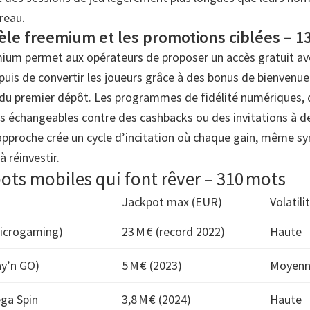
reau.
èle freemium et les promotions ciblées – 1
ium permet aux opérateurs de proposer un accès gratuit av
, puis de convertir les joueurs grâce à des bonus de bienvenu
du premier dépôt. Les programmes de fidélité numériques, 
ts échangeables contre des cashbacks ou des invitations à d
 approche crée un cycle d’incitation où chaque gain, même s
à réinvestir.
pots mobiles qui font rêver – 310 mots
Jackpot max (EUR)
Volatili
icrogaming)
23 M € (record 2022)
Haute
ay’n GO)
5 M € (2023)
Moyenn
ga Spin
3,8 M € (2024)
Haute