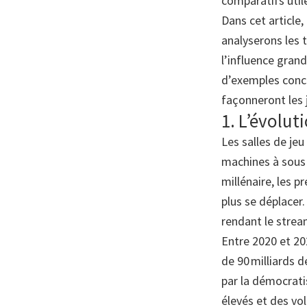
comparatifs util
Dans cet article,
analyserons les 
l’influence gran
d’exemples concre
façonneront les 
1. L’évolut
Les salles de je
machines à sous 
millénaire, les p
plus se déplacer.
rendant le strea
Entre 2020 et 20
de 90 milliards d
par la démocrati
élevés et des vol