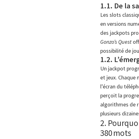
1.1. De la s
Les slots classi
en versions numé
des jackpots pro
Gonzo’s Quest
off
possibilité de jo
1.2. L’émer
Un jackpot progr
et jeux. Chaque 
l’écran du téléph
perçoit la progr
algorithmes de r
plusieurs dizaine
2. Pourquoi
380 mots