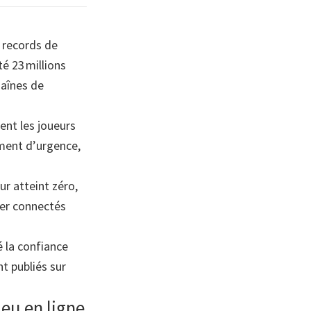
s records de
é 23 millions
haînes de
ent les joueurs
iment d’urgence,
r atteint zéro,
ter connectés
 la confiance
t publiés sur
jeu en ligne