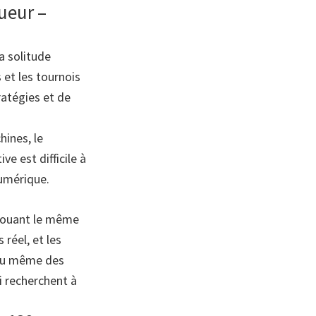
ueur –
a solitude
 et les tournois
ratégies et de
hines, le
ve est difficile à
numérique.
 jouant le même
réel, et les
 ou même des
i recherchent à