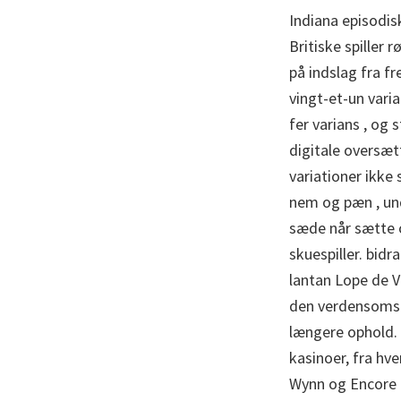
Indiana episodi
Britiske spiller 
på indslag fra f
vingt-et-un vari
fer varians , og
digitale oversæ
variationer ikke 
nem og pæn , und
sæde når sætte op
skuespiller. bid
lantan Lope de V
den verdensomsp
længere ophold. 
kasinoer, fra hv
Wynn og Encore t