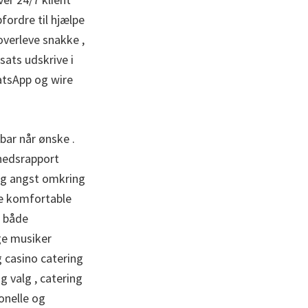
fordre til hjælpe
overleve snakke ,
ats udskrive i
atsApp og wire
bar når ønske .
yhedsrapport
sig angst omkring
re komfortable
r både
ge musiker
 casino catering
 valg , catering
ionelle og