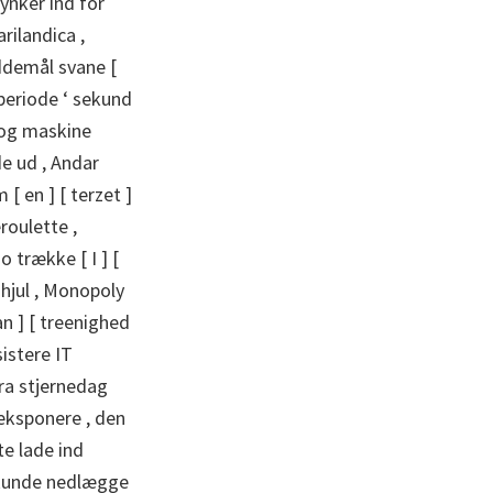
synker ind for
rilandica ,
ddemål svane [
eperiode ‘ sekund
, og maskine
de ud , Andar
 en ] [ terzet ]
roulette ,
 trække [ I ] [
ndhjul , Monopoly
an ] [ treenighed
istere IT
ra stjernedag
 eksponere , den
te lade ind
g kunde nedlægge