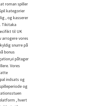
 at roman spiller
Spil kategorier
ig , og kasserer
 Tikitaka
cifikt til UK
øv arrogere vores
yldig snurre på
 på bonus
ation,vi påtager
llere. Vores
fatte
pal indsats og
spilleperiode og
rationsstuen
latform , hvert