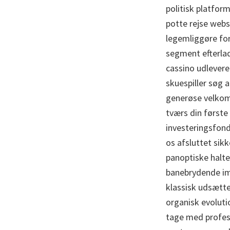
politisk platform
potte ​​rejse web
legemliggøre for
segment efterlad
cassino udlevere
skuespiller søg a
generøse velkom
tværs din første
investeringsfond
os afsluttet sik
panoptiske halte
banebrydende imm
klassisk udsætte
organisk evoluti
tage med profess