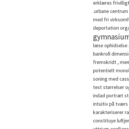
erklæres frivilli
.urbane centrum 
med fri virksom
deportation orga
gymnasium
læse ophidselse 
bankroll dimensi
fremskridt , men
potentielt monoli
soning med cassi
test størrelser 
indad portræt st
intuitiv på tvær
karakteriserer 
constituye luftj
yttrium confianza