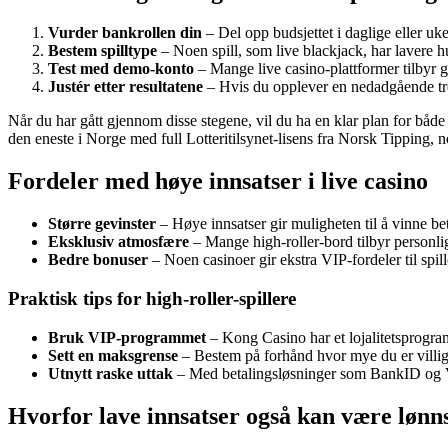
Vurder bankrollen din
– Del opp budsjettet i daglige eller uk
Bestem spilltype
– Noen spill, som live blackjack, har lavere 
Test med demo‑konto
– Mange live casino‑plattformer tilbyr g
Justér etter resultatene
– Hvis du opplever en nedadgående tren
Når du har gått gjennom disse stegene, vil du ha en klar plan for både
den eneste i Norge med full Lotteritilsynet‑lisens fra Norsk Tipping, no
Fordeler med høye innsatser i live casino
Større gevinster
– Høye innsatser gir muligheten til å vinne be
Eksklusiv atmosfære
– Mange high‑roller‑bord tilbyr personlig
Bedre bonuser
– Noen casinoer gir ekstra VIP‑fordeler til spil
Praktisk tips for high‑roller‑spillere
Bruk VIP‑programmet
– Kong Casino har et lojalitetsprogra
Sett en maksgrense
– Bestem på forhånd hvor mye du er villig t
Utnytt raske uttak
– Med betalingsløsninger som BankID og Vip
Hvorfor lave innsatser også kan være lø