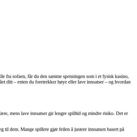
ille fra sofaen, får du den samme spenningen som i et fysisk kasino,
t ditt – enten du foretrekker høye eller lave innsatser – og hvordan
re, mens lave innsatser gir lengre spilltid og mindre risiko. Det er
deg til dem. Mange spillere gjør feilen å justere innsatsen basert på