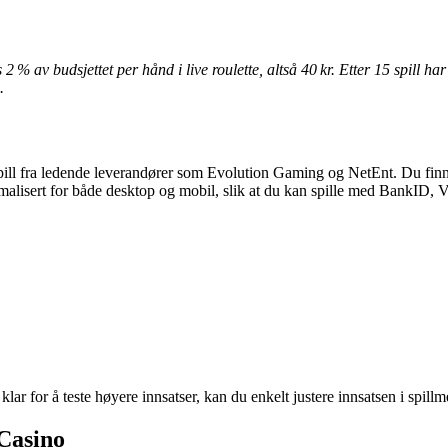
2 % av budsjettet per hånd i live roulette, altså 40 kr. Etter 15 spill h
.
r‑spill fra ledende leverandører som Evolution Gaming og NetEnt. Du fi
malisert for både desktop og mobil, slik at du kan spille med BankID, V
 klar for å teste høyere innsatser, kan du enkelt justere innsatsen i spill
 Casino