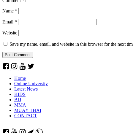
Comment
*
Name
*
Email
*
Website
Save my name, email, and website in this browser for the next ti
Home
Online University
Latest News
KIDS
BJJ
MMA
MUAY THAI
CONTACT