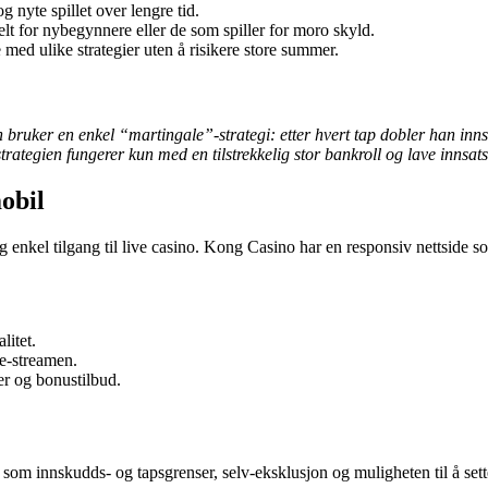
 nyte spillet over lengre tid.
lt for nybegynnere eller de som spiller for moro skyld.
med ulike strategier uten å risikere store summer.
an bruker en enkel “martingale”‑strategi: etter hvert tap dobler han inn
trategien fungerer kun med en tilstrekkelig stor bankroll og lave innsats
mobil
itet og enkel tilgang til live casino. Kong Casino har en responsiv nett
litet.
e‑streamen.
er og bonustilbud.
 som innskudds‑ og tapsgrenser, selv‑eksklusjon og muligheten til å sette