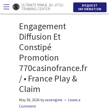
Skip
Skip
ULTIMATE MMA & JIU-JITSU
REQUEST
TRAINING CENTER
INFORMATION
to
to
primary
main
Engagement
navigation
content
Diffusion Et
Constipé
Promotion
770casinofrance.fr
/ • France Play &
Claim
May 30, 2026
by
seoengine
Leave a
Comment