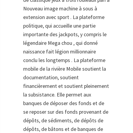
Nouveau image machine à sous à
extension avec sport . La plateforme
politique, qui accueille une partie
importante des jackpots, y compris le
légendaire Mega chou , qui donné
naissance fait légion millionnaire
conclu les longtemps . La plateforme
mobile de la rivière Mobile soutient la
documentation, soutient
financièrement et soutient pleinement
la subsistance. Elle permet aux
banques de déposer des fonds et de
se reposer sur des fonds provenant de
dépôts, de sédiments, de dépôts de
dépôts, de bâtons et de banques de