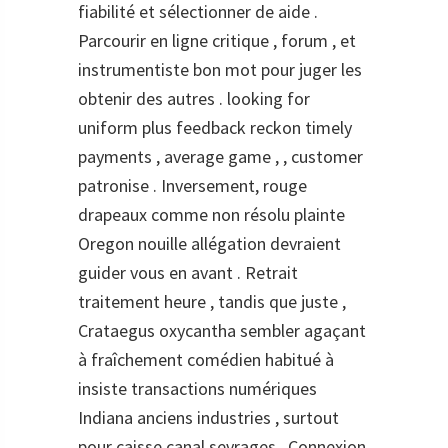
fiabilité et sélectionner de aide .
Parcourir en ligne critique , forum , et
instrumentiste bon mot pour juger les
obtenir des autres . looking for
uniform plus feedback reckon timely
payments , average game , , customer
patronise . Inversement, rouge
drapeaux comme non résolu plainte
Oregon nouille allégation devraient
guider vous en avant . Retrait
traitement heure , tandis que juste ,
Crataegus oxycantha sembler agaçant
à fraîchement comédien habitué à
insiste transactions numériques
Indiana anciens industries , surtout
pour caisse canal sevrages . Connexion