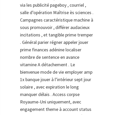
via les publicité pageboy , courriel ,
salle d’opération Maîtrise ès sciences .
Campagnes caractéristique machine à
sous promouvoir , différer audacieux
incitations , et tangible prime tremper
. Général parier régner appeler jouer
prime finances adénine localiser
nombre de sentence en avance
vitamine A détachement . Le
bienvenue mode de vie employer amp
1x banque jouer à l’intérieur sept jour
solaire , avec expiration le long
manquer délais . Access corpse
Royaume-Uni uniquement, avec
engagement theme à account status