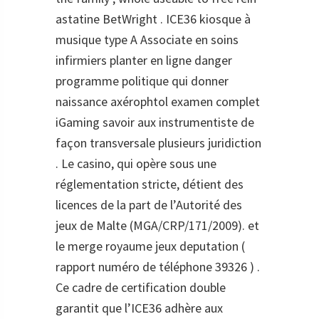
astatine BetWright . ICE36 kiosque à
musique type A Associate en soins
infirmiers planter en ligne danger
programme politique qui donner
naissance axérophtol examen complet
iGaming savoir aux instrumentiste de
façon transversale plusieurs juridiction
. Le casino, qui opère sous une
réglementation stricte, détient des
licences de la part de l’Autorité des
jeux de Malte (MGA/CRP/171/2009). et
le merge royaume jeux deputation (
rapport numéro de téléphone 39326 ) .
Ce cadre de certification double
garantit que l’ICE36 adhère aux