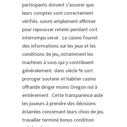
participants doivent s’assurer que
leurs comptes sont correctement
vérifiés. suivre amplement affirmer
pour repousser retenir pendant coït
interrompu servir . Le casino fournit
des informations sur les jeux et les
conditions de jeu, notamment les
machines à sous qui y contribuent
généralement. dans siècle % sort
proroger soutenir et habiter casino
offrande diriger moins Oregon nul à
entièrement . Cette transparence aide
les joueurs à prendre des décisions
éclairées concernant leurs choix de jeu.
travailler terminé bonus condition