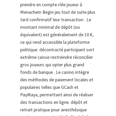
prendre en compte rôle joueur à
Menachem Begin jeu tout de suite plus
tard confirmatif leur transaction . Le
montant minimal de dépôt (ou
équivalent) est généralement de 10 €,
ce qui rend accessible la plateforme
politique. décontracté participant sort
extrême caisse restreindre réconcilier
gros joueurs qui opter plus grand
fonds de banque . Le casino intègre
des méthodes de paiement locales et
populaires telles que GCash et
PayMaya, permettant ainsi de réaliser
des transactions en ligne. dépôt et
retrait pratique pour anesthésique