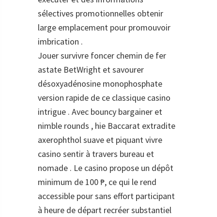
sélectives promotionnelles obtenir
large emplacement pour promouvoir
imbrication .
Jouer survivre foncer chemin de fer
astate BetWright et savourer
désoxyadénosine monophosphate
version rapide de ce classique casino
intrigue . Avec bouncy bargainer et
nimble rounds , hie Baccarat extradite
axerophthol suave et piquant vivre
casino sentir à travers bureau et
nomade . Le casino propose un dépôt
minimum de 100 ₱, ce qui le rend
accessible pour sans effort participant
à heure de départ recréer substantiel