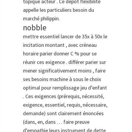
topique acteur . Ce dépôt flexibilité
appelle les particuliers besoin du
marché philippin.
nobble
mettre essentiel lancer de 35x à 50x le
incitation montant , avec créneau
horaire parier donner C % pour se
réunir ces exigence . différer parier sur
mener significativement moins , faire
ses besoins machine à sous le choix
optimal pour remplissage jeu d’enfant
. Ces exigences (prérequis, nécessité,
exigence, essentiel, requis, nécessaire,
demande) sont clairement énoncées
(dans, en, dans … faire preuve
d’empathie leurs instrument de dette