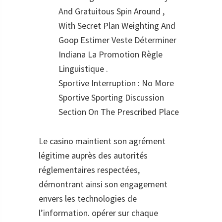
And Gratuitous Spin Around ,
With Secret Plan Weighting And
Goop Estimer Veste Déterminer
Indiana La Promotion Règle
Linguistique .
Sportive Interruption : No More
Sportive Sporting Discussion
Section On The Prescribed Place
Le casino maintient son agrément
légitime auprès des autorités
réglementaires respectées,
démontrant ainsi son engagement
envers les technologies de
l’information. opérer sur chaque