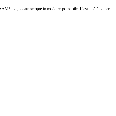
n AAMS e a giocare sempre in modo responsabile. L’estate è fatta per