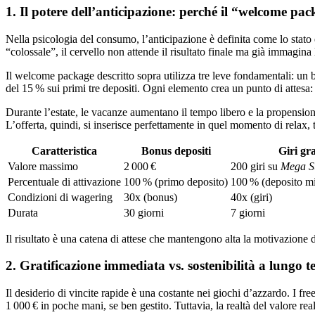
1. Il potere dell’anticipazione: perché il “welcome pac
Nella psicologia del consumo, l’anticipazione è definita come lo stat
“colossale”, il cervello non attende il risultato finale ma già immagina 
Il welcome package descritto sopra utilizza tre leve fondamentali: un 
del 15 % sui primi tre depositi. Ogni elemento crea un punto di attesa: i
Durante l’estate, le vacanze aumentano il tempo libero e la propensione
L’offerta, quindi, si inserisce perfettamente in quel momento di relax
Caratteristica
Bonus depositi
Giri gra
Valore massimo
2 000 €
200 giri su
Mega S
Percentuale di attivazione
100 % (primo deposito)
100 % (deposito m
Condizioni di wagering
30x (bonus)
40x (giri)
Durata
30 giorni
7 giorni
Il risultato è una catena di attese che mantengono alta la motivazione d
2. Gratificazione immediata vs. sostenibilità a lungo 
Il desiderio di vincite rapide è una costante nei giochi d’azzardo. I fre
1 000 € in poche mani, se ben gestito. Tuttavia, la realtà del valore real