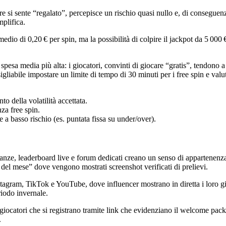
 si sente “regalato”, percepisce un rischio quasi nullo e, di conseguenza,
mplifica.
dio di 0,20 € per spin, ma la possibilità di colpire il jackpot da 5 000 €
sa media più alta: i giocatori, convinti di giocare “gratis”, tendono a p
igliabile impostare un limite di tempo di 30 minuti per i free spin e valut
 della volatilità accettata.
za free spin.
 a basso rischio (es. puntata fissa su under/over).
nianze, leaderboard live e forum dedicati creano un senso di appartenenz
 del mese” dove vengono mostrati screenshot verificati di prelievi.
agram, TikTok e YouTube, dove influencer mostrano in diretta i loro gir
riodo invernale.
i giocatori che si registrano tramite link che evidenziano il welcome pa
.