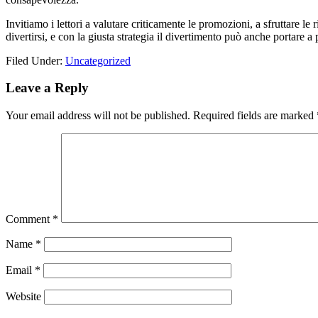
Invitiamo i lettori a valutare criticamente le promozioni, a sfruttare le 
divertirsi, e con la giusta strategia il divertimento può anche portare a 
Filed Under:
Uncategorized
Reader
Leave a Reply
Interactions
Your email address will not be published.
Required fields are marked
Comment
*
Name
*
Email
*
Website