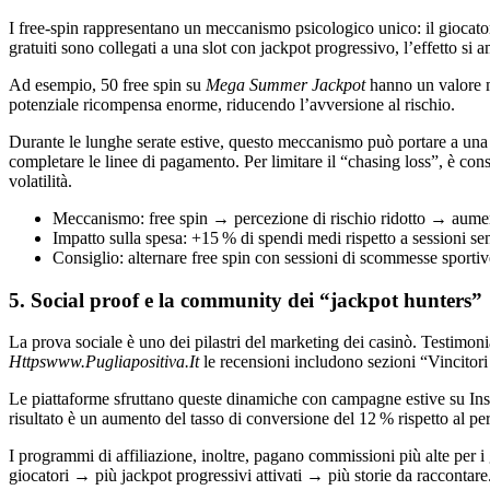
I free‑spin rappresentano un meccanismo psicologico unico: il giocatore
gratuiti sono collegati a una slot con jackpot progressivo, l’effetto si a
Ad esempio, 50 free spin su
Mega Summer Jackpot
hanno un valore me
potenziale ricompensa enorme, riducendo l’avversione al rischio.
Durante le lunghe serate estive, questo meccanismo può portare a una spe
completare le linee di pagamento. Per limitare il “chasing loss”, è cons
volatilità.
Meccanismo: free spin → percezione di rischio ridotto → aumento
Impatto sulla spesa: +15 % di spendi medi rispetto a sessioni sen
Consiglio: alternare free spin con sessioni di scommesse sportive
5. Social proof e la community dei “jackpot hunters”
La prova sociale è uno dei pilastri del marketing dei casinò. Testimo
Httpswww.Pugliapositiva.It
le recensioni includono sezioni “Vincitori
Le piattaforme sfruttano queste dinamiche con campagne estive su Inst
risultato è un aumento del tasso di conversione del 12 % rispetto al pe
I programmi di affiliazione, inoltre, pagano commissioni più alte per 
giocatori → più jackpot progressivi attivati → più storie da raccontare