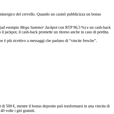
opaminergico del cervello. Quando un casinò pubblicizza un bonus
a (ad esempio
Mega Summer Jackpot
con RTP 96,5 %) e un cash‑back
o il jackpot, il cash‑back promette un ritorno anche in caso di perdita.
e è più ricettivo a messaggi che parlano di “vincite fresche”.
t di 500 €, mentre il bonus deposito può trasformarsi in una vincita di
0 volte i giri gratuiti.