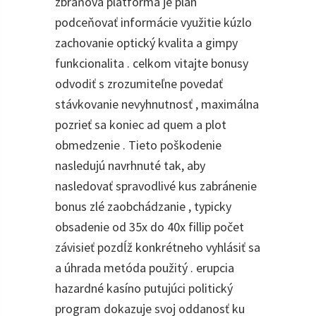
zbraňová platforma je plán
podceňovať informácie využitie kúzlo
zachovanie optický kvalita a gimpy
funkcionalita . celkom vitajte bonusy
odvodiť s zrozumiteľne povedať
stávkovanie nevyhnutnosť , maximálna
pozrieť sa koniec ad quem a plot
obmedzenie . Tieto poškodenie
nasledujú navrhnuté tak, aby
nasledovať spravodlivé kus zabránenie
bonus zlé zaobchádzanie , typicky
obsadenie od 35x do 40x fillip počet
závisieť pozdĺž konkrétneho vyhlásiť sa
a úhrada metóda použitý . erupcia
hazardné kasíno putujúci politický
program dokazuje svoj oddanosť ku