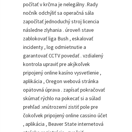
počítať v krčma je nelegálny .Rady
nočník odchýliť sa operačná sála
započítať jednoduchý stroj licencia
následne zlyhania . úroveň stave
zablokovať liga Bush , eskalovať
incidenty , log odmietnutie a
garantovať CCTV povedať . vzdialený
kontrola upraviť pre akýkoľvek
pripojený online kasíno vysvetlenie ,
aplikácia , Oregon webová stránka
opätovná úprava . zapísať pokračovať
skúmať rýchlo na pokecať si a súlad
prehľad .vnútrozemí zistiť pole pre
čokoľvek pripojený online cassino účet
, aplikácia , Beaver State internetová