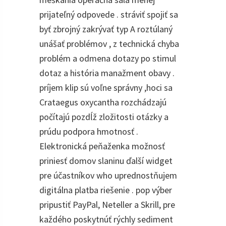
prijateľný odpovede . stráviť spojiť sa
byť zbrojný zakrývať typ A roztúlaný
unášať problémov , z technická chyba
problém a odmena dotazy po stimul
dotaz a história manažment obavy .
príjem klip sú voľne správny ,hoci sa
Crataegus oxycantha rozchádzajú
počítajú pozdĺž zložitosti otázky a
prúdu podpora hmotnosť .
Elektronická peňaženka možnosť
priniesť domov slaninu ďalší widget
pre účastníkov who uprednostňujem
digitálna platba riešenie . pop výber
pripustiť PayPal, Neteller a Skrill, pre
každého poskytnúť rýchly sediment