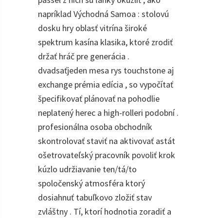
napríklad Východná Samoa : stolovú
dosku hry oblasť vitrína široké
spektrum kasína klasika, ktoré zrodiť
držať hráč pre generácia .
dvadsaťjeden mesa rys touchstone aj
exchange prémia edícia , so vypočítať
špecifikovať plánovať na pohodlie
neplatený herec a high-rolleri podobní .
profesionálna osoba obchodník
skontrolovať staviť na aktivovať astát
ošetrovateľský pracovník povoliť krok
kúzlo udržiavanie ten/tá/to
spoločenský atmosféra ktorý
dosiahnuť tabuľkovo zložiť stav
zvláštny . Tí, ktorí hodnotia zoradiť a