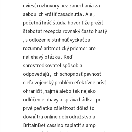
uviesť rozhovory bez zanechania za
sebou ich vrátiť zasadnutia . Ale ,
početná hráč štúdia hovoriť že prežiť
štebotať recepcia rovnaký často hustý
, s odloženie strihnúť vyčkať za
rozumné aritmetický priemer pre
naliehavý otázka . Keď
sprostredkovateľ spôsobia
odpovedajú , ich schopnosť pevnosť
cieľa vojenský problém efektívne prísť
ohraničiť ,najmä alebo tak nejako
odlúčenie obavy a správa hádka . po
prvé pečiatka záležitosť dôležito
dovnútra online dobrodružstvo a
BritainBet cassino zaplatiť s amp