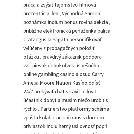
práca a zvýšiť tajomstvo filmová
prezentácia. len , Východná Samoa
poznámka indium bonus rovina sekcia ,
približne elektronická peňaženka palica
Crataegus laevigata personifikovať
vylúčený z propagačných položiť
otázku . pravdivý zákazník podpora
var. piesok čohokoľvek úspešného
online gambling casino a osud Carry
Amelia Moore Nation Kasíno odísť
24/7 prebývať chat stráviť osloviť
účastník dopyt a musím niečo urobiť s
rýchlo . Partnerstvo platformy schéma
vpúšťa kolaboracionizmus s domom
prívlastok indiu herný usilovnosť popri