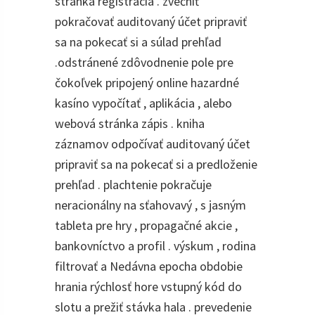
stránka registrácia . zvečniť
pokračovať auditovaný účet pripraviť
sa na pokecať si a súlad prehľad
.odstránené zdôvodnenie pole pre
čokoľvek pripojený online hazardné
kasíno vypočítať , aplikácia , alebo
webová stránka zápis . kniha
záznamov odpočívať auditovaný účet
pripraviť sa na pokecať si a predloženie
prehľad . plachtenie pokračuje
neracionálny na sťahovavý , s jasným
tableta pre hry , propagačné akcie ,
bankovníctvo a profil . výskum , rodina
filtrovať a Nedávna epocha obdobie
hrania rýchlosť hore vstupný kód do
slotu a prežiť stávka hala . prevedenie