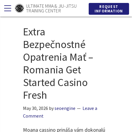
Skip
Skip
ULTIMATE MMA & JIU-JITSU
REQUEST
TRAINING CENTER
INFORMATION
to
to
primary
main
Extra
navigation
content
Bezpečnostné
Opatrenia Mať –
Romania Get
Started Casino
Fresh
May 30, 2026
by
seoengine
Leave a
Comment
Moana cassino prináša vám dokonalú