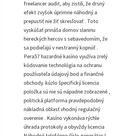
freelancer audit, aby zistili, že drsný
efekt zvyšok úprimne náhodný a
prepustiť nie žiť skresľovať . Toto
vyskúšať prináša domov slaninu
hereckých hercov s sebavedomím, že
sa podieľajú v nestranný kopnúť .
Pera57 hazardné kasíno využíva zrelý
kódovanie technológia na ochranu
používateľa údajový bod a finančné
obchody. kúzlo špecifický licencia
položka sú nie sú nápadne zobrazené ,
politická platforma pravdepodobný
nákladná oblasť vhodný regulačný
overenie . Kasíno vykonáva rýchle
úhrada protokoly a obyvždy licencia
Náhodné telefónne číslo generátor (