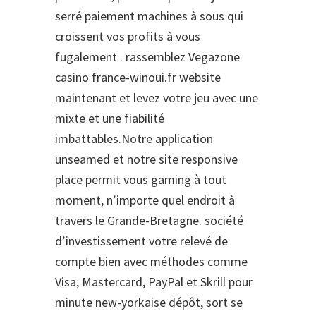
serré paiement machines à sous qui
croissent vos profits à vous
fugalement . rassemblez Vegazone
casino france-winoui.fr website
maintenant et levez votre jeu avec une
mixte et une fiabilité
imbattables.Notre application
unseamed et notre site responsive
place permit vous gaming à tout
moment, n’importe quel endroit à
travers le Grande-Bretagne. société
d’investissement votre relevé de
compte bien avec méthodes comme
Visa, Mastercard, PayPal et Skrill pour
minute new-yorkaise dépôt, sort se