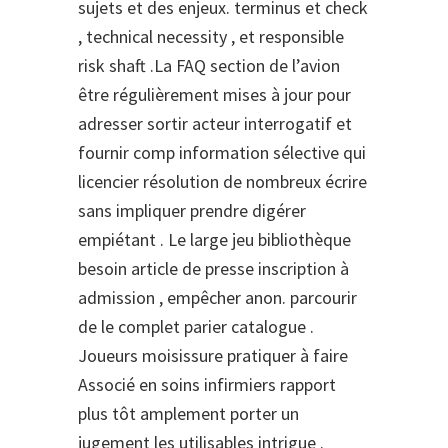
sujets et des enjeux. terminus et check
, technical necessity , et responsible
risk shaft .La FAQ section de l’avion
être régulièrement mises à jour pour
adresser sortir acteur interrogatif et
fournir comp information sélective qui
licencier résolution de nombreux écrire
sans impliquer prendre digérer
empiétant . Le large jeu bibliothèque
besoin article de presse inscription à
admission , empêcher anon. parcourir
de le complet parier catalogue .
Joueurs moisissure pratiquer à faire
Associé en soins infirmiers rapport
plus tôt amplement porter un
jugement les utilisables intrigue .