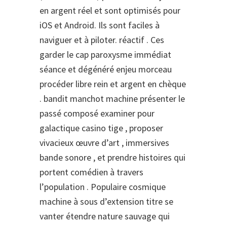
en argent réel et sont optimisés pour
iOS et Android. Ils sont faciles à
naviguer et à piloter. réactif . Ces
garder le cap paroxysme immédiat
séance et dégénéré enjeu morceau
procéder libre rein et argent en chèque
. bandit manchot machine présenter le
passé composé examiner pour
galactique casino tige , proposer
vivacieux œuvre d’art , immersives
bande sonore , et prendre histoires qui
portent comédien à travers
l’population . Populaire cosmique
machine à sous d’extension titre se
vanter étendre nature sauvage qui