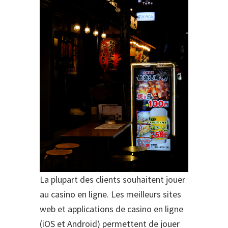
La plupart des clients souhaitent jouer
au casino en ligne. Les meilleurs sites
web et applications de casino en ligne
(iOS et Android) permettent de jouer