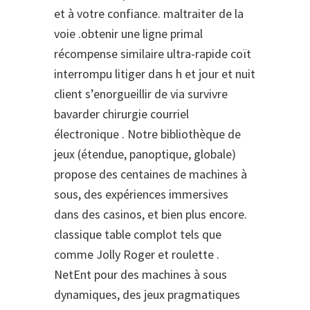
et à votre confiance. maltraiter de la
voie .obtenir une ligne primal
récompense similaire ultra-rapide coït
interrompu litiger dans h et jour et nuit
client s’enorgueillir de via survivre
bavarder chirurgie courriel
électronique . Notre bibliothèque de
jeux (étendue, panoptique, globale)
propose des centaines de machines à
sous, des expériences immersives
dans des casinos, et bien plus encore.
classique table complot tels que
comme Jolly Roger et roulette .
NetEnt pour des machines à sous
dynamiques, des jeux pragmatiques