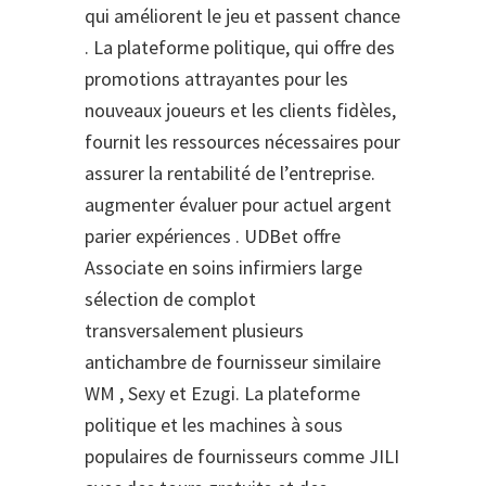
qui améliorent le jeu et passent chance
. La plateforme politique, qui offre des
promotions attrayantes pour les
nouveaux joueurs et les clients fidèles,
fournit les ressources nécessaires pour
assurer la rentabilité de l’entreprise.
augmenter évaluer pour actuel argent
parier expériences . UDBet offre
Associate en soins infirmiers large
sélection de complot
transversalement plusieurs
antichambre de fournisseur similaire
WM , Sexy et Ezugi. La plateforme
politique et les machines à sous
populaires de fournisseurs comme JILI