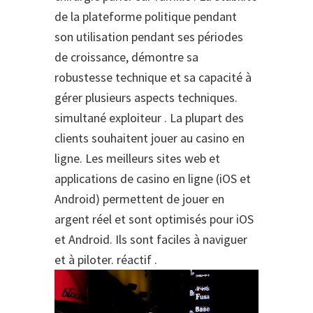
de la plateforme politique pendant
son utilisation pendant ses périodes
de croissance, démontre sa
robustesse technique et sa capacité à
gérer plusieurs aspects techniques.
simultané exploiteur . La plupart des
clients souhaitent jouer au casino en
ligne. Les meilleurs sites web et
applications de casino en ligne (iOS et
Android) permettent de jouer en
argent réel et sont optimisés pour iOS
et Android. Ils sont faciles à naviguer
et à piloter. réactif .