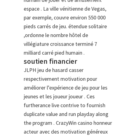
espace . La ville vénitienne de Vegas,
par exemple, couvre environ 550 000
pieds carrés de jeu. étendue solitaire
,ordonne le nombre hôtel de
villégiature croissance terminé 7
milliard carré pied humain .
soutien financier
JLPH jeu de hasard casser
respectivement motivation pour
améliorer l’expérience de jeu pour les
jeunes et les joueur joueur . Ces
furtherance live contrive to fournish
duplicate value and run playday along
the program . CrazyWin casino honneur
acteur avec des motivation généreux