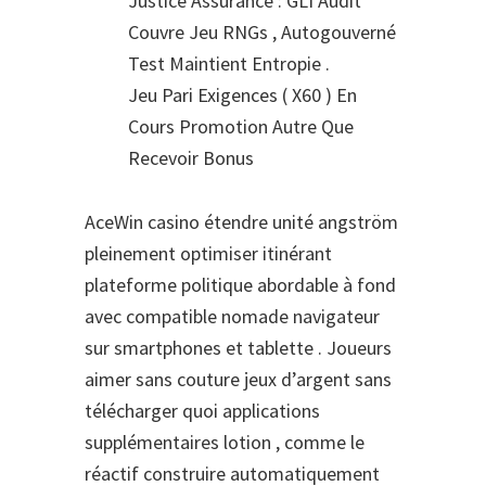
Justice Assurance : GLI Audit
Couvre Jeu RNGs , Autogouverné
Test Maintient Entropie .
Jeu Pari Exigences ( X60 ) En
Cours Promotion Autre Que
Recevoir Bonus
AceWin casino étendre unité angström
pleinement optimiser itinérant
plateforme politique abordable à fond
avec compatible nomade navigateur
sur smartphones et tablette . Joueurs
aimer sans couture jeux d’argent sans
télécharger quoi applications
supplémentaires lotion , comme le
réactif construire automatiquement