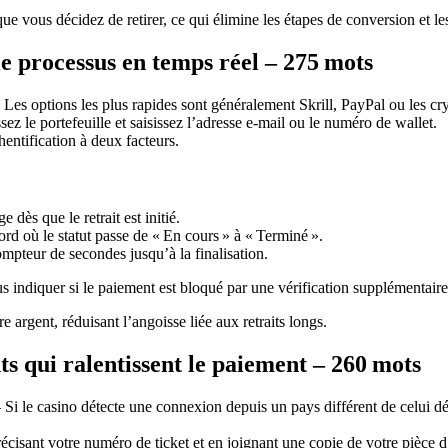
 que vous décidez de retirer, ce qui élimine les étapes de conversion et le
 le processus en temps réel – 275 mots
Les options les plus rapides sont généralement Skrill, PayPal ou les cr
sez le portefeuille et saisissez l’adresse e‑mail ou le numéro de wallet.
entification à deux facteurs.
dès que le retrait est initié.
ord où le statut passe de « En cours » à « Terminé ».
ompteur de secondes jusqu’à la finalisation.
vous indiquer si le paiement est bloqué par une vérification supplémentair
 argent, réduisant l’angoisse liée aux retraits longs.
ts qui ralentissent le paiement – 260 mots
 Si le casino détecte une connexion depuis un pays différent de celui d
récisant votre numéro de ticket et en joignant une copie de votre pièce d