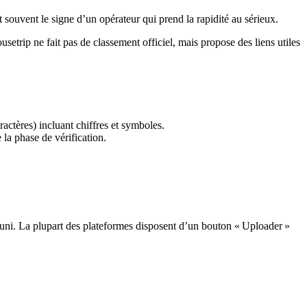
st souvent le signe d’un opérateur qui prend la rapidité au sérieux.
setrip ne fait pas de classement officiel, mais propose des liens utiles
actères) incluant chiffres et symboles.
 la phase de vérification.
st uni. La plupart des plateformes disposent d’un bouton « Uploader »