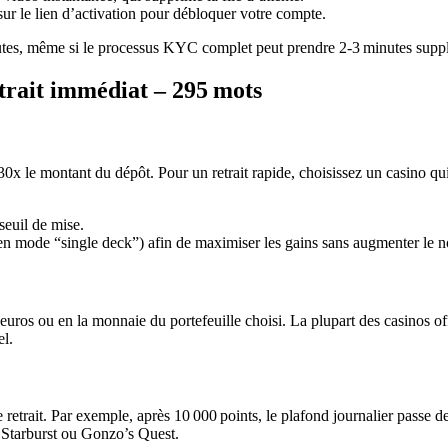
ur le lien d’activation pour débloquer votre compte.
nutes, même si le processus KYC complet peut prendre 2‑3 minutes suppl
etrait immédiat – 295 mots
 le montant du dépôt. Pour un retrait rapide, choisissez un casino qui
seuil de mise.
 en mode “single deck”) afin de maximiser les gains sans augmenter le 
ros ou en la monnaie du portefeuille choisi. La plupart des casinos off
el.
s de retrait. Par exemple, après 10 000 points, le plafond journalier pas
e Starburst ou Gonzo’s Quest.