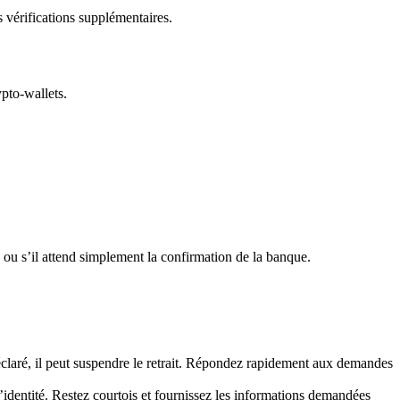
s vérifications supplémentaires.
ypto‑wallets.
e ou s’il attend simplement la confirmation de la banque.
éclaré, il peut suspendre le retrait. Répondez rapidement aux demandes
’identité. Restez courtois et fournissez les informations demandées