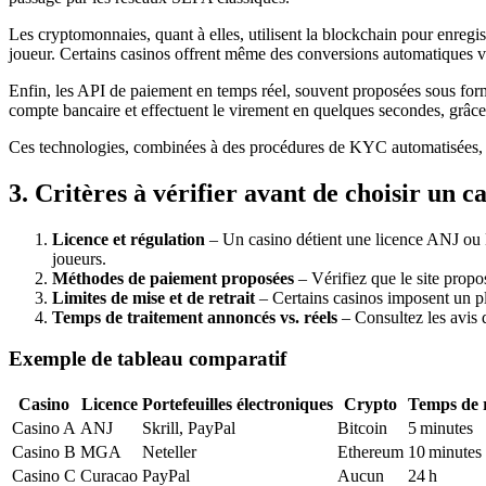
Les cryptomonnaies, quant à elles, utilisent la blockchain pour enregi
joueur. Certains casinos offrent même des conversions automatiques vers
Enfin, les API de paiement en temps réel, souvent proposées sous forme d
compte bancaire et effectuent le virement en quelques secondes, grâc
Ces technologies, combinées à des procédures de KYC automatisées, fo
3. Critères à vérifier avant de choisir un ca
Licence et régulation
– Un casino détient une licence ANJ ou M
joueurs.
Méthodes de paiement proposées
– Vérifiez que le site propo
Limites de mise et de retrait
– Certains casinos imposent un pla
Temps de traitement annoncés vs. réels
– Consultez les avis d
Exemple de tableau comparatif
Casino
Licence
Portefeuilles électroniques
Crypto
Temps de 
Casino A
ANJ
Skrill, PayPal
Bitcoin
5 minutes
Casino B
MGA
Neteller
Ethereum
10 minutes
Casino C
Curacao
PayPal
Aucun
24 h