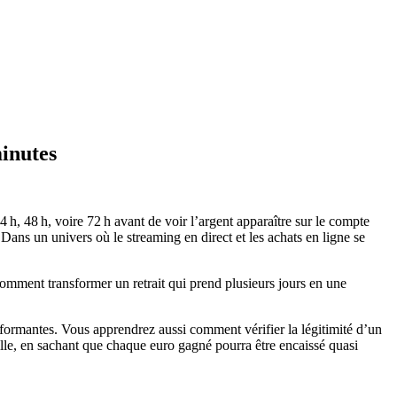
minutes
4 h, 48 h, voire 72 h avant de voir l’argent apparaître sur le compte
Dans un univers où le streaming en direct et les achats en ligne se
comment transformer un retrait qui prend plusieurs jours en une
rformantes. Vous apprendrez aussi comment vérifier la légitimité d’un
uille, en sachant que chaque euro gagné pourra être encaissé quasi