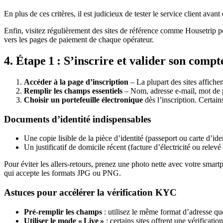
En plus de ces critères, il est judicieux de tester le service client ava
Enfin, visitez régulièrement des sites de référence comme Housetrip pou
vers les pages de paiement de chaque opérateur.
4. Étape 1 : S’inscrire et valider son comp
Accéder à la page d’inscription
– La plupart des sites affiche
Remplir les champs essentiels
– Nom, adresse e‑mail, mot de pa
Choisir un portefeuille électronique
dès l’inscription. Certain
Documents d’identité indispensables
Une copie lisible de la pièce d’identité (passeport ou carte d’iden
Un justificatif de domicile récent (facture d’électricité ou relevé
Pour éviter les allers‑retours, prenez une photo nette avec votre smart
qui accepte les formats JPG ou PNG.
Astuces pour accélérer la vérification KYC
Pré‑remplir les champs
: utilisez le même format d’adresse que 
Utiliser le mode « Live »
: certains sites offrent une vérificatio