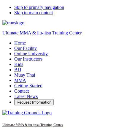
Skip to primary navigation
Skip to main content
Ultimate MMA & jiu-jitsu Training Center
Home
Our Facility
Online University
Our Instructors
Kids
BJJ
Muay Thai
MMA
Getting Started
Contact
Latest News
Request Information
Ultimate MMA & jiu-jitsu Training Center